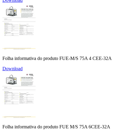
Download
Folha informativa do produto FUE-M/S 75A 4 CEE-32A
Download
Folha informativa do produto FUE M/S 75A 6CEE-32A