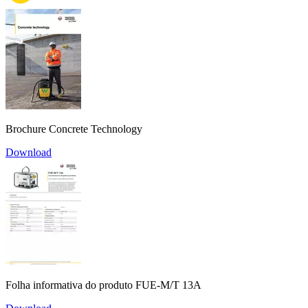
Brochure Concrete Technology
Download
Folha informativa do produto FUE-M/T 13A