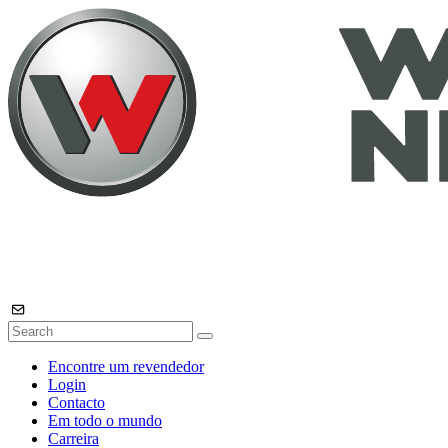
Encontre um revendedor
Login
Contacto
Em todo o mundo
Carreira