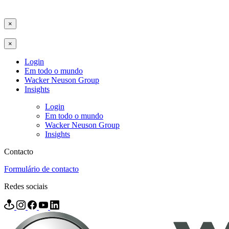
×
×
Login
Em todo o mundo
Wacker Neuson Group
Insights
Login
Em todo o mundo
Wacker Neuson Group
Insights
Contacto
Formulário de contacto
Redes sociais