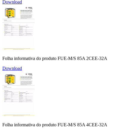
Download
Folha informativa do produto FUE-M/S 85A 2CEE-32A
Download
Folha informativa do produto FUE-M/S 85A 4CEE-32A