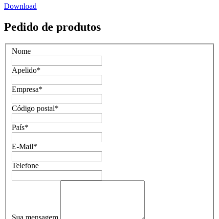
Download
Pedido de produtos
Nome
Apelido
*
Empresa
*
Código postal
*
País
*
E-Mail
*
Telefone
Sua mensagem