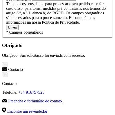
Tratamos os seus dados para processar o seu pedido e, se for
caso disso, para tomar medidas pré-contratuais, nos termos do
artigo 6.º, n.º 1, alínea b) do RGPD. Os campos obrigatórios
são necessários para o processamento. Encontrará mais
informações na nossa Política de Privacidade.
Envia
* Campos obrigatórios
Obrigado
Obrigado. Sua solicitação foi enviada com sucesso.
×
Contacto
×
Contacto
Telefone:
+34-916757525
Preencha o formulário de contato
Encontre um revendedor