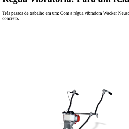
Três passos de trabalho em um: Com a régua vibradora Wacker Neuson, 
concreto.