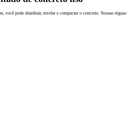
você pode distribuir, nivelar e compactar o concreto. Nossas réguas vi