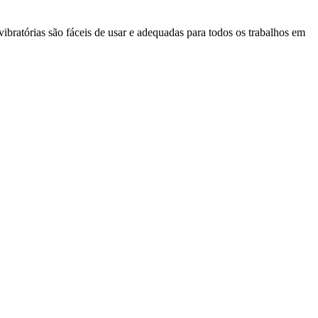
bratórias são fáceis de usar e adequadas para todos os trabalhos em