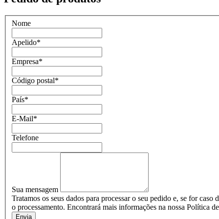
Nome
Apelido
*
Empresa
*
Código postal
*
País
*
E-Mail
*
Telefone
Sua mensagem
Tratamos os seus dados para processar o seu pedido e, se for caso d
o processamento. Encontrará mais informações na nossa Política de
Envia