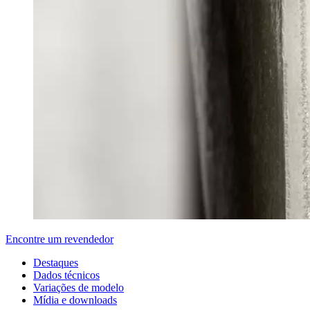
Encontre um revendedor
Destaques
Dados técnicos
Variações de modelo
Mídia e downloads