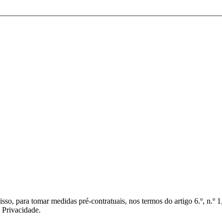
isso, para tomar medidas pré-contratuais, nos termos do artigo 6.º, n.º
 Privacidade.