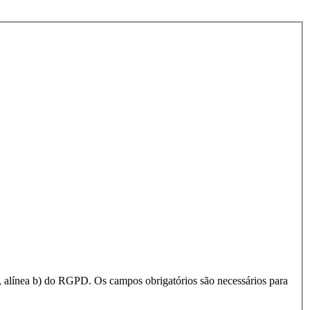
 1, alínea b) do RGPD. Os campos obrigatórios são necessários para