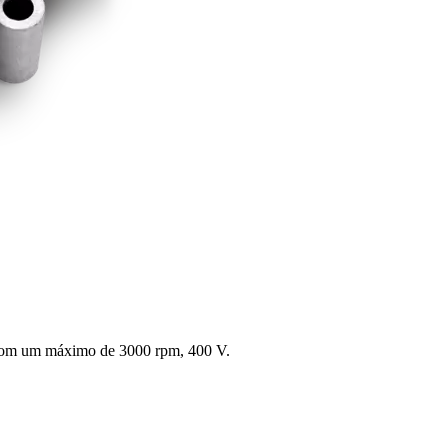
el com um máximo de 3000 rpm, 400 V.