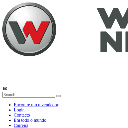
Encontre um revendedor
Login
Contacto
Em todo o mundo
Carreira