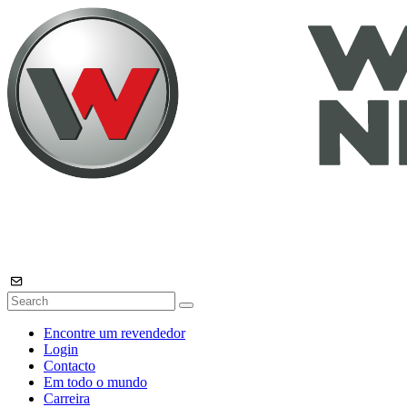
Encontre um revendedor
Login
Contacto
Em todo o mundo
Carreira