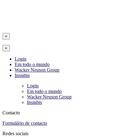
×
×
Login
Em todo o mundo
Wacker Neuson Group
Insights
Login
Em todo o mundo
Wacker Neuson Group
Insights
Contacto
Formulário de contacto
Redes sociais