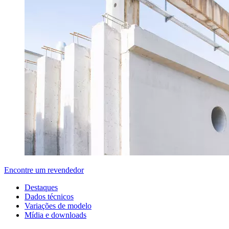
Encontre um revendedor
Destaques
Dados técnicos
Variações de modelo
Mídia e downloads