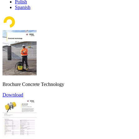
Polish
Spanish
Brochure Concrete Technology
Download