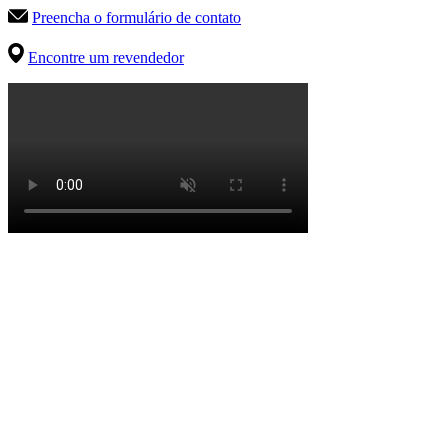
Preencha o formulário de contato
Encontre um revendedor