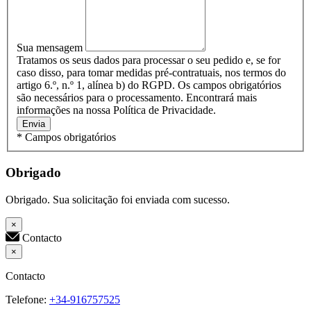
Sua mensagem
Tratamos os seus dados para processar o seu pedido e, se for
caso disso, para tomar medidas pré-contratuais, nos termos do
artigo 6.º, n.º 1, alínea b) do RGPD. Os campos obrigatórios
são necessários para o processamento. Encontrará mais
informações na nossa Política de Privacidade.
Envia
* Campos obrigatórios
Obrigado
Obrigado. Sua solicitação foi enviada com sucesso.
×
Contacto
×
Contacto
Telefone:
+34-916757525