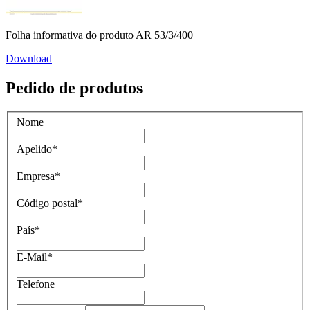
Folha informativa do produto AR 53/3/400
Download
Pedido de produtos
Nome
Apelido
*
Empresa
*
Código postal
*
País
*
E-Mail
*
Telefone