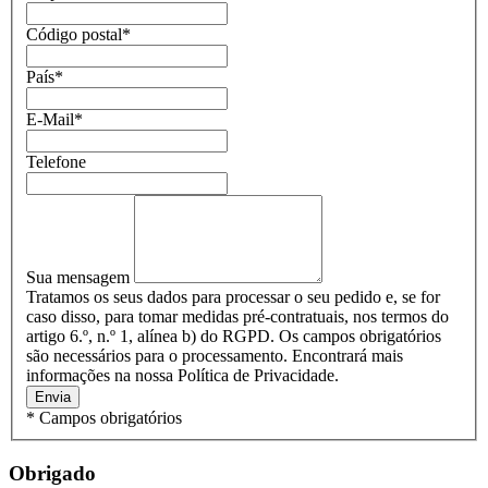
Código postal
*
País
*
E-Mail
*
Telefone
Sua mensagem
Tratamos os seus dados para processar o seu pedido e, se for
caso disso, para tomar medidas pré-contratuais, nos termos do
artigo 6.º, n.º 1, alínea b) do RGPD. Os campos obrigatórios
são necessários para o processamento. Encontrará mais
informações na nossa Política de Privacidade.
Envia
* Campos obrigatórios
Obrigado