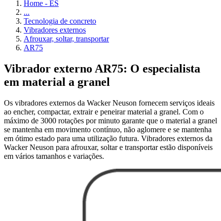
Home - ES
...
Tecnologia de concreto
Vibradores externos
Afrouxar, soltar, transportar
AR75
Vibrador externo AR75: O especialista
em material a granel
Os vibradores externos da Wacker Neuson fornecem serviços ideais
ao encher, compactar, extrair e peneirar material a granel. Com o
máximo de 3000 rotações por minuto garante que o material a granel
se mantenha em movimento contínuo, não aglomere e se mantenha
em ótimo estado para uma utilização futura. Vibradores externos da
Wacker Neuson para afrouxar, soltar e transportar estão disponíveis
em vários tamanhos e variações.