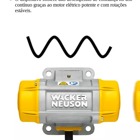
contínuo graças ao motor elétrico potente e com rotações
estáveis.