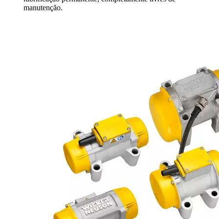
manutenção.