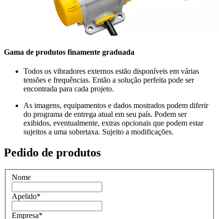
Gama de produtos finamente graduada
Todos os vibradores externos estão disponíveis em várias
tensões e frequências. Então a solução perfeita pode ser
encontrada para cada projeto.
As imagens, equipamentos e dados mostrados podem diferir
do programa de entrega atual em seu país. Podem ser
exibidos, eventualmente, extras opcionais que podem estar
sujeitos a uma sobretaxa. Sujeito a modificações.
Pedido de produtos
Nome
Apelido
*
Empresa
*