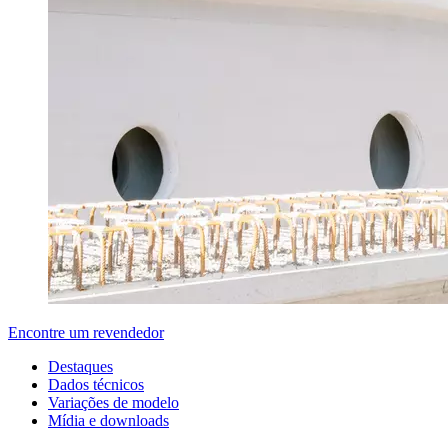
Encontre um revendedor
Destaques
Dados técnicos
Variações de modelo
Mídia e downloads