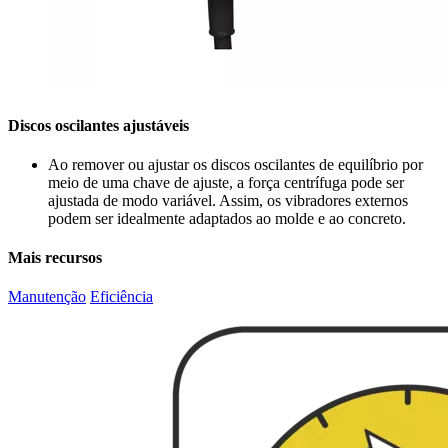
Discos oscilantes ajustáveis
Ao remover ou ajustar os discos oscilantes de equilíbrio por
meio de uma chave de ajuste, a força centrífuga pode ser
ajustada de modo variável. Assim, os vibradores externos
podem ser idealmente adaptados ao molde e ao concreto.
Mais recursos
Manutenção
Eficiência