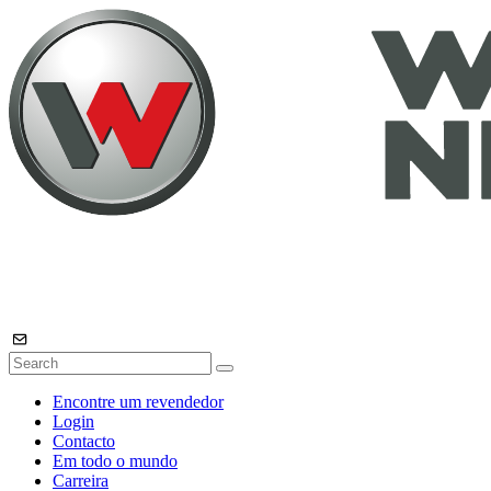
Encontre um revendedor
Login
Contacto
Em todo o mundo
Carreira