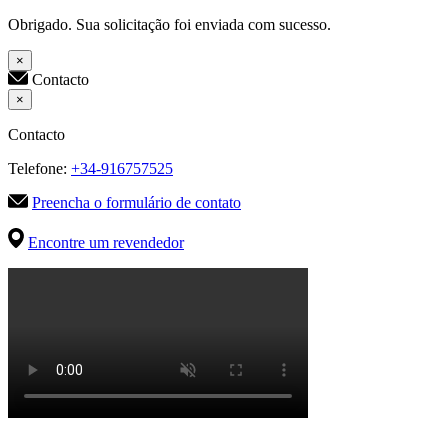
Obrigado. Sua solicitação foi enviada com sucesso.
×
Contacto
×
Contacto
Telefone:
+34-916757525
Preencha o formulário de contato
Encontre um revendedor