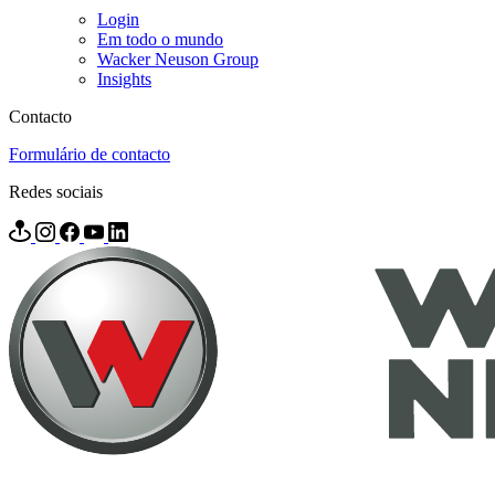
Login
Em todo o mundo
Wacker Neuson Group
Insights
Contacto
Formulário de contacto
Redes sociais