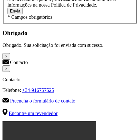
informações na nossa Política de Privacidade.
Envia
* Campos obrigatórios
Obrigado
Obrigado. Sua solicitação foi enviada com sucesso.
×
Contacto
×
Contacto
Telefone:
+34-916757525
Preencha o formulário de contato
Encontre um revendedor