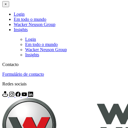
×
Login
Em todo o mundo
Wacker Neuson Group
Insights
Login
Em todo o mundo
Wacker Neuson Group
Insights
Contacto
Formulário de contacto
Redes sociais