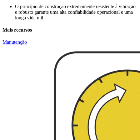
O princípio de construção extremamente resistente à vibração
e robusto garante uma alta confiabilidade operacional e uma
longa vida útil.
Mais recursos
Manutenção