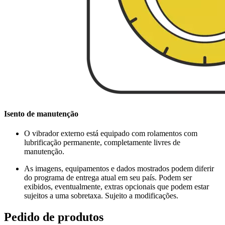
Isento de manutenção
O vibrador externo está equipado com rolamentos com
lubrificação permanente, completamente livres de
manutenção.
As imagens, equipamentos e dados mostrados podem diferir
do programa de entrega atual em seu país. Podem ser
exibidos, eventualmente, extras opcionais que podem estar
sujeitos a uma sobretaxa. Sujeito a modificações.
Pedido de produtos