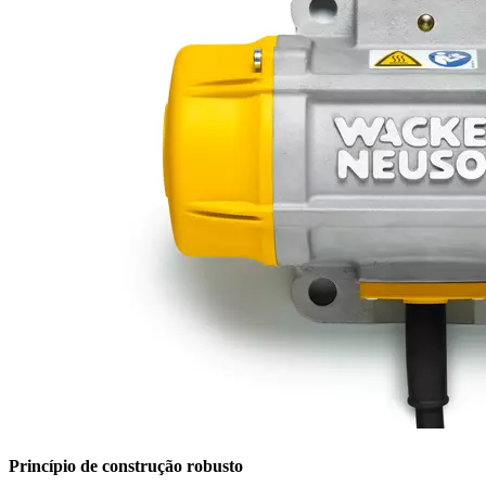
Princípio de construção robusto