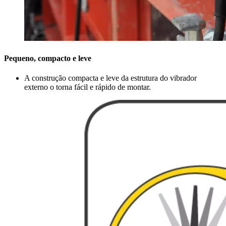
Pequeno, compacto e leve
A construção compacta e leve da estrutura do vibrador
externo o torna fácil e rápido de montar.