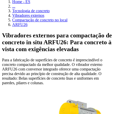
Home - ES
...
Tecnologia de concreto
Vibradores externos
Compactação de concreto no local
ARFU26
Vibradores externos para compactação de
concreto in situ ARFU26: Para concreto à
vista com exigências elevadas
Para a fabricação de superfícies de concreto é imprescindível o
concreto compactado da melhor qualidade. O vibrador externo
ARFU26 com conversor integrado oferece uma compactação
precisa devido ao princípio de construção de alta qualidade. O
resultado: Belas superfícies de concreto lisas e uniformes em
paredes, pilares e colunas.