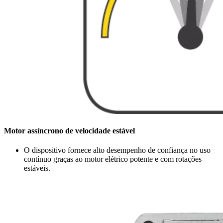
Motor assíncrono de velocidade estável
O dispositivo fornece alto desempenho de confiança no uso
contínuo graças ao motor elétrico potente e com rotações
estáveis.