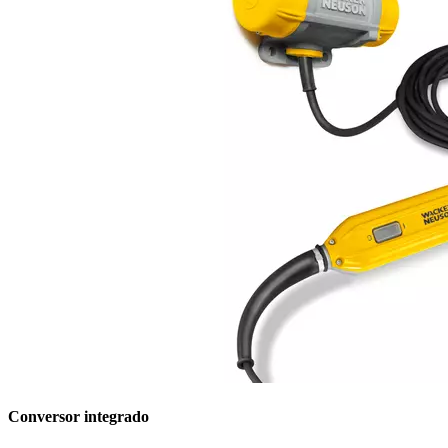
Conversor integrado