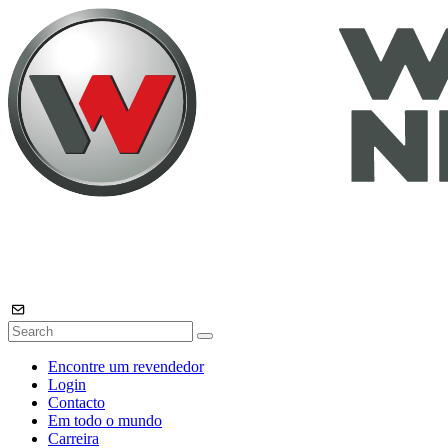
Encontre um revendedor
Login
Contacto
Em todo o mundo
Carreira