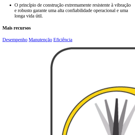
O princípio de construção extremamente resistente à vibração
e robusto garante uma alta confiabilidade operacional e uma
longa vida útil.
Mais recursos
Desempenho
Manutenção
Eficiência