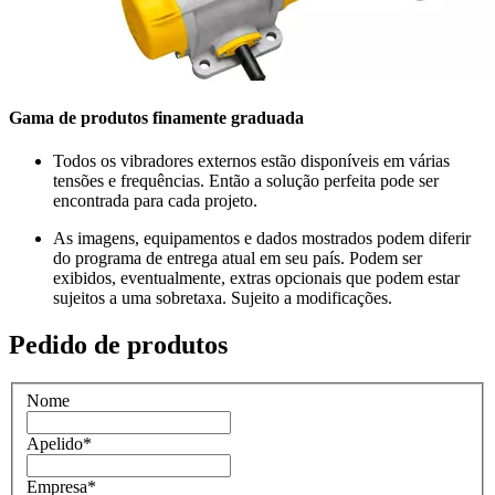
Gama de produtos finamente graduada
Todos os vibradores externos estão disponíveis em várias
tensões e frequências. Então a solução perfeita pode ser
encontrada para cada projeto.
As imagens, equipamentos e dados mostrados podem diferir
do programa de entrega atual em seu país. Podem ser
exibidos, eventualmente, extras opcionais que podem estar
sujeitos a uma sobretaxa. Sujeito a modificações.
Pedido de produtos
Nome
Apelido
*
Empresa
*