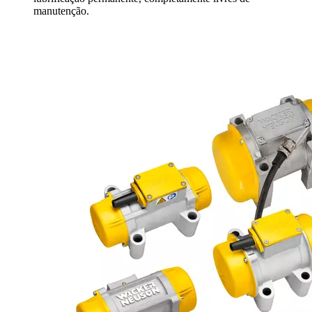
manutenção.