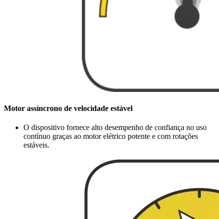
Motor assíncrono de velocidade estável
O dispositivo fornece alto desempenho de confiança no uso
contínuo graças ao motor elétrico potente e com rotações
estáveis.