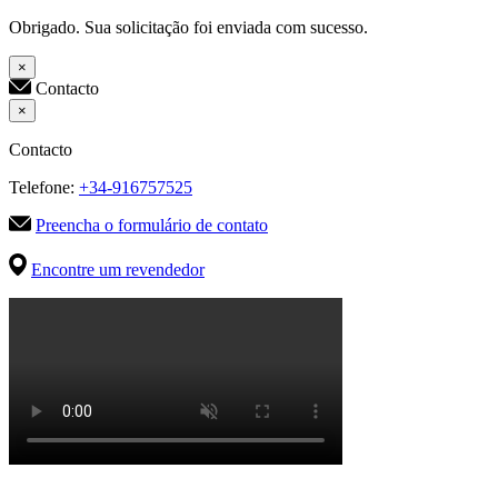
Obrigado. Sua solicitação foi enviada com sucesso.
×
Contacto
×
Contacto
Telefone:
+34-916757525
Preencha o formulário de contato
Encontre um revendedor