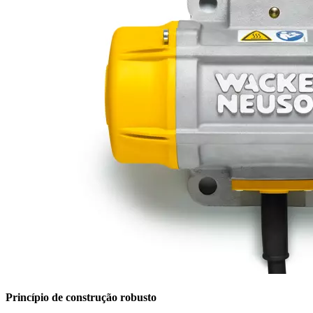
Princípio de construção robusto