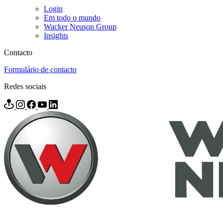
Login
Em todo o mundo
Wacker Neuson Group
Insights
Contacto
Formulário de contacto
Redes sociais