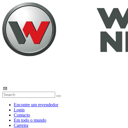
Encontre um revendedor
Login
Contacto
Em todo o mundo
Carreira