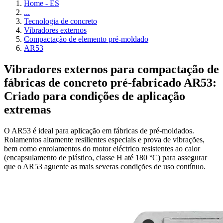
Home - ES
...
Tecnologia de concreto
Vibradores externos
Compactação de elemento pré-moldado
AR53
Vibradores externos para compactação de
fábricas de concreto pré-fabricado AR53:
Criado para condições de aplicação
extremas
O AR53 é ideal para aplicação em fábricas de pré-moldados.
Rolamentos altamente resilientes especiais e prova de vibrações,
bem como enrolamentos do motor eléctrico resistentes ao calor
(encapsulamento de plástico, classe H até 180 °C) para assegurar
que o AR53 aguente as mais severas condições de uso contínuo.