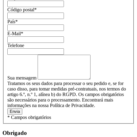
Código postal
*
País
*
E-Mail
*
Telefone
Sua mensagem
Tratamos os seus dados para processar o seu pedido e, se for
caso disso, para tomar medidas pré-contratuais, nos termos do
artigo 6.º, n.º 1, alínea b) do RGPD. Os campos obrigatórios
são necessários para o processamento. Encontrará mais
informações na nossa Política de Privacidade.
Envia
* Campos obrigatórios
Obrigado