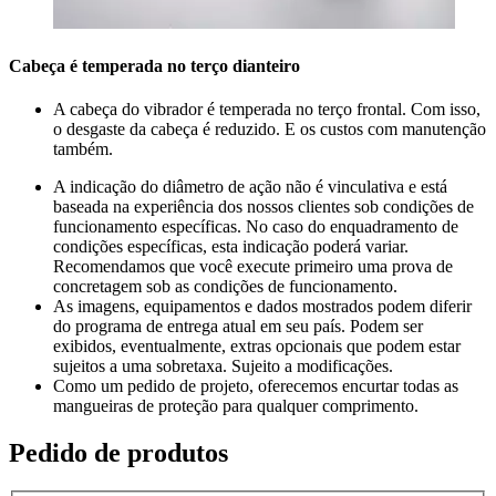
Cabeça é temperada no terço dianteiro
A cabeça do vibrador é temperada no terço frontal. Com isso,
o desgaste da cabeça é reduzido. E os custos com manutenção
também.
A indicação do diâmetro de ação não é vinculativa e está
baseada na experiência dos nossos clientes sob condições de
funcionamento específicas. No caso do enquadramento de
condições específicas, esta indicação poderá variar.
Recomendamos que você execute primeiro uma prova de
concretagem sob as condições de funcionamento.
As imagens, equipamentos e dados mostrados podem diferir
do programa de entrega atual em seu país. Podem ser
exibidos, eventualmente, extras opcionais que podem estar
sujeitos a uma sobretaxa. Sujeito a modificações.
Como um pedido de projeto, oferecemos encurtar todas as
mangueiras de proteção para qualquer comprimento.
Pedido de produtos