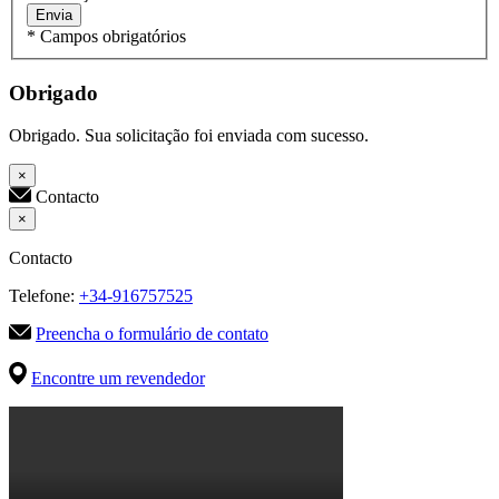
Envia
* Campos obrigatórios
Obrigado
Obrigado. Sua solicitação foi enviada com sucesso.
×
Contacto
×
Contacto
Telefone:
+34-916757525
Preencha o formulário de contato
Encontre um revendedor