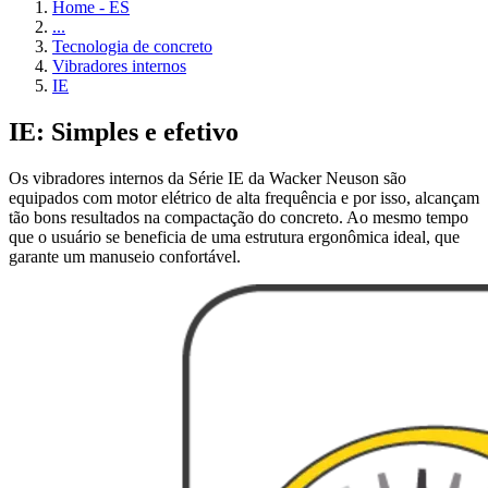
Home - ES
...
Tecnologia de concreto
Vibradores internos
IE
IE: Simples e efetivo
Os vibradores internos da Série IE da Wacker Neuson são
equipados com motor elétrico de alta frequência e por isso, alcançam
tão bons resultados na compactação do concreto. Ao mesmo tempo
que o usuário se beneficia de uma estrutura ergonômica ideal, que
garante um manuseio confortável.