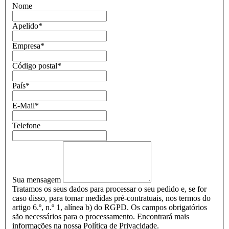
Nome
Apelido
*
Empresa
*
Código postal
*
País
*
E-Mail
*
Telefone
Sua mensagem
Tratamos os seus dados para processar o seu pedido e, se for
caso disso, para tomar medidas pré-contratuais, nos termos do
artigo 6.º, n.º 1, alínea b) do RGPD. Os campos obrigatórios
são necessários para o processamento. Encontrará mais
informações na nossa Política de Privacidade.