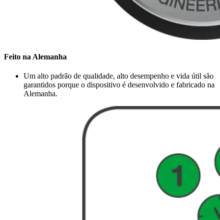
Feito na Alemanha
Um alto padrão de qualidade, alto desempenho e vida útil são
garantidos porque o dispositivo é desenvolvido e fabricado na
Alemanha.