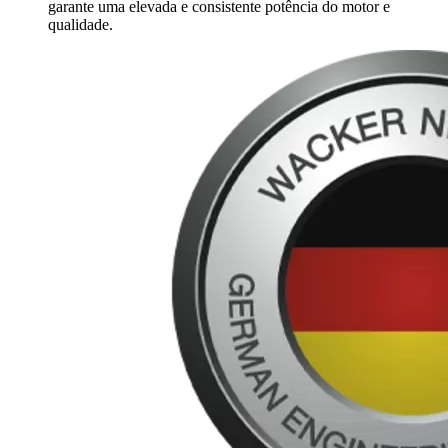
garante uma elevada e consistente potência do motor e
qualidade.