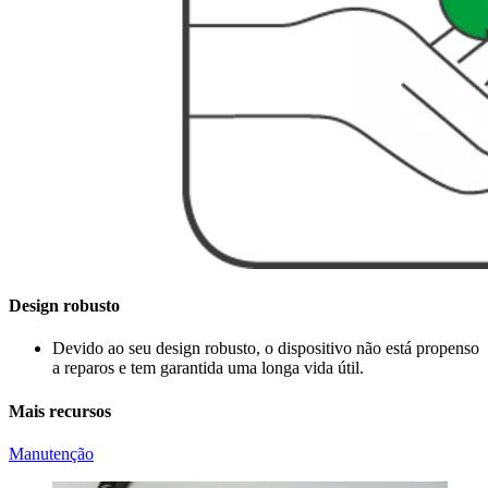
Design robusto
Devido ao seu design robusto, o dispositivo não está propenso
a reparos e tem garantida uma longa vida útil.
Mais recursos
Manutenção