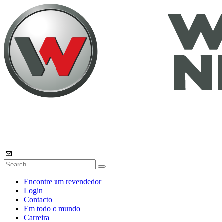
Encontre um revendedor
Login
Contacto
Em todo o mundo
Carreira