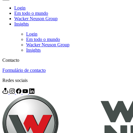
Login
Em todo o mundo
Wacker Neuson Group
Insights
Login
Em todo o mundo
Wacker Neuson Group
Insights
Contacto
Formulário de contacto
Redes sociais