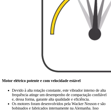
Motor elétrico potente e com velocidade estável
Devido à alta rotação constante, este vibrador interno de alta
frequência atinge um desempenho de compactação confiável
e, dessa forma, garante alta qualidade e eficiência.
Os motores foram desenvolvidos pela Wacker Neuson e são
bobinados e fabricados internamente na Alemanha. Isso