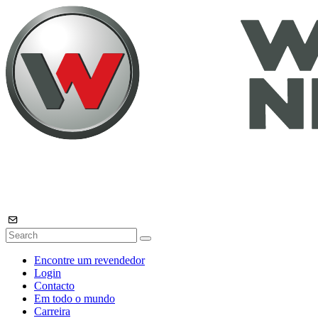
Encontre um revendedor
Login
Contacto
Em todo o mundo
Carreira