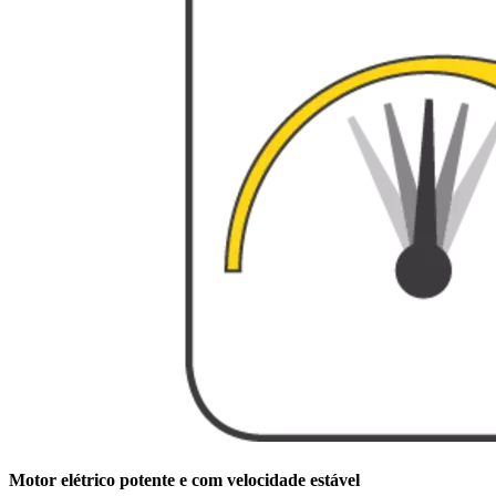
Motor elétrico potente e com velocidade estável