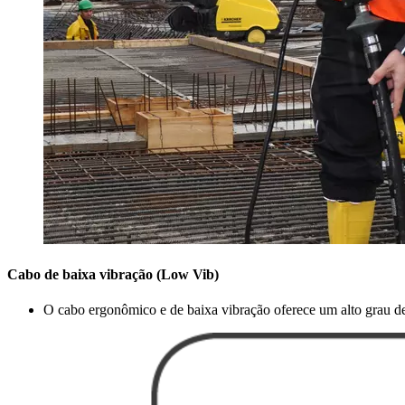
Cabo de baixa vibração (Low Vib)
O cabo ergonômico e de baixa vibração oferece um alto grau de