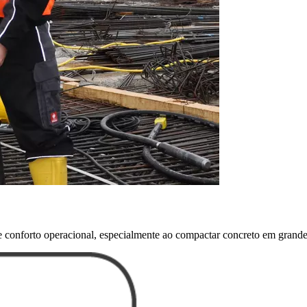
 conforto operacional, especialmente ao compactar concreto em grandes 