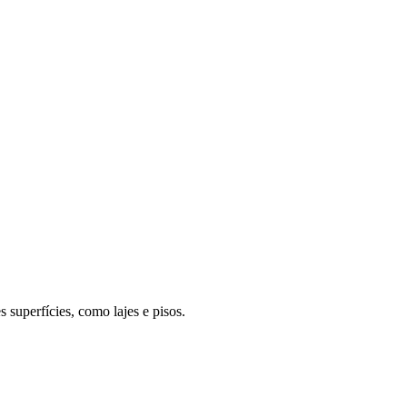
superfícies, como lajes e pisos.