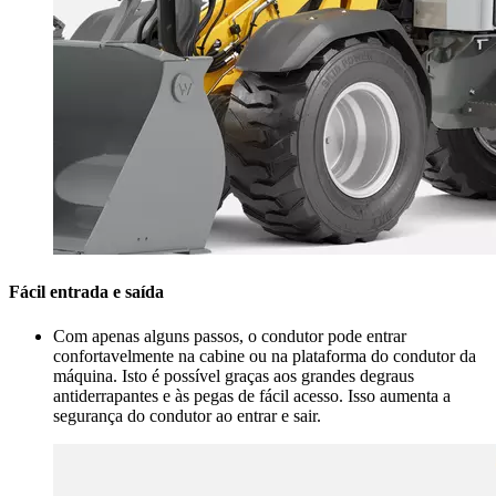
Fácil entrada e saída
Com apenas alguns passos, o condutor pode entrar
confortavelmente na cabine ou na plataforma do condutor da
máquina. Isto é possível graças aos grandes degraus
antiderrapantes e às pegas de fácil acesso. Isso aumenta a
segurança do condutor ao entrar e sair.