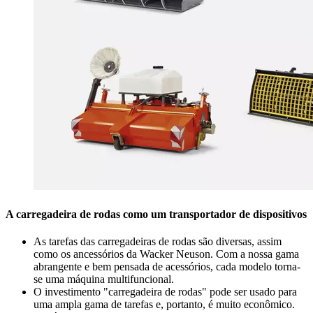
A carregadeira de rodas como um transportador de dispositivos
As tarefas das carregadeiras de rodas são diversas, assim
como os ancessórios da Wacker Neuson. Com a nossa gama
abrangente e bem pensada de acessórios, cada modelo torna-
se uma máquina multifuncional.
O investimento "carregadeira de rodas" pode ser usado para
uma ampla gama de tarefas e, portanto, é muito econômico.