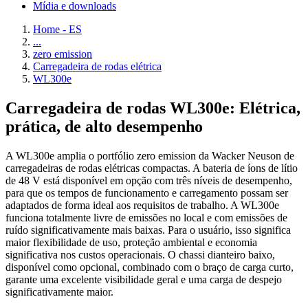
Mídia e downloads
Home - ES
...
zero emission
Carregadeira de rodas elétrica
WL300e
Carregadeira de rodas WL300e: Elétrica,
prática, de alto desempenho
A WL300e amplia o portfólio zero emission da Wacker Neuson de
carregadeiras de rodas elétricas compactas. A bateria de íons de lítio
de 48 V está disponível em opção com três níveis de desempenho,
para que os tempos de funcionamento e carregamento possam ser
adaptados de forma ideal aos requisitos de trabalho. A WL300e
funciona totalmente livre de emissões no local e com emissões de
ruído significativamente mais baixas. Para o usuário, isso significa
maior flexibilidade de uso, proteção ambiental e economia
significativa nos custos operacionais. O chassi dianteiro baixo,
disponível como opcional, combinado com o braço de carga curto,
garante uma excelente visibilidade geral e uma carga de despejo
significativamente maior.