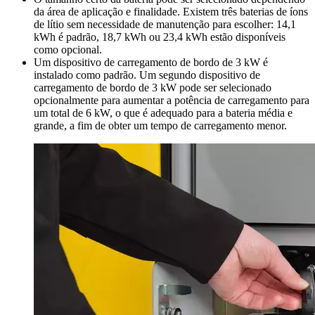
da área de aplicação e finalidade. Existem três baterias de íons
de lítio sem necessidade de manutenção para escolher: 14,1
kWh é padrão, 18,7 kWh ou 23,4 kWh estão disponíveis
como opcional.
Um dispositivo de carregamento de bordo de 3 kW é
instalado como padrão. Um segundo dispositivo de
carregamento de bordo de 3 kW pode ser selecionado
opcionalmente para aumentar a potência de carregamento para
um total de 6 kW, o que é adequado para a bateria média e
grande, a fim de obter um tempo de carregamento menor.