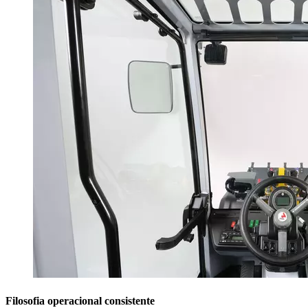
Filosofia operacional consistente