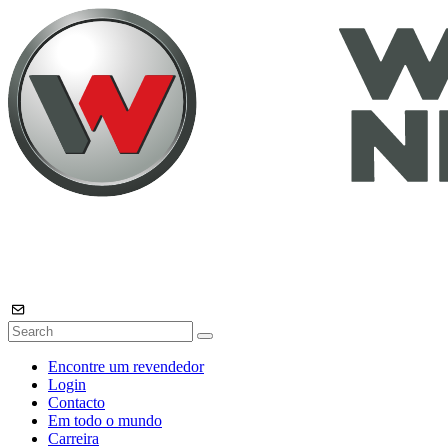
Encontre um revendedor
Login
Contacto
Em todo o mundo
Carreira