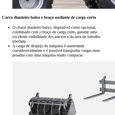
Carro dianteiro baixo e braço oscilante de carga curto
O chassi dianteiro baixo, disponível como opcional,
combinado com o braço de carga curto, garante uma
excelente visibilidade dos anexos e da área de trabalho
imediata.
A carga de despejo da máquina é aumentada
consideravelmente e é possível transportar cargas mais
pesadas com uma máquina muito compacta.