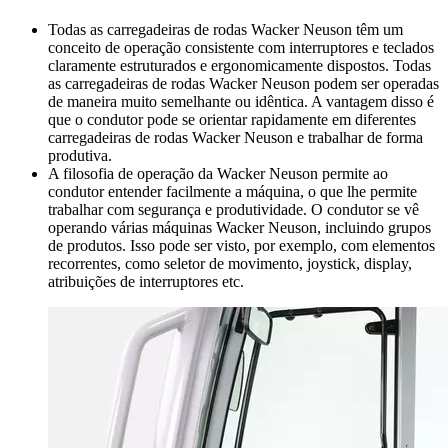
Todas as carregadeiras de rodas Wacker Neuson têm um
conceito de operação consistente com interruptores e teclados
claramente estruturados e ergonomicamente dispostos. Todas
as carregadeiras de rodas Wacker Neuson podem ser operadas
de maneira muito semelhante ou idêntica. A vantagem disso é
que o condutor pode se orientar rapidamente em diferentes
carregadeiras de rodas Wacker Neuson e trabalhar de forma
produtiva.
A filosofia de operação da Wacker Neuson permite ao
condutor entender facilmente a máquina, o que lhe permite
trabalhar com segurança e produtividade. O condutor se vê
operando várias máquinas Wacker Neuson, incluindo grupos
de produtos. Isso pode ser visto, por exemplo, com elementos
recorrentes, como seletor de movimento, joystick, display,
atribuições de interruptores etc.