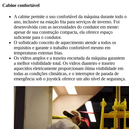
Cabine confortável
A cabine permite o uso confortável da máquina durante todo o
ano, inclusive na estação fria para serviços de inverno. Foi
desenvolvida com as necessidades do condutor em mente:
apesar de sua construção compacta, ela oferece espaço
suficiente para o condutor.
O sofisticado conceito de aquecimento atende a todos os
requisitos e garante o trabalho confortável mesmo em
temperaturas externas frias.
Os vidros amplos e a traseira encurtada da máquina garantem
a melhor visibilidade total. Os vidros dianteiro e traseiro
aquecidos eletricamente proporcionam ótima visibilidade em
todas as condições climáticas, e o interruptor de parada de
emergência sob o joystick oferece um alto nível de segurança.