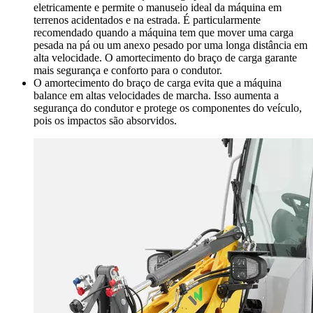
eletricamente e permite o manuseio ideal da máquina em
terrenos acidentados e na estrada. É particularmente
recomendado quando a máquina tem que mover uma carga
pesada na pá ou um anexo pesado por uma longa distância em
alta velocidade. O amortecimento do braço de carga garante
mais segurança e conforto para o condutor.
O amortecimento do braço de carga evita que a máquina
balance em altas velocidades de marcha. Isso aumenta a
segurança do condutor e protege os componentes do veículo,
pois os impactos são absorvidos.