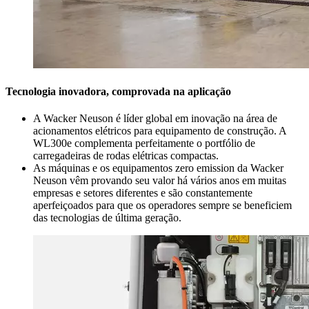
Tecnologia inovadora, comprovada na aplicação
A Wacker Neuson é líder global em inovação na área de
acionamentos elétricos para equipamento de construção. A
WL300e complementa perfeitamente o portfólio de
carregadeiras de rodas elétricas compactas.
As máquinas e os equipamentos zero emission da Wacker
Neuson vêm provando seu valor há vários anos em muitas
empresas e setores diferentes e são constantemente
aperfeiçoados para que os operadores sempre se beneficiem
das tecnologias de última geração.