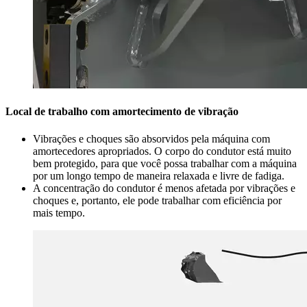
Local de trabalho com amortecimento de vibração
Vibrações e choques são absorvidos pela máquina com
amortecedores apropriados. O corpo do condutor está muito
bem protegido, para que você possa trabalhar com a máquina
por um longo tempo de maneira relaxada e livre de fadiga.
A concentração do condutor é menos afetada por vibrações e
choques e, portanto, ele pode trabalhar com eficiência por
mais tempo.