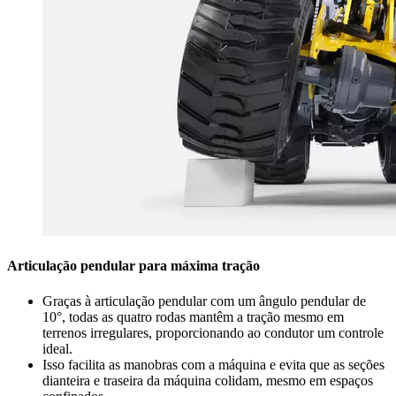
Articulação pendular para máxima tração
Graças à articulação pendular com um ângulo pendular de
10°, todas as quatro rodas mantêm a tração mesmo em
terrenos irregulares, proporcionando ao condutor um controle
ideal.
Isso facilita as manobras com a máquina e evita que as seções
dianteira e traseira da máquina colidam, mesmo em espaços