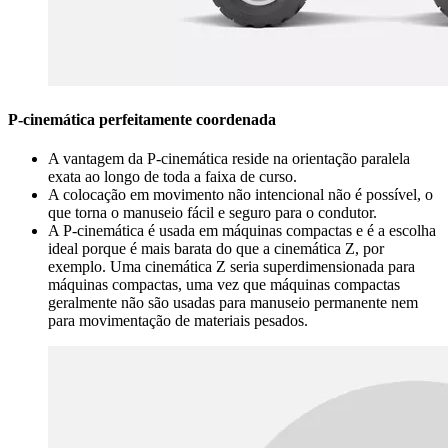
P-cinemática perfeitamente coordenada
A vantagem da P-cinemática reside na orientação paralela
exata ao longo de toda a faixa de curso.
A colocação em movimento não intencional não é possível, o
que torna o manuseio fácil e seguro para o condutor.
A P-cinemática é usada em máquinas compactas e é a escolha
ideal porque é mais barata do que a cinemática Z, por
exemplo. Uma cinemática Z seria superdimensionada para
máquinas compactas, uma vez que máquinas compactas
geralmente não são usadas para manuseio permanente nem
para movimentação de materiais pesados.