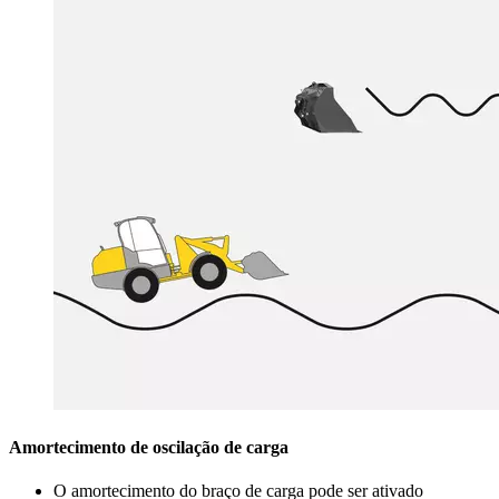
Amortecimento de oscilação de carga
O amortecimento do braço de carga pode ser ativado