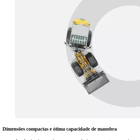
Dimensões compactas e ótima capacidade de manobra