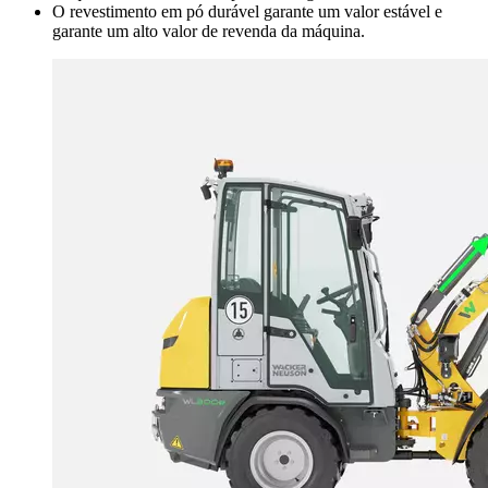
O revestimento em pó durável garante um valor estável e
garante um alto valor de revenda da máquina.