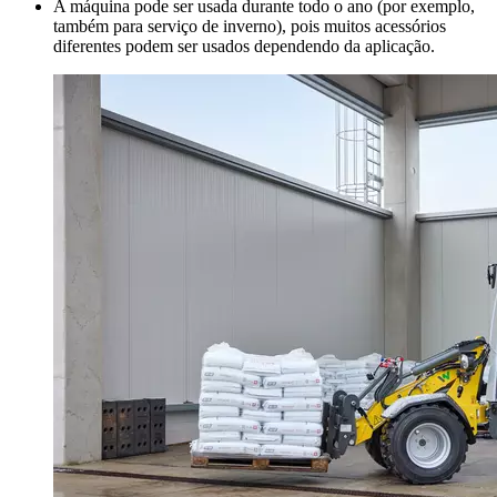
A máquina pode ser usada durante todo o ano (por exemplo,
também para serviço de inverno), pois muitos acessórios
diferentes podem ser usados dependendo da aplicação.