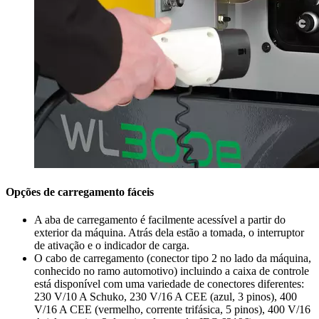
Opções de carregamento fáceis
A aba de carregamento é facilmente acessível a partir do
exterior da máquina. Atrás dela estão a tomada, o interruptor
de ativação e o indicador de carga.
O cabo de carregamento (conector tipo 2 no lado da máquina,
conhecido no ramo automotivo) incluindo a caixa de controle
está disponível com uma variedade de conectores diferentes:
230 V/10 A Schuko, 230 V/16 A CEE (azul, 3 pinos), 400
V/16 A CEE (vermelho, corrente trifásica, 5 pinos), 400 V/16