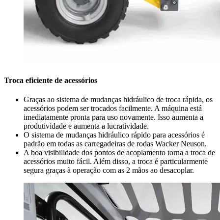
Troca eficiente de acessórios
Graças ao sistema de mudanças hidráulico de troca rápida, os
acessórios podem ser trocados facilmente. A máquina está
imediatamente pronta para uso novamente. Isso aumenta a
produtividade e aumenta a lucratividade.
O sistema de mudanças hidráulico rápido para acessórios é
padrão em todas as carregadeiras de rodas Wacker Neuson.
A boa visibilidade dos pontos de acoplamento torna a troca de
acessórios muito fácil. Além disso, a troca é particularmente
segura graças à operação com as 2 mãos ao desacoplar.