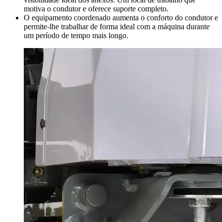
motiva o condutor e oferece suporte completo.
O equipamento coordenado aumenta o conforto do condutor e
permite-lhe trabalhar de forma ideal com a máquina durante
um período de tempo mais longo.