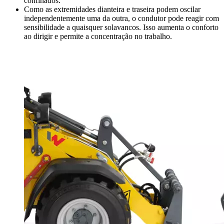
confinados.
Como as extremidades dianteira e traseira podem oscilar
independentemente uma da outra, o condutor pode reagir com
sensibilidade a quaisquer solavancos. Isso aumenta o conforto
ao dirigir e permite a concentração no trabalho.