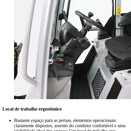
Local de trabalho ergonômico
Bastante espaço para as pernas, elementos operacionais
claramente dispostos, assento do condutor confortável e uma
visibilidade ideal dos anexos: Um local de trabalho que