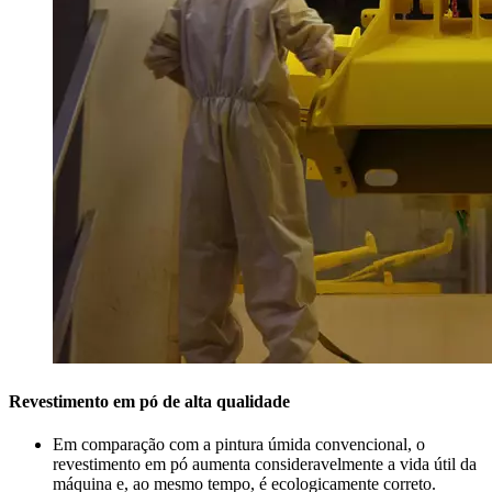
Revestimento em pó de alta qualidade
Em comparação com a pintura úmida convencional, o
revestimento em pó aumenta consideravelmente a vida útil da
máquina e, ao mesmo tempo, é ecologicamente correto.