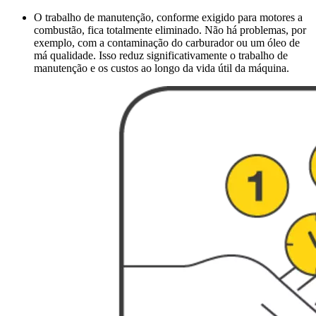
O trabalho de manutenção, conforme exigido para motores a
combustão, fica totalmente eliminado. Não há problemas, por
exemplo, com a contaminação do carburador ou um óleo de
má qualidade. Isso reduz significativamente o trabalho de
manutenção e os custos ao longo da vida útil da máquina.