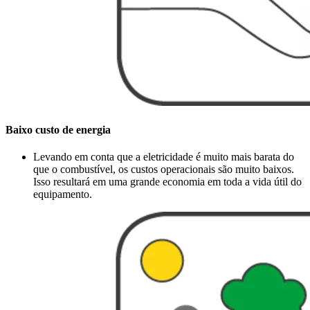
Baixo custo de energia
Levando em conta que a eletricidade é muito mais barata do
que o combustível, os custos operacionais são muito baixos.
Isso resultará em uma grande economia em toda a vida útil do
equipamento.