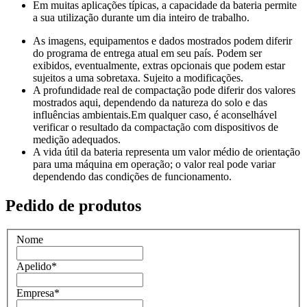
Em muitas aplicações típicas, a capacidade da bateria permite
a sua utilização durante um dia inteiro de trabalho.
As imagens, equipamentos e dados mostrados podem diferir
do programa de entrega atual em seu país. Podem ser
exibidos, eventualmente, extras opcionais que podem estar
sujeitos a uma sobretaxa. Sujeito a modificações.
A profundidade real de compactação pode diferir dos valores
mostrados aqui, dependendo da natureza do solo e das
influências ambientais.Em qualquer caso, é aconselhável
verificar o resultado da compactação com dispositivos de
medição adequados.
A vida útil da bateria representa um valor médio de orientação
para uma máquina em operação; o valor real pode variar
dependendo das condições de funcionamento.
Pedido de produtos
Nome
Apelido
*
Empresa
*