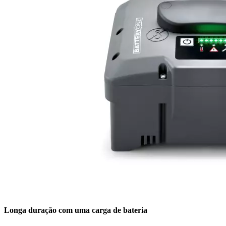
Longa duração com uma carga de bateria