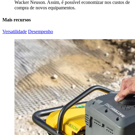
Wacker Neuson. Assim, é possível economizar nos custos de
compra de novos equipamentos.
Mais recursos
Versatilidade
Desempenho