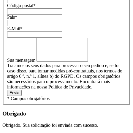
Código postal
*
País
*
E-Mail
*
Sua mensagem
Tratamos os seus dados para processar o seu pedido e, se for
caso disso, para tomar medidas pré-contratuais, nos termos do
artigo 6.º, n.º 1, alínea b) do RGPD. Os campos obrigatórios
são necessários para o processamento. Encontrará mais
informações na nossa Política de Privacidade.
Envia
* Campos obrigatórios
Obrigado
Obrigado. Sua solicitação foi enviada com sucesso.