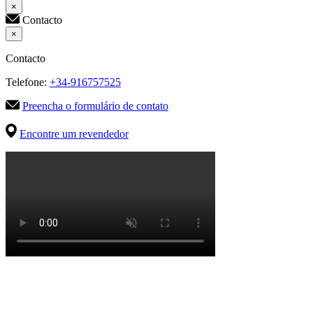
×
Contacto
×
Contacto
Telefone:
+34-916757525
Preencha o formulário de contato
Encontre um revendedor