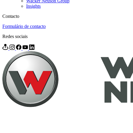
Wacker Neuson Group
Insights
Contacto
Formulário de contacto
Redes sociais