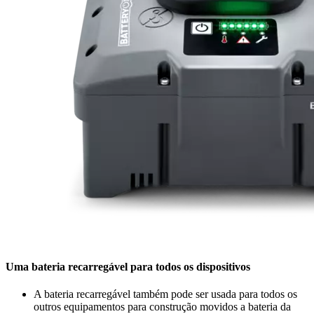
Uma bateria recarregável para todos os dispositivos
A bateria recarregável também pode ser usada para todos os
outros equipamentos para construção movidos a bateria da