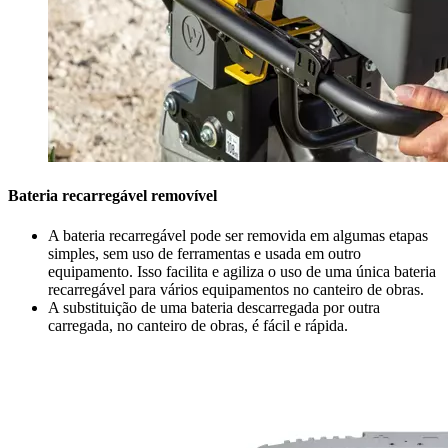
Bateria recarregável removível
A bateria recarregável pode ser removida em algumas etapas
simples, sem uso de ferramentas e usada em outro
equipamento. Isso facilita e agiliza o uso de uma única bateria
recarregável para vários equipamentos no canteiro de obras.
A substituição de uma bateria descarregada por outra
carregada, no canteiro de obras, é fácil e rápida.