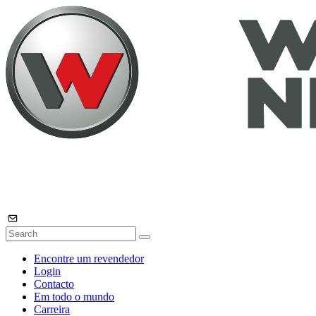
Encontre um revendedor
Login
Contacto
Em todo o mundo
Carreira