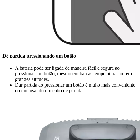
Dê partida pressionando um botão
A bateria pode ser ligada de maneira fácil e segura ao
pressionar um botão, mesmo em baixas temperaturas ou em
grandes altitudes.
Dar partida ao pressionar um botão é muito mais conveniente
do que usando um cabo de partida.