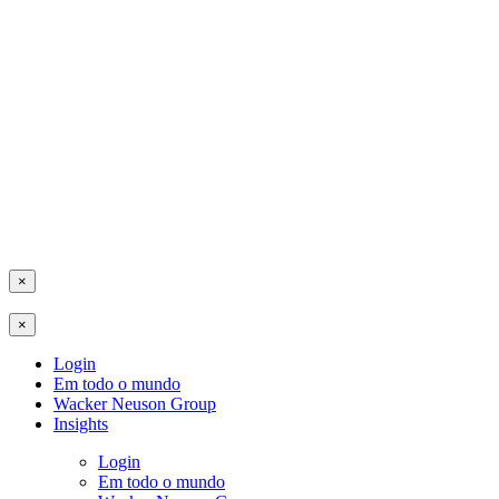
×
×
Login
Em todo o mundo
Wacker Neuson Group
Insights
Login
Em todo o mundo