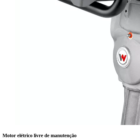
Motor elétrico livre de manutenção