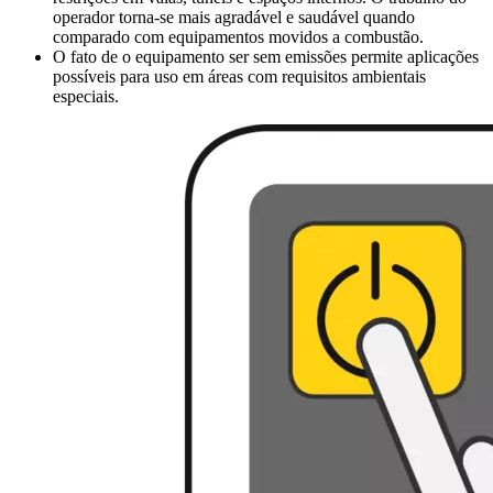
operador torna-se mais agradável e saudável quando
comparado com equipamentos movidos a combustão.
O fato de o equipamento ser sem emissões permite aplicações
possíveis para uso em áreas com requisitos ambientais
especiais.