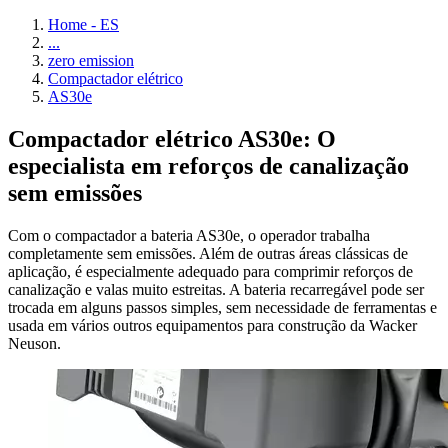
Home - ES
...
zero emission
Compactador elétrico
AS30e
Compactador elétrico AS30e: O
especialista em reforços de canalização
sem emissões
Com o compactador a bateria AS30e, o operador trabalha
completamente sem emissões. Além de outras áreas clássicas de
aplicação, é especialmente adequado para comprimir reforços de
canalização e valas muito estreitas. A bateria recarregável pode ser
trocada em alguns passos simples, sem necessidade de ferramentas e
usada em vários outros equipamentos para construção da Wacker
Neuson.