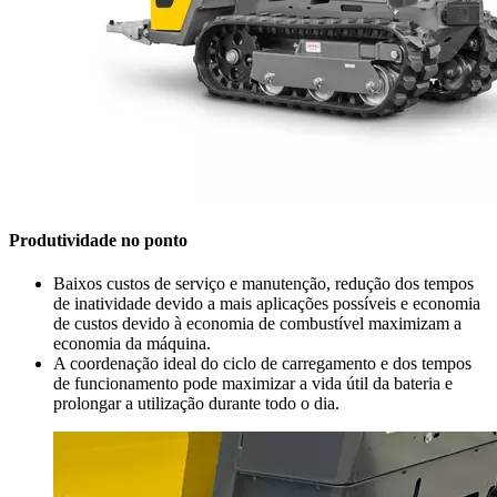
Produtividade no ponto
Baixos custos de serviço e manutenção, redução dos tempos
de inatividade devido a mais aplicações possíveis e economia
de custos devido à economia de combustível maximizam a
economia da máquina.
A coordenação ideal do ciclo de carregamento e dos tempos
de funcionamento pode maximizar a vida útil da bateria e
prolongar a utilização durante todo o dia.