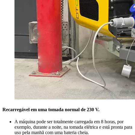
Recarregável em uma tomada normal de 230 V.
A máquina pode ser totalmente carregada em 8 horas, por
exemplo, durante a noite, na tomada elétrica e está pronta para
uso pela manhã com uma bateria cheia.