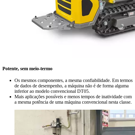
Potente, sem meio-termo
Os mesmos componentes, a mesma confiabilidade. Em termos
de dados de desempenho, a máquina não é de forma alguma
inferior ao modelo convencional DT05.
Mais aplicações possíveis e menos tempos de inatividade com
a mesma potência de uma máquina convencional nesta classe.