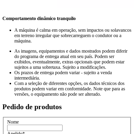
Comportamento dinâmico tranquilo
A máquina é calma em operação, sem impactos ou solavancos
em terreno irregular que sobrecarreguem o condutor ou a
máquina.
As imagens, equipamentos e dados mostrados podem diferir
do programa de entrega atual em seu país. Podem ser
exibidos, eventualmente, extras opcionais que podem estar
sujeitos a uma sobretaxa. Sujeito a modificações.
Os prazos de entrega podem variar - sujeito a venda
intermediária.
Com a seleção de diferentes opções, os dados técnicos dos
produtos podem variar em conformidade. Note que para as
versões, o equipamento não pode ser alterado.
Pedido de produtos
Nome
Apelido
*