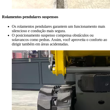
Rolamentos pendulares suspensos
Os rolamentos pendulares garantem um funcionamento mais
silencioso e condução mais segura.
O posicionamento suspenso compensa obstáculos ou
solavancos como pedras. Assim, você aproveita o conforto ao
dirigir também em áreas acidentadas.