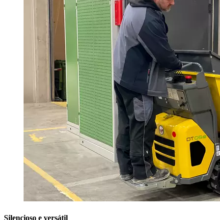
Silencioso e versátil