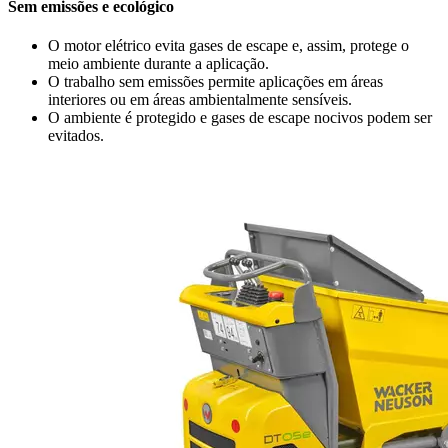
Sem emissões e ecológico
O motor elétrico evita gases de escape e, assim, protege o
meio ambiente durante a aplicação.
O trabalho sem emissões permite aplicações em áreas
interiores ou em áreas ambientalmente sensíveis.
O ambiente é protegido e gases de escape nocivos podem ser
evitados.