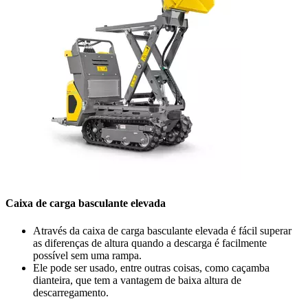
Caixa de carga basculante elevada
Através da caixa de carga basculante elevada é fácil superar
as diferenças de altura quando a descarga é facilmente
possível sem uma rampa.
Ele pode ser usado, entre outras coisas, como caçamba
dianteira, que tem a vantagem de baixa altura de
descarregamento.