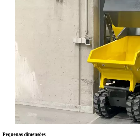
Pequenas dimensões