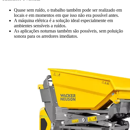
Quase sem ruído, o trabalho também pode ser realizado em
locais e em momentos em que isso não era possível antes.
A máquina elétrica é a solução ideal especialmente em
ambientes sensíveis a ruídos.
As aplicações noturnas também são possíveis, sem poluição
sonora para os arredores imediatos.