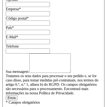
Empresa
*
Código postal
*
País
*
E-Mail
*
Telefone
Sua mensagem
Tratamos os seus dados para processar o seu pedido e, se for
caso disso, para tomar medidas pré-contratuais, nos termos do
artigo 6.º, n.º 1, alínea b) do RGPD. Os campos obrigatórios
são necessários para o processamento. Encontrará mais
informações na nossa Política de Privacidade.
Envia
* Campos obrigatórios