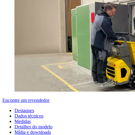
Encontre um revendedor
Destaques
Dados técnicos
Medidas
Detalhes do modelo
Mídia e downloads