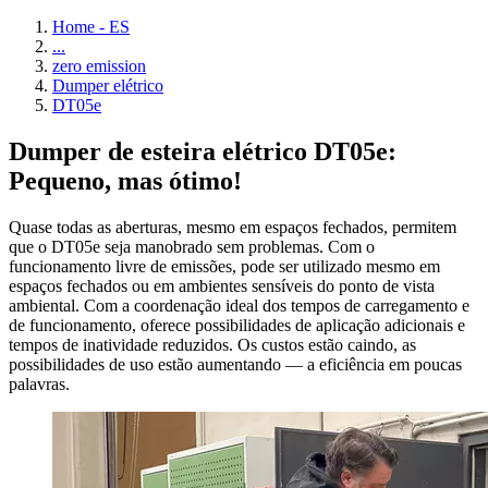
Home - ES
...
zero emission
Dumper elétrico
DT05e
Dumper de esteira elétrico DT05e:
Pequeno, mas ótimo!
Quase todas as aberturas, mesmo em espaços fechados, permitem
que o DT05e seja manobrado sem problemas. Com o
funcionamento livre de emissões, pode ser utilizado mesmo em
espaços fechados ou em ambientes sensíveis do ponto de vista
ambiental. Com a coordenação ideal dos tempos de carregamento e
de funcionamento, oferece possibilidades de aplicação adicionais e
tempos de inatividade reduzidos. Os custos estão caindo, as
possibilidades de uso estão aumentando — a eficiência em poucas
palavras.