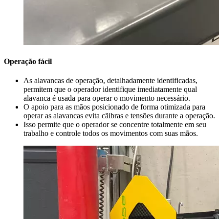
Operação fácil
As alavancas de operação, detalhadamente identificadas,
permitem que o operador identifique imediatamente qual
alavanca é usada para operar o movimento necessário.
O apoio para as mãos posicionado de forma otimizada para
operar as alavancas evita cãibras e tensões durante a operação.
Isso permite que o operador se concentre totalmente em seu
trabalho e controle todos os movimentos com suas mãos.