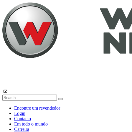
Encontre um revendedor
Login
Contacto
Em todo o mundo
Carreira