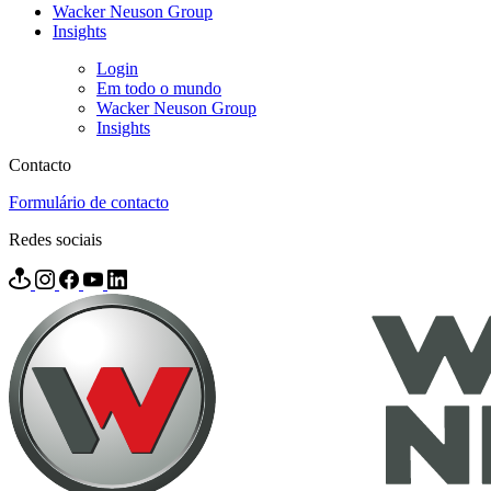
Wacker Neuson Group
Insights
Login
Em todo o mundo
Wacker Neuson Group
Insights
Contacto
Formulário de contacto
Redes sociais