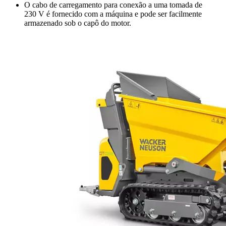
O cabo de carregamento para conexão a uma tomada de
230 V é fornecido com a máquina e pode ser facilmente
armazenado sob o capô do motor.