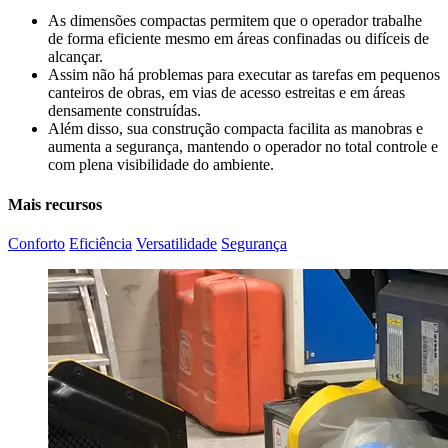
As dimensões compactas permitem que o operador trabalhe
de forma eficiente mesmo em áreas confinadas ou difíceis de
alcançar.
Assim não há problemas para executar as tarefas em pequenos
canteiros de obras, em vias de acesso estreitas e em áreas
densamente construídas.
Além disso, sua construção compacta facilita as manobras e
aumenta a segurança, mantendo o operador no total controle e
com plena visibilidade do ambiente.
Mais recursos
Conforto
Eficiência
Versatilidade
Segurança