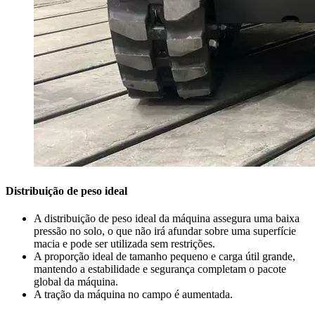
Distribuição de peso ideal
A distribuição de peso ideal da máquina assegura uma baixa
pressão no solo, o que não irá afundar sobre uma superfície
macia e pode ser utilizada sem restrições.
A proporção ideal de tamanho pequeno e carga útil grande,
mantendo a estabilidade e segurança completam o pacote
global da máquina.
A tração da máquina no campo é aumentada.