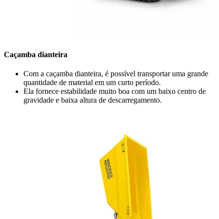
Caçamba dianteira
Com a caçamba dianteira, é possível transportar uma grande
quantidade de material em um curto período.
Ela fornece estabilidade muito boa com um baixo centro de
gravidade e baixa altura de descarregamento.