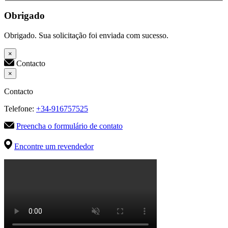
Obrigado
Obrigado. Sua solicitação foi enviada com sucesso.
×
Contacto
×
Contacto
Telefone:
+34-916757525
Preencha o formulário de contato
Encontre um revendedor