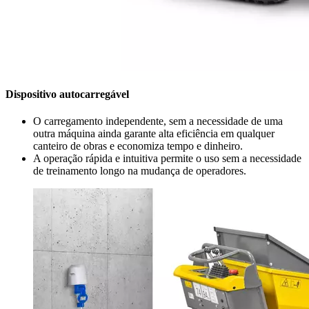
Dispositivo autocarregável
O carregamento independente, sem a necessidade de uma
outra máquina ainda garante alta eficiência em qualquer
canteiro de obras e economiza tempo e dinheiro.
A operação rápida e intuitiva permite o uso sem a necessidade
de treinamento longo na mudança de operadores.