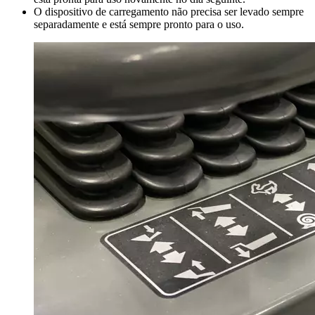
O dispositivo de carregamento não precisa ser levado sempre
separadamente e está sempre pronto para o uso.