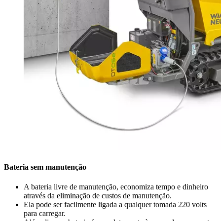
Bateria sem manutenção
A bateria livre de manutenção, economiza tempo e dinheiro
através da eliminação de custos de manutenção.
Ela pode ser facilmente ligada a qualquer tomada 220 volts
para carregar.