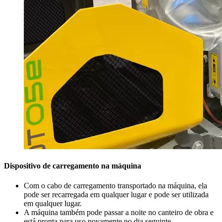
Dispositivo de carregamento na máquina
Com o cabo de carregamento transportado na máquina, ela
pode ser recarregada em qualquer lugar e pode ser utilizada
em qualquer lugar.
A máquina também pode passar a noite no canteiro de obra e
está pronta para uso novamente no dia seguinte.