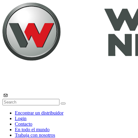
Encontrar un distribuidor
Login
Contacto
En todo el mundo
Trabaja con nosotros