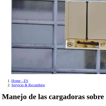
Home - ES
Servicio & Recambios
Manejo de las cargadoras sobre