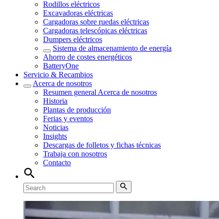
Rodillos eléctricos
Excavadoras eléctricas
Cargadoras sobre ruedas eléctricas
Cargadoras telescópicas eléctricas
Dumpers eléctricos
Sistema de almacenamiento de energía
Ahorro de costes energéticos
BatteryOne
Servicio & Recambios
Acerca de nosotros
Resumen general
Acerca de nosotros
Historia
Plantas de producción
Ferias y eventos
Noticias
Insights
Descargas de folletos y fichas técnicas
Trabaja con nosotros
Contacto