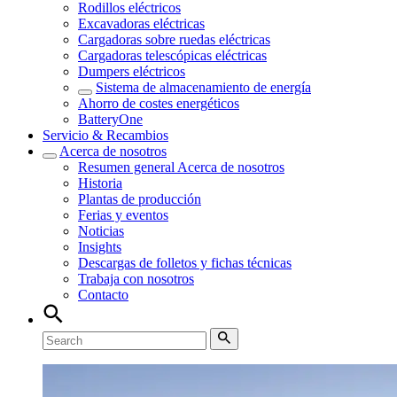
Rodillos eléctricos
Excavadoras eléctricas
Cargadoras sobre ruedas eléctricas
Cargadoras telescópicas eléctricas
Dumpers eléctricos
Sistema de almacenamiento de energía
Ahorro de costes energéticos
BatteryOne
Servicio & Recambios
Acerca de nosotros
Resumen general
Acerca de nosotros
Historia
Plantas de producción
Ferias y eventos
Noticias
Insights
Descargas de folletos y fichas técnicas
Trabaja con nosotros
Contacto