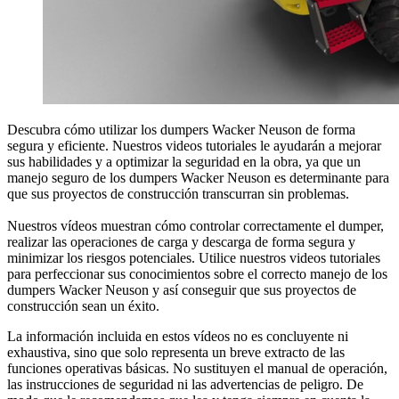
Descubra cómo utilizar los dumpers Wacker Neuson de forma
segura y eficiente. Nuestros videos tutoriales le ayudarán a mejorar
sus habilidades y a optimizar la seguridad en la obra, ya que un
manejo seguro de los dumpers Wacker Neuson es determinante para
que sus proyectos de construcción transcurran sin problemas.
Nuestros vídeos muestran cómo controlar correctamente el dumper,
realizar las operaciones de carga y descarga de forma segura y
minimizar los riesgos potenciales. Utilice nuestros videos tutoriales
para perfeccionar sus conocimientos sobre el correcto manejo de los
dumpers Wacker Neuson y así conseguir que sus proyectos de
construcción sean un éxito.
La información incluida en estos vídeos no es concluyente ni
exhaustiva, sino que solo representa un breve extracto de las
funciones operativas básicas. No sustituyen el manual de operación,
las instrucciones de seguridad ni las advertencias de peligro. De