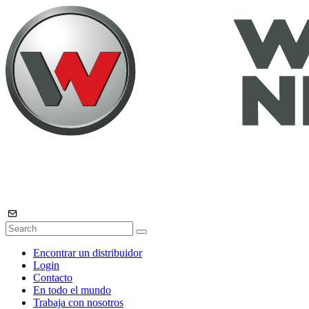
Encontrar un distribuidor
Login
Contacto
En todo el mundo
Trabaja con nosotros