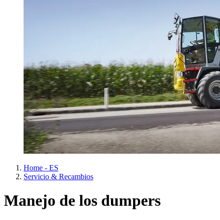
Home - ES
Servicio & Recambios
Manejo de los dumpers