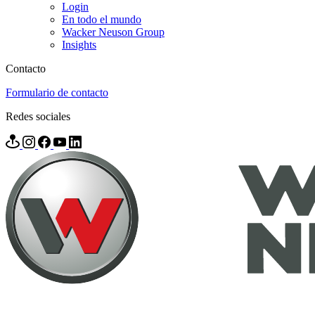
Login
En todo el mundo
Wacker Neuson Group
Insights
Contacto
Formulario de contacto
Redes sociales