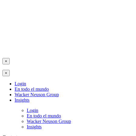
×
×
Login
En todo el mundo
Wacker Neuson Group
Insights
Login
En todo el mundo
Wacker Neuson Group
Insights