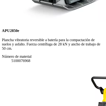
APU2850e
Plancha vibratoria reversible a batería para la compactación de
suelos y asfalto. Fuerza centrífuga de 28 kN y ancho de trabajo de
50 cm.
Número de material
5100076968