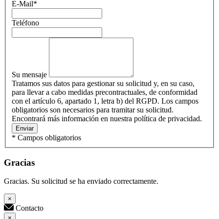
E-Mail
*
Teléfono
Su mensaje
Tratamos sus datos para gestionar su solicitud y, en su caso,
para llevar a cabo medidas precontractuales, de conformidad
con el artículo 6, apartado 1, letra b) del RGPD. Los campos
obligatorios son necesarios para tramitar su solicitud.
Encontrará más información en nuestra política de privacidad.
Enviar
* Campos obligatorios
Gracias
Gracias. Su solicitud se ha enviado correctamente.
×
Contacto
×