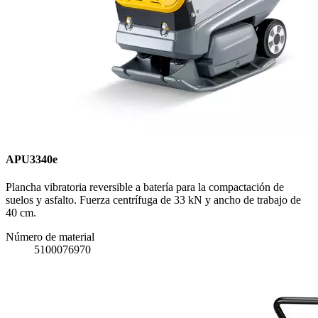
APU3340e
Plancha vibratoria reversible a batería para la compactación de
suelos y asfalto. Fuerza centrífuga de 33 kN y ancho de trabajo de
40 cm.
Número de material
5100076970