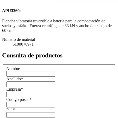
APU3360e
Plancha vibratoria reversible a batería para la compactación de
suelos y asfalto. Fuerza centrífuga de 33 kN y ancho de trabajo de
60 cm.
Número de material
5100076971
Consulta de productos
Nombre
Apellido
*
Empresa
*
Código postal
*
País
*