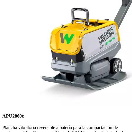
APU2860e
Plancha vibratoria reversible a batería para la compactación de