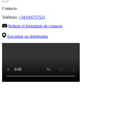
Contacto
Teléfono:
+34-916757525
Rellene el formulario de contacto
Encontrar un distribuidor