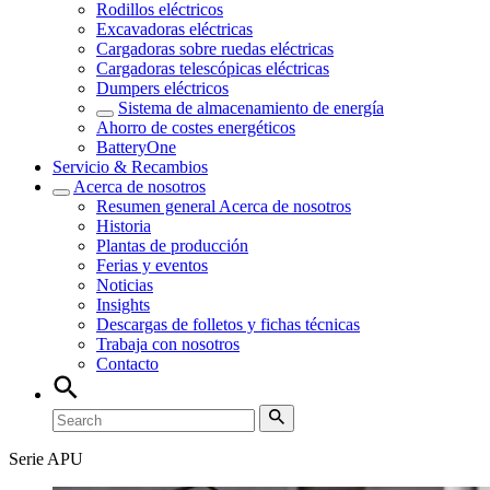
Rodillos eléctricos
Excavadoras eléctricas
Cargadoras sobre ruedas eléctricas
Cargadoras telescópicas eléctricas
Dumpers eléctricos
Sistema de almacenamiento de energía
Ahorro de costes energéticos
BatteryOne
Servicio & Recambios
Acerca de nosotros
Resumen general
Acerca de nosotros
Historia
Plantas de producción
Ferias y eventos
Noticias
Insights
Descargas de folletos y fichas técnicas
Trabaja con nosotros
Contacto
Serie APU