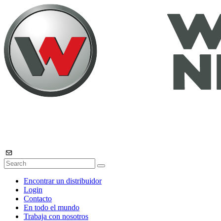
Encontrar un distribuidor
Login
Contacto
En todo el mundo
Trabaja con nosotros