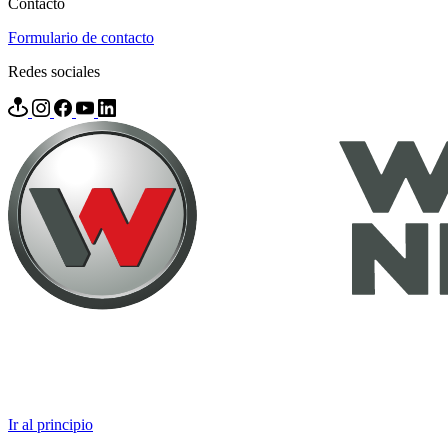
Contacto
Formulario de contacto
Redes sociales
Ir al principio