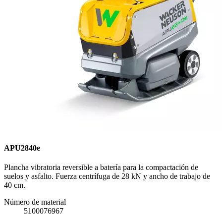
APU2840e
Plancha vibratoria reversible a batería para la compactación de
suelos y asfalto. Fuerza centrífuga de 28 kN y ancho de trabajo de
40 cm.
Número de material
5100076967