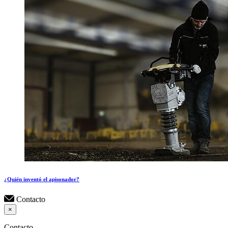
¿Quién inventó el apisonador?
Contacto
×
Contacto