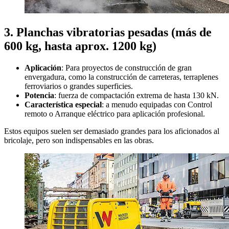
3. Planchas vibratorias pesadas (más de
600 kg, hasta aprox. 1200 kg)
Aplicación
: Para proyectos de construcción de gran
envergadura, como la construcción de carreteras, terraplenes
ferroviarios o grandes superficies.
Potencia
: fuerza de compactación extrema de hasta 130 kN.
Característica especial
: a menudo equipadas con Control
remoto o Arranque eléctrico para aplicación profesional.
Estos equipos suelen ser demasiado grandes para los aficionados al
bricolaje, pero son indispensables en las obras.