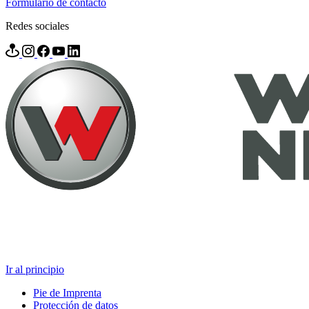
Formulario de contacto
Redes sociales
Ir al principio
Pie de Imprenta
Protección de datos