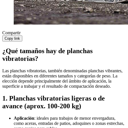
Compartir
Copy link
¿Qué tamaños hay de planchas
vibratorias?
Las planchas vibratorias, también denominadas planchas vibrantes,
están disponibles en diferentes tamaños y categorías de peso. La
elección depende principalmente del ámbito de aplicación, la
superficie a trabajar y el resultado de compactación deseado.
1. Planchas vibratorias ligeras o de
avance (aprox. 100-200 kg)
Aplicación
: ideales para trabajos de menor envergadura,
como aceras, entradas de patios, adoquines o zonas estrechas,