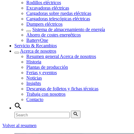
Rodillos eléctricos
Excavadoras eléctricas
Cargadoras sobre ruedas eléctricas
Cargadoras telescópicas eléctricas
Dumpers eléctricos
Sistema de almacenamiento de energía
Ahorro de costes energéticos
BatteryOne
Servicio & Recambios
Acerca de nosotros
Resumen general
Acerca de nosotros
Historia
Plantas de producción
Ferias y eventos
Noticias
Insights
Descargas de folletos y fichas técnicas
Trabaja con nosotros
Contacto
Volver al resumen