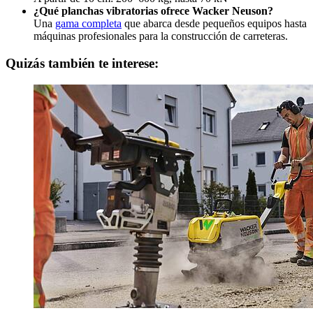
¿Qué planchas vibratorias ofrece Wacker Neuson?
Una
gama completa
que abarca desde pequeños equipos hasta
máquinas profesionales para la construcción de carreteras.
Quizás también te interese: