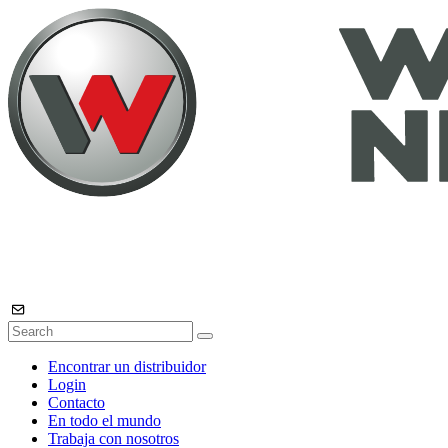
Encontrar un distribuidor
Login
Contacto
En todo el mundo
Trabaja con nosotros