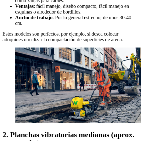
como zanjas para cables.
Ventajas
: fácil manejo, diseño compacto, fácil manejo en
esquinas o alrededor de bordillos.
Ancho de trabajo
: Por lo general estrecho, de unos 30-40
cm.
Estos modelos son perfectos, por ejemplo, si desea colocar
adoquines o realizar la compactación de superficies de arena.
2. Planchas vibratorias medianas (aprox.