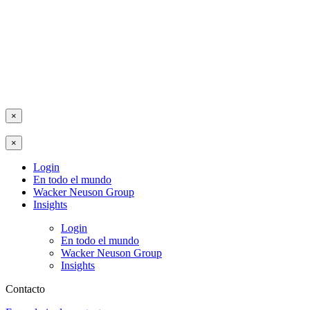
×
×
Login
En todo el mundo
Wacker Neuson Group
Insights
Login
En todo el mundo
Wacker Neuson Group
Insights
Contacto