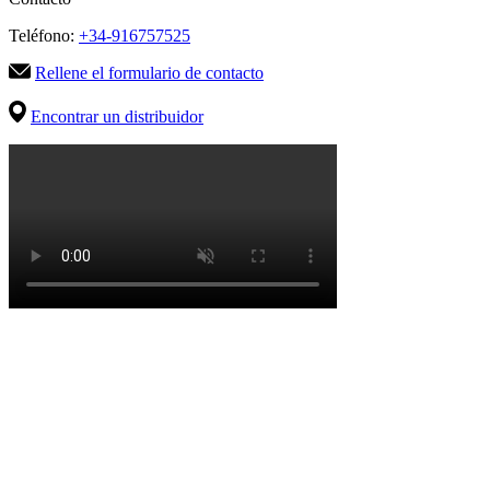
Teléfono:
+34-916757525
Rellene el formulario de contacto
Encontrar un distribuidor