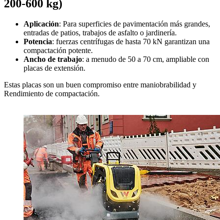
200-600 kg)
Aplicación
: Para superficies de pavimentación más grandes,
entradas de patios, trabajos de asfalto o jardinería.
Potencia
: fuerzas centrífugas de hasta 70 kN garantizan una
compactación potente.
Ancho de trabajo
: a menudo de 50 a 70 cm, ampliable con
placas de extensión.
Estas placas son un buen compromiso entre maniobrabilidad y
Rendimiento de compactación.