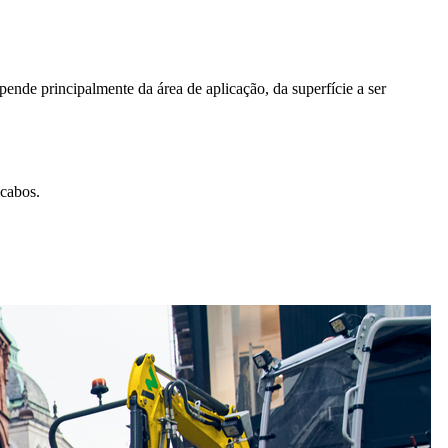
ende principalmente da área de aplicação, da superfície a ser
 cabos.