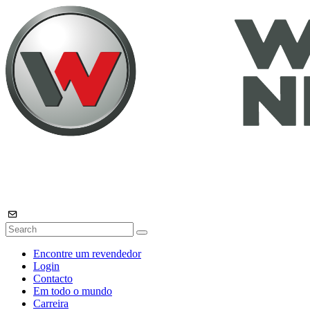
Encontre um revendedor
Login
Contacto
Em todo o mundo
Carreira