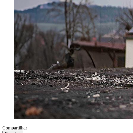
Compartilhar