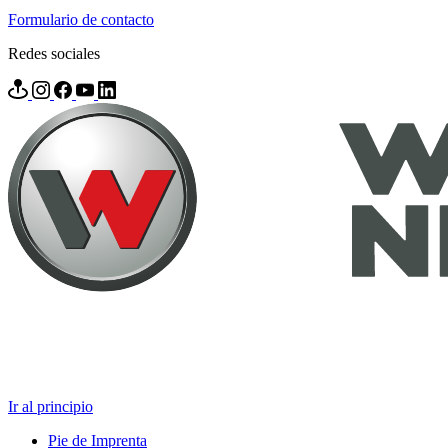
Formulario de contacto
Redes sociales
Ir al principio
Pie de Imprenta