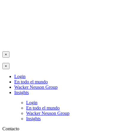
×
×
Login
En todo el mundo
Wacker Neuson Group
Insights
Login
En todo el mundo
Wacker Neuson Group
Insights
Contacto