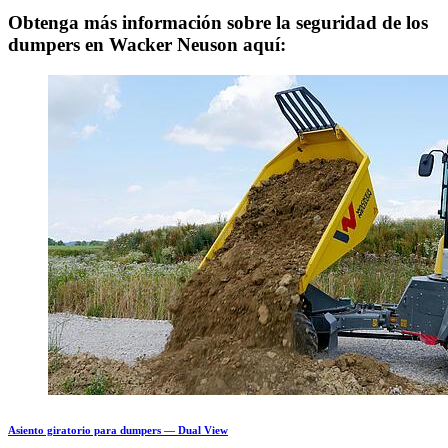
Obtenga más información sobre la seguridad de los
dumpers en Wacker Neuson aquí:
Asiento giratorio para dumpers — Dual View