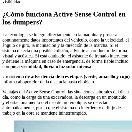
visibilidad.
¿Cómo funciona Active Sense Control en
los dumpers?
La tecnología se integra directamente en la máquina y procesa
continuamente datos importantes del vehículo, como la velocidad, el
ángulo de giro, la inclinación y la dirección de la marcha. Si el
sistema detecta una posible colisión, advierte al conductor de forma
visual y acústica. Si está equipado, el asistente de frenado interviene
y detiene la máquina en caso de emergencia, de forma fiable incluso
con
poca visibilidad, lluvia o luz solar intensa
.
Un
sistema de advertencia de tres etapas (verde, amarillo y rojo)
informa al operador de la distancia hasta el objeto.
Ventajas del Active Sense Control: las situaciones laborales del día a
día, como la carga de una excavadora, la descarga en un montículo,
y el estacionamiento o el uso de un remolque, se detectan
automáticamente, por lo que el sistema no interfiere y el flujo de
trabajo en la obra se mantiene ininterrumpido.