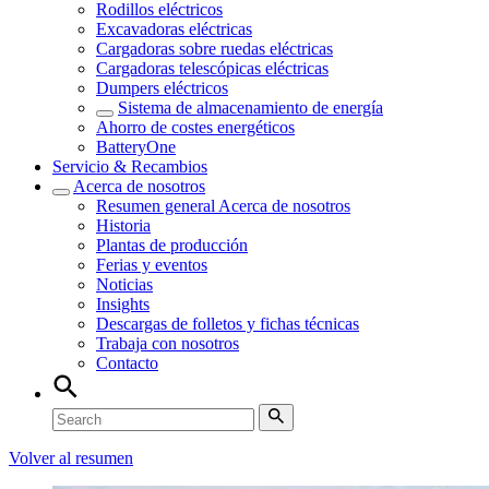
Rodillos eléctricos
Excavadoras eléctricas
Cargadoras sobre ruedas eléctricas
Cargadoras telescópicas eléctricas
Dumpers eléctricos
Sistema de almacenamiento de energía
Ahorro de costes energéticos
BatteryOne
Servicio & Recambios
Acerca de nosotros
Resumen general
Acerca de nosotros
Historia
Plantas de producción
Ferias y eventos
Noticias
Insights
Descargas de folletos y fichas técnicas
Trabaja con nosotros
Contacto
Volver al resumen