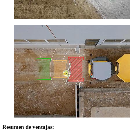
Resumen de ventajas: