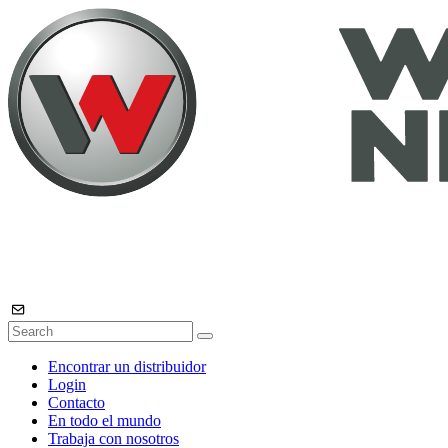
Encontrar un distribuidor
Login
Contacto
En todo el mundo
Trabaja con nosotros