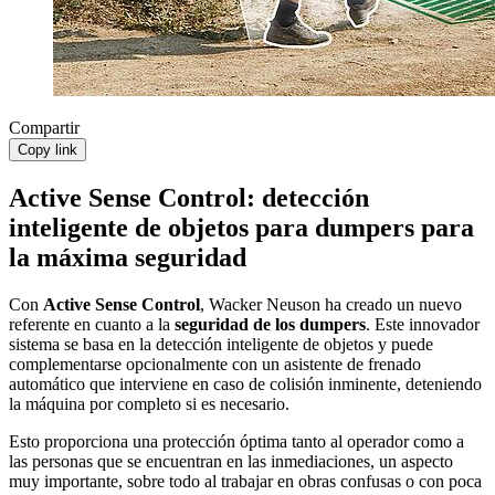
Compartir
Copy link
Active Sense Control: detección
inteligente de objetos para dumpers para
la máxima seguridad
Con
Active Sense Control
, Wacker Neuson ha creado un nuevo
referente en cuanto a la
seguridad de los dumpers
. Este innovador
sistema se basa en la detección inteligente de objetos y puede
complementarse opcionalmente con un asistente de frenado
automático que interviene en caso de colisión inminente, deteniendo
la máquina por completo si es necesario.
Esto proporciona una protección óptima tanto al operador como a
las personas que se encuentran en las inmediaciones, un aspecto
muy importante, sobre todo al trabajar en obras confusas o con poca