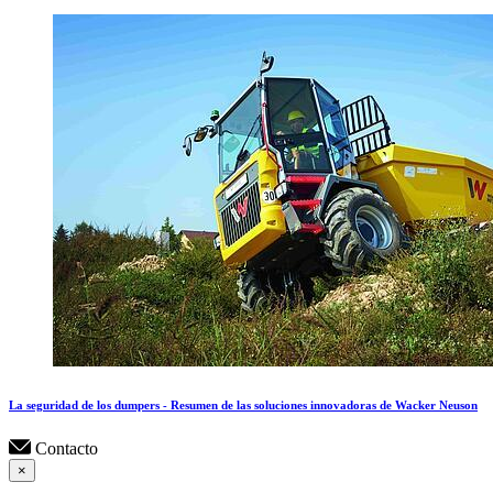
La seguridad de los dumpers - Resumen de las soluciones innovadoras de Wacker Neuson
Contacto
×