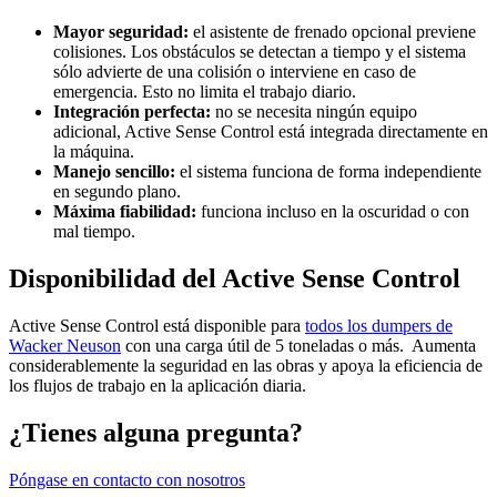
Mayor seguridad:
el asistente de frenado opcional previene
colisiones. Los obstáculos se detectan a tiempo y el sistema
sólo advierte de una colisión o interviene en caso de
emergencia. Esto no limita el trabajo diario.
Integración perfecta:
no se necesita ningún equipo
adicional, Active Sense Control está integrada directamente en
la máquina.
Manejo sencillo:
el sistema funciona de forma independiente
en segundo plano.
Máxima fiabilidad:
funciona incluso en la oscuridad o con
mal tiempo.
Disponibilidad del Active Sense Control
Active Sense Control está disponible para
todos los dumpers de
Wacker Neuson
con una carga útil de 5 toneladas o más. Aumenta
considerablemente la seguridad en las obras y apoya la eficiencia de
los flujos de trabajo en la aplicación diaria.
¿Tienes alguna pregunta?
Póngase en contacto con nosotros