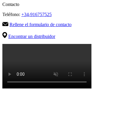
Contacto
Teléfono:
+34-916757525
Rellene el formulario de contacto
Encontrar un distribuidor