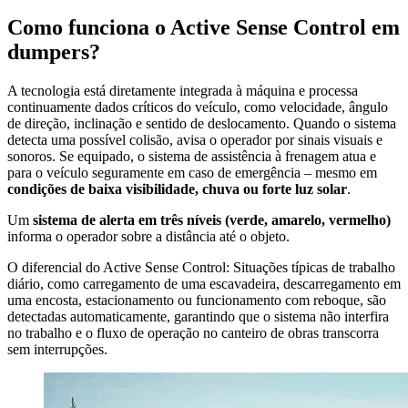
Como funciona o Active Sense Control em
dumpers?
A tecnologia está diretamente integrada à máquina e processa
continuamente dados críticos do veículo, como velocidade, ângulo
de direção, inclinação e sentido de deslocamento. Quando o sistema
detecta uma possível colisão, avisa o operador por sinais visuais e
sonoros. Se equipado, o sistema de assistência à frenagem atua e
para o veículo seguramente em caso de emergência – mesmo em
condições de baixa visibilidade, chuva ou forte luz solar
.
Um
sistema de alerta em três níveis (verde, amarelo, vermelho)
informa o operador sobre a distância até o objeto.
O diferencial do Active Sense Control: Situações típicas de trabalho
diário, como carregamento de uma escavadeira, descarregamento em
uma encosta, estacionamento ou funcionamento com reboque, são
detectadas automaticamente, garantindo que o sistema não interfira
no trabalho e o fluxo de operação no canteiro de obras transcorra
sem interrupções.