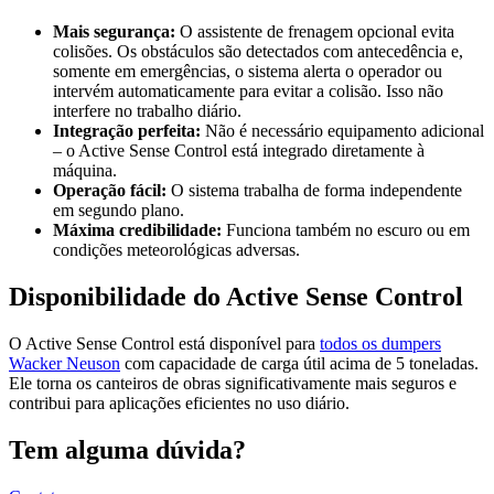
Mais segurança:
O assistente de frenagem opcional evita
colisões. Os obstáculos são detectados com antecedência e,
somente em emergências, o sistema alerta o operador ou
intervém automaticamente para evitar a colisão. Isso não
interfere no trabalho diário.
Integração perfeita:
Não é necessário equipamento adicional
– o Active Sense Control está integrado diretamente à
máquina.
Operação fácil:
O sistema trabalha de forma independente
em segundo plano.
Máxima credibilidade:
Funciona também no escuro ou em
condições meteorológicas adversas.
Disponibilidade do Active Sense Control
O Active Sense Control está disponível para
todos os dumpers
Wacker Neuson
com capacidade de carga útil acima de 5 toneladas.
Ele torna os canteiros de obras significativamente mais seguros e
contribui para aplicações eficientes no uso diário.
Tem alguma dúvida?