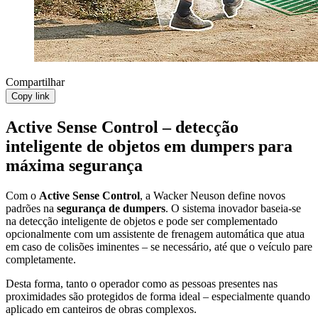
Compartilhar
Copy link
Active Sense Control – detecção
inteligente de objetos em dumpers para
máxima segurança
Com o
Active Sense Control
, a Wacker Neuson define novos
padrões na
segurança de dumpers
. O sistema inovador baseia-se
na detecção inteligente de objetos e pode ser complementado
opcionalmente com um assistente de frenagem automática que atua
em caso de colisões iminentes – se necessário, até que o veículo pare
completamente.
Desta forma, tanto o operador como as pessoas presentes nas
proximidades são protegidos de forma ideal – especialmente quando
aplicado em canteiros de obras complexos.