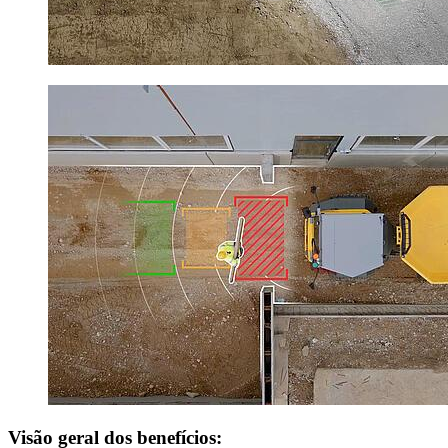
Visão geral dos benefícios: