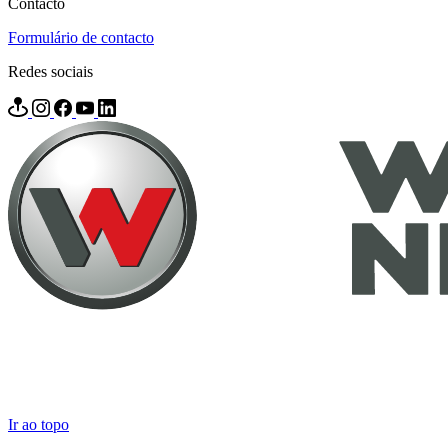
Contacto
Formulário de contacto
Redes sociais
Ir ao topo