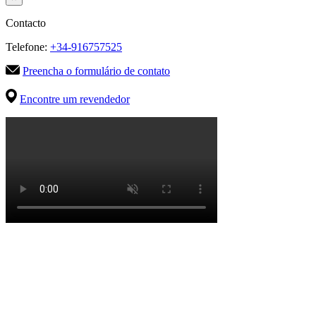
Contacto
Telefone:
+34-916757525
Preencha o formulário de contato
Encontre um revendedor