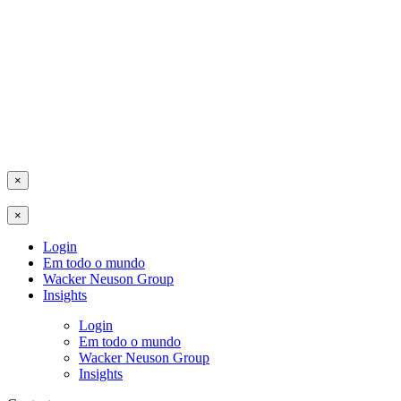
×
×
Login
Em todo o mundo
Wacker Neuson Group
Insights
Login
Em todo o mundo
Wacker Neuson Group
Insights