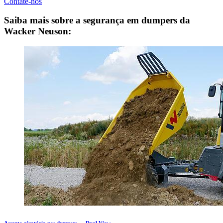
Contate-nos
Saiba mais sobre a segurança em dumpers da
Wacker Neuson: