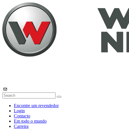
Encontre um revendedor
Login
Contacto
Em todo o mundo
Carreira