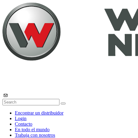
Encontrar un distribuidor
Login
Contacto
En todo el mundo
Trabaja con nosotros