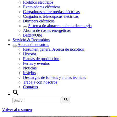
Rodillos eléctricos
Excavadoras eléctricas
Cargadoras sobre ruedas eléctricas
Cargadoras telescópicas eléctricas
Dumpers eléctricos
Sistema de almacenamiento de energía
Ahorro de costes energéticos
BatteryOne
Servicio & Recambios
Acerca de nosotros
Resumen general
Acerca de nosotros
Historia
Plantas de producción
Ferias y eventos
Noticias
Insights
Descargas de folletos y fichas técnicas
Trabaja con nosotros
Contacto
Volver al resumen