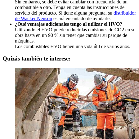
Sin embargo, se debe evitar cambiar con frecuencia de un
combustible a otro. Tenga en cuenta las instrucciones de
servicio del producto. Si tiene alguna pregunta, su
distribuidor
de Wacker Neuson
estará encantado de ayudarle.
¿Qué ventajas adicionales tengo al utilizar el HVO?
Utilizando el HVO puede reducir las emisiones de CO2 en su
obra hasta en un 90 % sin tener que cambiar su parque de
máquinas.
Los combustibles HVO tienen una vida útil de varios años.
Quizás también te interese: