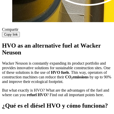
Compartir
Copy link
HVO as an alternative fuel at Wacker
Neuson
Wacker Neuson is constantly expanding its product portfolio and
provides innovative solutions for sustainable construction sites. One
of these solutions is the use of
HVO fuels
. This way, operators of
construction machines can reduce their
CO₂emissions
by up to 90%
and improve their ecological footprint.
But what exactly is HVO? What are the advantages of the fuel and
where can you
refuel HVO
? Find out all important points here.
¿Qué es el diésel HVO y cómo funciona?