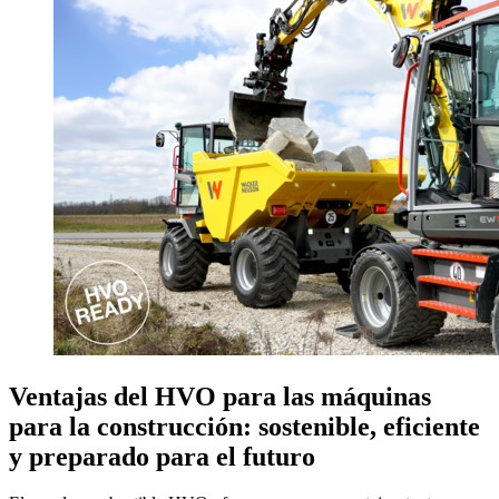
Ventajas del HVO para las máquinas
para la construcción: sostenible, eficiente
y preparado para el futuro