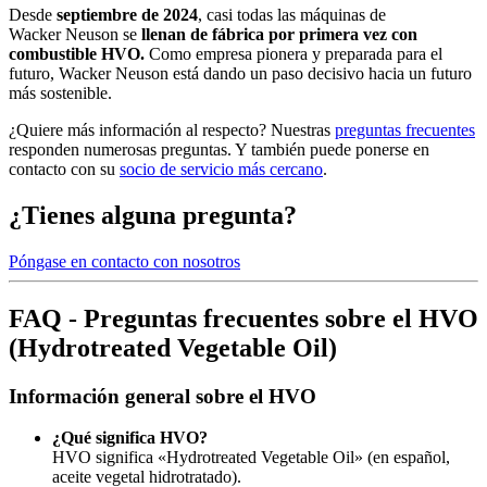
Desde
septiembre de 2024
, casi todas las máquinas de
Wacker Neuson se
llenan de fábrica por primera vez con
combustible HVO.
Como empresa pionera y preparada para el
futuro, Wacker Neuson está dando un paso decisivo hacia un futuro
más sostenible.
¿Quiere más información al respecto? Nuestras
preguntas frecuentes
responden numerosas preguntas. Y también puede ponerse en
contacto con su
socio de servicio más cercano
.
¿Tienes alguna pregunta?
Póngase en contacto con nosotros
FAQ - Preguntas frecuentes sobre el HVO
(Hydrotreated Vegetable Oil)
Información general sobre el HVO
¿Qué significa HVO?
HVO significa «Hydrotreated Vegetable Oil» (en español,
aceite vegetal hidrotratado).