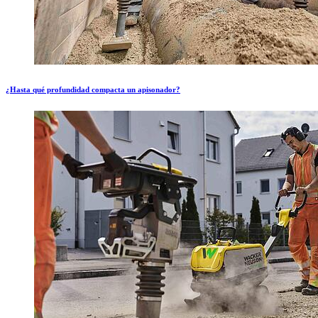
¿Hasta qué profundidad compacta un apisonador?