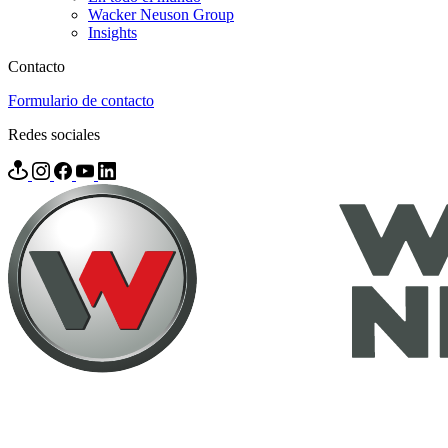
Wacker Neuson Group
Insights
Contacto
Formulario de contacto
Redes sociales