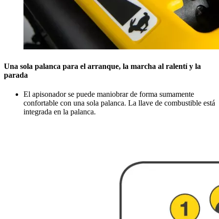
Una sola palanca para el arranque, la marcha al ralentí y la
parada
El apisonador se puede maniobrar de forma sumamente
confortable con una sola palanca. La llave de combustible está
integrada en la palanca.