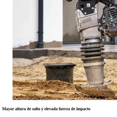
Mayor altura de salto y elevada fuerza de impacto