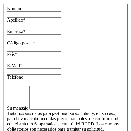
Nombre
Apellido
*
Empresa
*
Código postal
*
País
*
E-Mail
*
Teléfono
Su mensaje
Tratamos sus datos para gestionar su solicitud y, en su caso,
para llevar a cabo medidas precontractuales, de conformidad
con el artículo 6, apartado 1, letra b) del RGPD. Los campos
obligatorios son necesarios para tramitar su solicitud.