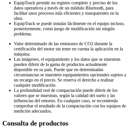
EquipTrack permite un registro completo y preciso de los
datos operativos a través de un módulo Bluetooth, para
facilitar unos procesos más eficientes y transparentes en la
obra.
EquipTrack se puede instalar fácilmente en el equipo incluso,
posteriormente, como juego de modificación sin ningún
problema.
Valor determinado de las emisiones de CO2 durante la
certificación del motor sin tener en cuenta la aplicación en la
máquina.
Las imágenes, el equipamiento y los datos que se muestran
pueden diferir de la gama de productos actualmente
disponible en su país. Puede que en determinadas
circunstancias se muestren equipamientos opcionales sujetos a
un recargo en el precio. Se reserva el derecho a realizar
cualquier modificación.
La profundidad real de compactación puede diferir de los
valores que se muestran, según la calidad del suelo y las
influencias del entorno. En cualquier caso, se recomienda
comprobar el resultado de la compactación con los equipos de
medición adecuados.
Consulta de productos