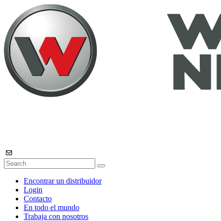
Encontrar un distribuidor
Login
Contacto
En todo el mundo
Trabaja con nosotros