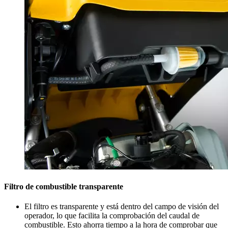
Filtro de combustible transparente
El filtro es transparente y está dentro del campo de visión del
operador, lo que facilita la comprobación del caudal de
combustible. Esto ahorra tiempo a la hora de comprobar que