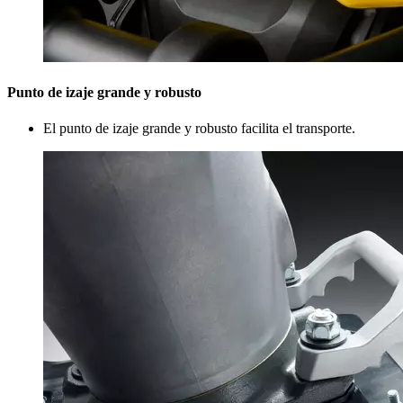
Punto de izaje grande y robusto
El punto de izaje grande y robusto facilita el transporte.