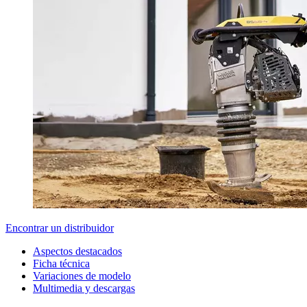
Encontrar un distribuidor
Aspectos destacados
Ficha técnica
Variaciones de modelo
Multimedia y descargas