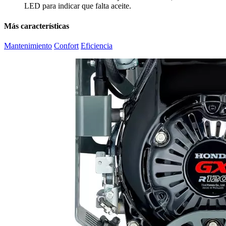
LED para indicar que falta aceite.
Más características
Mantenimiento
Confort
Eficiencia