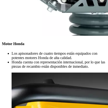
Motor Honda
Los apisonadores de cuatro tiempos están equipados con
potentes motores Honda de alta calidad.
Honda cuenta con representación internacional, por lo que las
piezas de recambio están disponibles de inmediato.