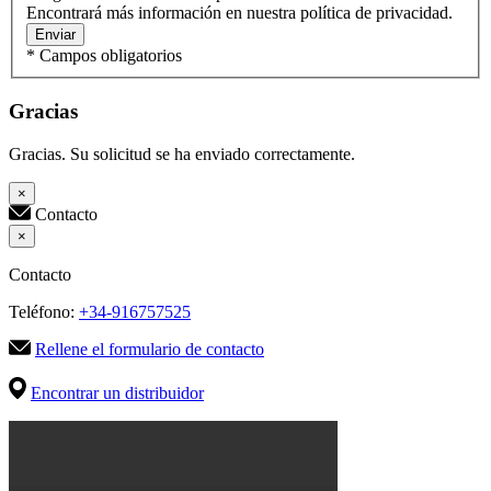
Encontrará más información en nuestra política de privacidad.
Enviar
* Campos obligatorios
Gracias
Gracias. Su solicitud se ha enviado correctamente.
×
Contacto
×
Contacto
Teléfono:
+34-916757525
Rellene el formulario de contacto
Encontrar un distribuidor