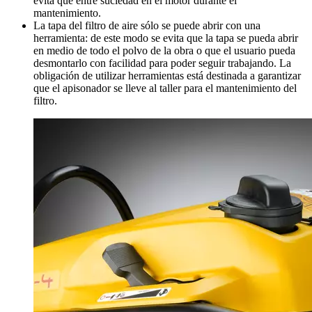
evita que entre suciedad en el motor durante el
mantenimiento.
La tapa del filtro de aire sólo se puede abrir con una
herramienta: de este modo se evita que la tapa se pueda abrir
en medio de todo el polvo de la obra o que el usuario pueda
desmontarlo con facilidad para poder seguir trabajando. La
obligación de utilizar herramientas está destinada a garantizar
que el apisonador se lleve al taller para el mantenimiento del
filtro.