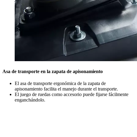
Asa de transporte en la zapata de apisonamiento
El asa de transporte ergonómica de la zapata de
apisonamiento facilita el manejo durante el transporte.
El juego de ruedas como accesorio puede fijarse fácilmente
enganchándolo.