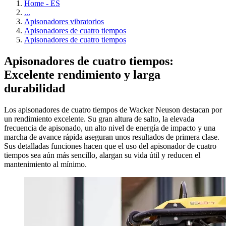
Home - ES
...
Apisonadores vibratorios
Apisonadores de cuatro tiempos
Apisonadores de cuatro tiempos
Apisonadores de cuatro tiempos:
Excelente rendimiento y larga
durabilidad
Los apisonadores de cuatro tiempos de Wacker Neuson destacan por
un rendimiento excelente. Su gran altura de salto, la elevada
frecuencia de apisonado, un alto nivel de energía de impacto y una
marcha de avance rápida aseguran unos resultados de primera clase.
Sus detalladas funciones hacen que el uso del apisonador de cuatro
tiempos sea aún más sencillo, alargan su vida útil y reducen el
mantenimiento al mínimo.