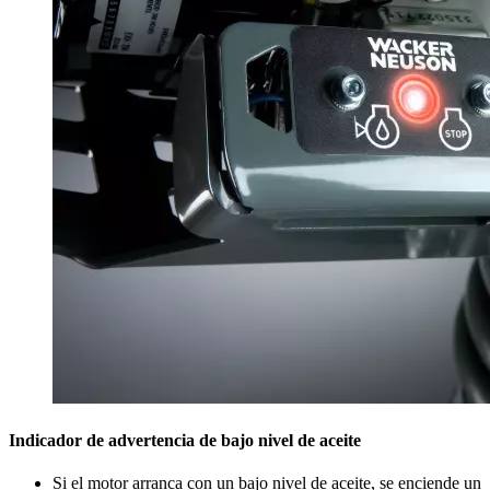
Indicador de advertencia de bajo nivel de aceite
Si el motor arranca con un bajo nivel de aceite, se enciende un