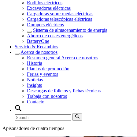
Rodillos eléctricos
Excavadoras eléctricas
Cargadoras sobre ruedas eléctricas
Cargadoras telescópicas eléctricas
Dumpers eléctricos
Sistema de almacenamiento de energía
Ahorro de costes energéticos
BatteryOne
Servicio & Recambios
Acerca de nosotros
Resumen general
Acerca de nosotros
Historia
Plantas de producción
Ferias y eventos
Noticias
Insights
Descargas de folletos y fichas técnicas
Trabaja con nosotros
Contacto
Apisonadores de cuatro tiempos