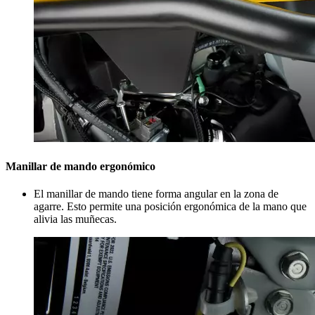
Manillar de mando ergonómico
El manillar de mando tiene forma angular en la zona de
agarre. Esto permite una posición ergonómica de la mano que
alivia las muñecas.