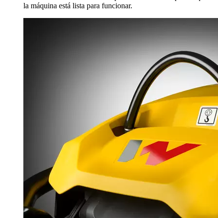
la máquina está lista para funcionar.