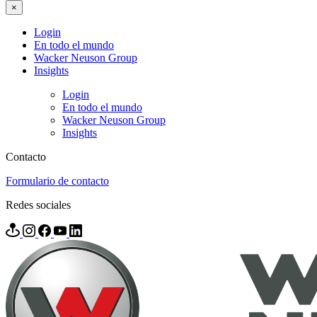
×
Login
En todo el mundo
Wacker Neuson Group
Insights
Login
En todo el mundo
Wacker Neuson Group
Insights
Contacto
Formulario de contacto
Redes sociales