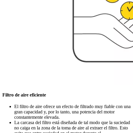
Filtro de aire eficiente
El filtro de aire ofrece un efecto de filtrado muy fiable con una
gran capacidad y, por lo tanto, una potencia del motor
constantemente elevada.
La carcasa del filtro está diseñada de tal modo que la suciedad
no caiga en la zona de la toma de aire al extraer el filtro. Esto