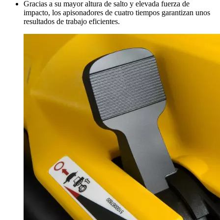
Gracias a su mayor altura de salto y elevada fuerza de
impacto, los apisonadores de cuatro tiempos garantizan unos
resultados de trabajo eficientes.