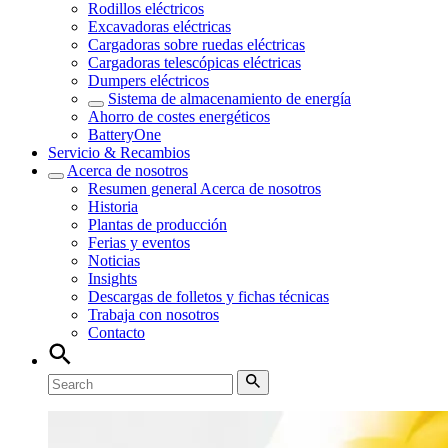
Rodillos eléctricos
Excavadoras eléctricas
Cargadoras sobre ruedas eléctricas
Cargadoras telescópicas eléctricas
Dumpers eléctricos
Sistema de almacenamiento de energía
Ahorro de costes energéticos
BatteryOne
Servicio & Recambios
Acerca de nosotros
Resumen general
Acerca de nosotros
Historia
Plantas de producción
Ferias y eventos
Noticias
Insights
Descargas de folletos y fichas técnicas
Trabaja con nosotros
Contacto