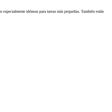
especialmente idóneas para tareas más pequeñas. También están