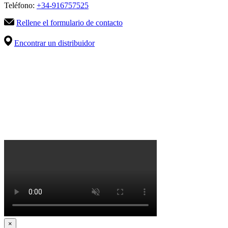
Teléfono:
+34-916757525
Rellene el formulario de contacto
Encontrar un distribuidor
×