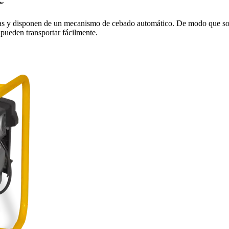
y disponen de un mecanismo de cebado automático. De modo que son 
 pueden transportar fácilmente.