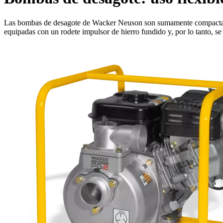
Las bombas de desagote de Wacker Neuson son sumamente compactas 
equipadas con un rodete impulsor de hierro fundido y, por lo tanto, se