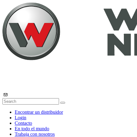
Encontrar un distribuidor
Login
Contacto
En todo el mundo
Trabaja con nosotros