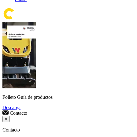
Folleto Guía de productos
Descarga
Contacto
×
Contacto