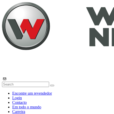
Encontre um revendedor
Login
Contacto
Em todo o mundo
Carreira