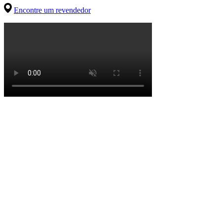
Encontre um revendedor