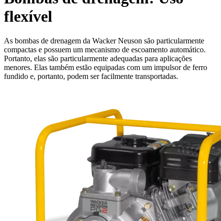
flexível
As bombas de drenagem da Wacker Neuson são particularmente
compactas e possuem um mecanismo de escoamento automático.
Portanto, elas são particularmente adequadas para aplicações
menores. Elas também estão equipadas com um impulsor de ferro
fundido e, portanto, podem ser facilmente transportadas.