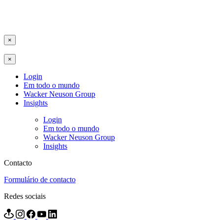
×
×
Login
Em todo o mundo
Wacker Neuson Group
Insights
Login
Em todo o mundo
Wacker Neuson Group
Insights
Contacto
Formulário de contacto
Redes sociais