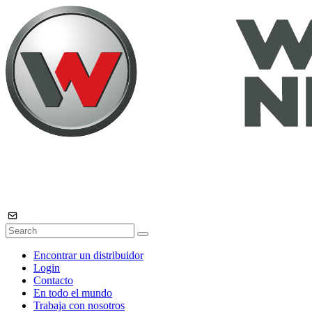
Encontrar un distribuidor
Login
Contacto
En todo el mundo
Trabaja con nosotros