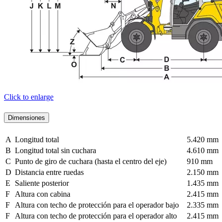
Click to enlarge
Dimensiones
A
Longitud total
5.420 mm
B
Longitud total sin cuchara
4.610 mm
C
Punto de giro de cuchara (hasta el centro del eje)
910 mm
D
Distancia entre ruedas
2.150 mm
E
Saliente posterior
1.435 mm
F
Altura con cabina
2.415 mm
F
Altura con techo de protección para el operador bajo
2.335 mm
F
Altura con techo de protección para el operador alto
2.415 mm