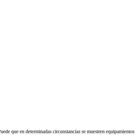
 Puede que en determinadas circunstancias se muestren equipamientos