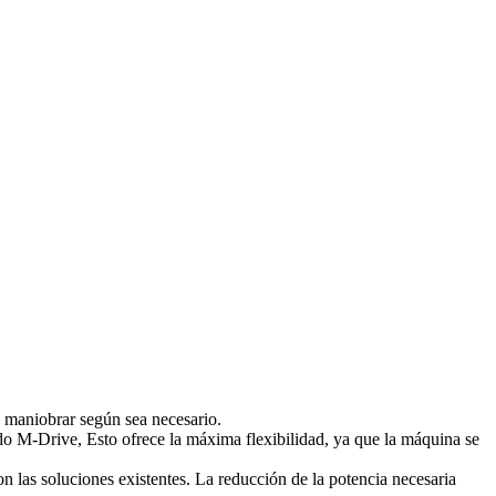
 maniobrar según sea necesario.
 M-Drive, Esto ofrece la máxima flexibilidad, ya que la máquina se
n las soluciones existentes. La reducción de la potencia necesaria