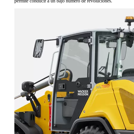
permite conducir a un bajo número de revoluciones.