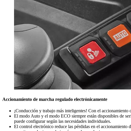
Accionamiento de marcha regulado electrónicamente
¡Conducción y trabajo más inteligentes! Con el accionamiento 
El modo Auto y el modo ECO siempre están disponibles de seri
puede configurar según las necesidades individuales.
El control electrónico reduce las pérdidas en el accionamiento 