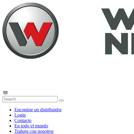
Encontrar un distribuidor
Login
Contacto
En todo el mundo
Trabaja con nosotros