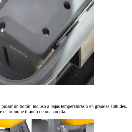
 pulsar un botón, incluso a bajas temperaturas o en grandes altitudes.
 el arranque tirando de una cuerda.