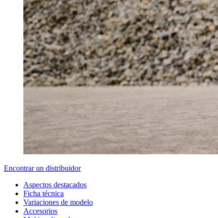
Encontrar un distribuidor
Aspectos destacados
Ficha técnica
Variaciones de modelo
Accesorios