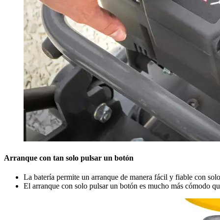
Arranque con tan solo pulsar un botón
La batería permite un arranque de manera fácil y fiable con solo
El arranque con solo pulsar un botón es mucho más cómodo que