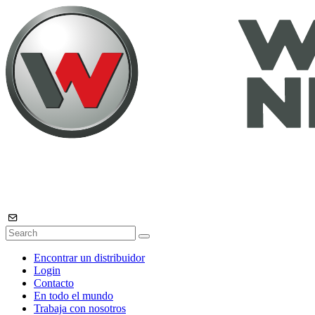
Encontrar un distribuidor
Login
Contacto
En todo el mundo
Trabaja con nosotros