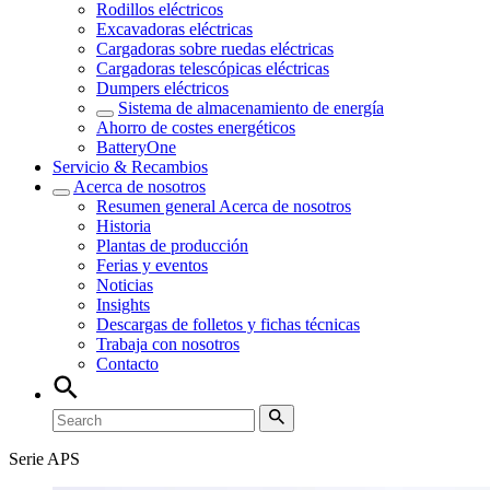
Rodillos eléctricos
Excavadoras eléctricas
Cargadoras sobre ruedas eléctricas
Cargadoras telescópicas eléctricas
Dumpers eléctricos
Sistema de almacenamiento de energía
Ahorro de costes energéticos
BatteryOne
Servicio & Recambios
Acerca de nosotros
Resumen general
Acerca de nosotros
Historia
Plantas de producción
Ferias y eventos
Noticias
Insights
Descargas de folletos y fichas técnicas
Trabaja con nosotros
Contacto
Serie APS