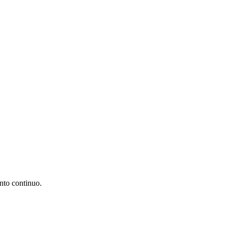
nto continuo.