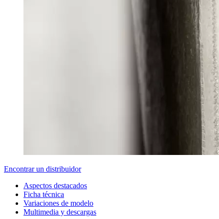
Encontrar un distribuidor
Aspectos destacados
Ficha técnica
Variaciones de modelo
Multimedia y descargas