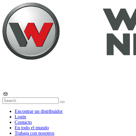
Encontrar un distribuidor
Login
Contacto
En todo el mundo
Trabaja con nosotros