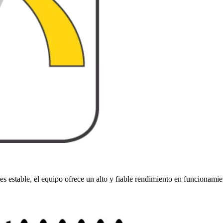
s estable, el equipo ofrece un alto y fiable rendimiento en funcionamie