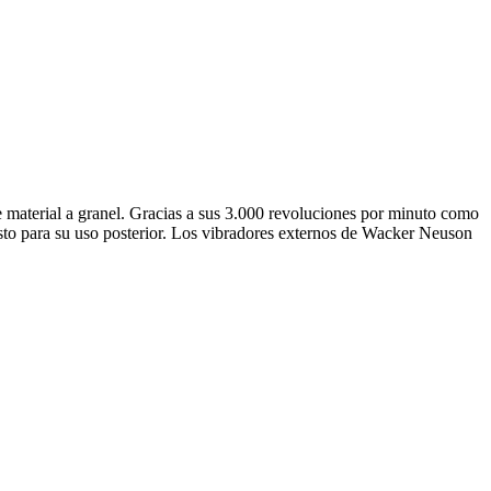
 material a granel. Gracias a sus 3.000 revoluciones por minuto como
sto para su uso posterior. Los vibradores externos de Wacker Neuson