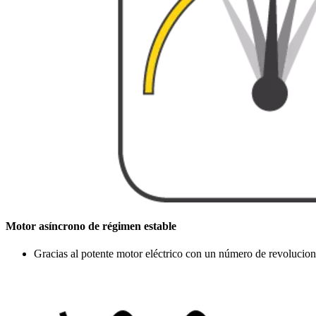
Motor asíncrono de régimen estable
Gracias al potente motor eléctrico con un número de revolucione