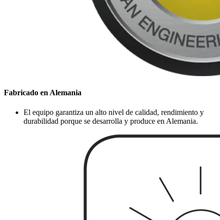
Fabricado en Alemania
El equipo garantiza un alto nivel de calidad, rendimiento y
durabilidad porque se desarrolla y produce en Alemania.