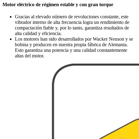
Motor eléctrico de régimen estable y con gran torque
Gracias al elevado número de revoluciones constante, este
vibrador interno de alta frecuencia logra un rendimiento de
compactación fiable y, por lo tanto, garantiza resultados de
alta calidad y eficiencia.
Los motores han sido desarrollados por Wacker Neuson y se
bobina y producen en nuestra propia fábrica de Alemania.
Esto garantiza una potencia y una calidad constantemente
altas del motor.