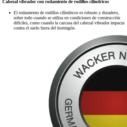
Cabezal vibrador con rodamiento de rodillos cilíndricos
El rodamiento de rodillos cilíndricos es robusto y duradero,
sobre todo cuando se utiliza en condiciones de construcción
difíciles, como cuando la carcasa del cabezal vibrador impacta
contra el suelo fuera del hormigón.