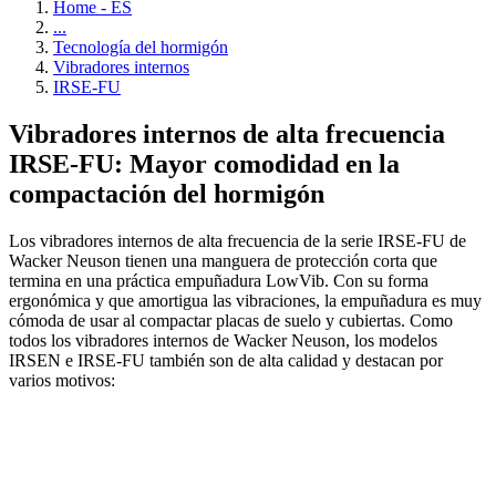
Home - ES
...
Tecnología del hormigón
Vibradores internos
IRSE-FU
Vibradores internos de alta frecuencia
IRSE-FU: Mayor comodidad en la
compactación del hormigón
Los vibradores internos de alta frecuencia de la serie IRSE-FU de
Wacker Neuson tienen una manguera de protección corta que
termina en una práctica empuñadura LowVib. Con su forma
ergonómica y que amortigua las vibraciones, la empuñadura es muy
cómoda de usar al compactar placas de suelo y cubiertas. Como
todos los vibradores internos de Wacker Neuson, los modelos
IRSEN e IRSE-FU también son de alta calidad y destacan por
varios motivos: