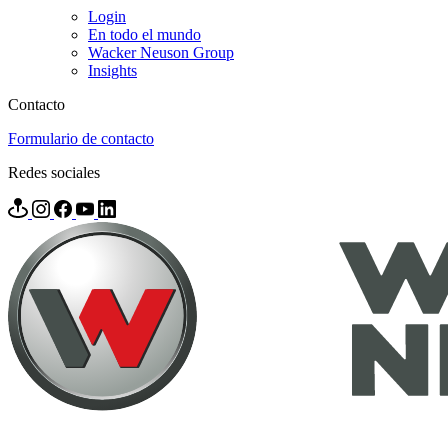
Login
En todo el mundo
Wacker Neuson Group
Insights
Contacto
Formulario de contacto
Redes sociales