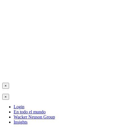
×
×
Login
En todo el mundo
Wacker Neuson Group
Insights