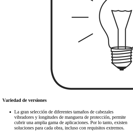
Variedad de versiones
La gran selección de diferentes tamaños de cabezales
vibradores y longitudes de manguera de protección, permite
cubrir una amplia gama de aplicaciones. Por lo tanto, existen
soluciones para cada obra, incluso con requisitos extremos.