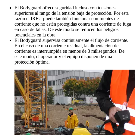
El Bodyguard ofrece seguridad incluso con tensiones
superiores al rango de la tensión baja de protección. Por esta
razón el IRFU puede también funcionar con fuentes de
corriente que no estén protegidas contra una corriente de fuga
en caso de fallas. De este modo se reducen los peligros
potenciales en la obra.
El Bodyguard supervisa continuamente el flujo de corriente.
En el caso de una corriente residual, la alimentación de
corriente es interrumpida en menos de 3 milisegundos. De
este modo, el operador y el equipo disponen de una
protección óptima.