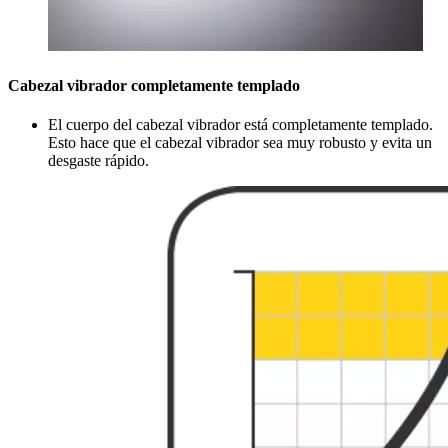
Cabezal vibrador completamente templado
El cuerpo del cabezal vibrador está completamente templado.
Esto hace que el cabezal vibrador sea muy robusto y evita un
desgaste rápido.