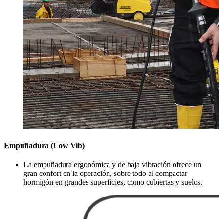
Empuñadura (Low Vib)
La empuñadura ergonómica y de baja vibración ofrece un
gran confort en la operación, sobre todo al compactar
hormigón en grandes superficies, como cubiertas y suelos.