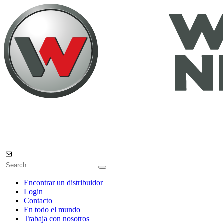
Encontrar un distribuidor
Login
Contacto
En todo el mundo
Trabaja con nosotros