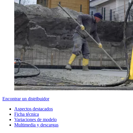
Encontrar un distribuidor
Aspectos destacados
Ficha técnica
Variaciones de modelo
Multimedia y descargas