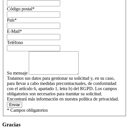
Código postal
*
País
*
E-Mail
*
Teléfono
Su mensaje
Tratamos sus datos para gestionar su solicitud y, en su caso,
para llevar a cabo medidas precontractuales, de conformidad
con el artículo 6, apartado 1, letra b) del RGPD. Los campos
obligatorios son necesarios para tramitar su solicitud.
Encontrará más información en nuestra política de privacidad.
Enviar
* Campos obligatorios
Gracias