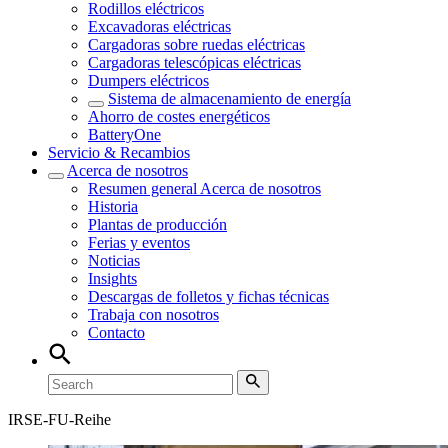
Rodillos eléctricos
Excavadoras eléctricas
Cargadoras sobre ruedas eléctricas
Cargadoras telescópicas eléctricas
Dumpers eléctricos
Sistema de almacenamiento de energía
Ahorro de costes energéticos
BatteryOne
Servicio & Recambios
Acerca de nosotros
Resumen general
Acerca de nosotros
Historia
Plantas de producción
Ferias y eventos
Noticias
Insights
Descargas de folletos y fichas técnicas
Trabaja con nosotros
Contacto
IRSE-FU-Reihe