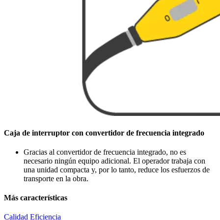
Caja de interruptor con convertidor de frecuencia integrado
Gracias al convertidor de frecuencia integrado, no es
necesario ningún equipo adicional. El operador trabaja con
una unidad compacta y, por lo tanto, reduce los esfuerzos de
transporte en la obra.
Más características
Calidad
Eficiencia