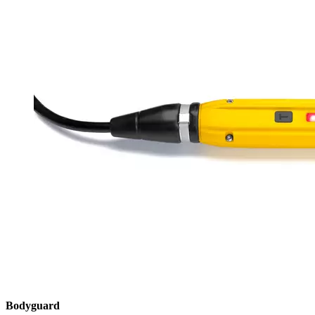
Bodyguard