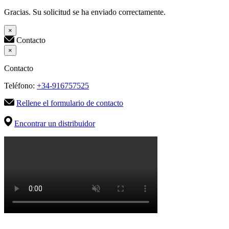
Gracias. Su solicitud se ha enviado correctamente.
×
Contacto
×
Contacto
Teléfono:
+34-916757525
Rellene el formulario de contacto
Encontrar un distribuidor