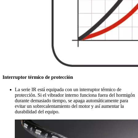
Interruptor térmico de protección
La serie IR está equipada con un interruptor térmico de
protección. Si el vibrador interno funciona fuera del hormigón
durante demasiado tiempo, se apaga automáticamente para
evitar un sobrecalentamiento del motor y así aumentar la
durabilidad del equipo.