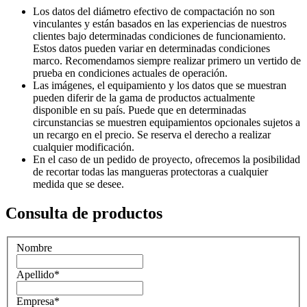
Los datos del diámetro efectivo de compactación no son
vinculantes y están basados en las experiencias de nuestros
clientes bajo determinadas condiciones de funcionamiento.
Estos datos pueden variar en determinadas condiciones
marco. Recomendamos siempre realizar primero un vertido de
prueba en condiciones actuales de operación.
Las imágenes, el equipamiento y los datos que se muestran
pueden diferir de la gama de productos actualmente
disponible en su país. Puede que en determinadas
circunstancias se muestren equipamientos opcionales sujetos a
un recargo en el precio. Se reserva el derecho a realizar
cualquier modificación.
En el caso de un pedido de proyecto, ofrecemos la posibilidad
de recortar todas las mangueras protectoras a cualquier
medida que se desee.
Consulta de productos
Nombre
Apellido
*
Empresa
*