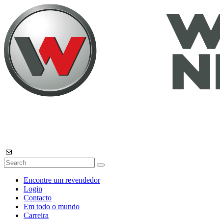
Encontre um revendedor
Login
Contacto
Em todo o mundo
Carreira