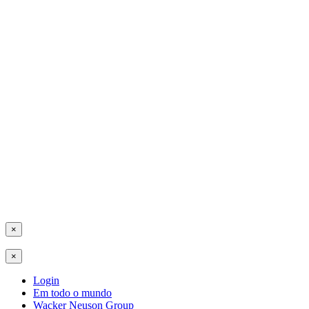
×
×
Login
Em todo o mundo
Wacker Neuson Group