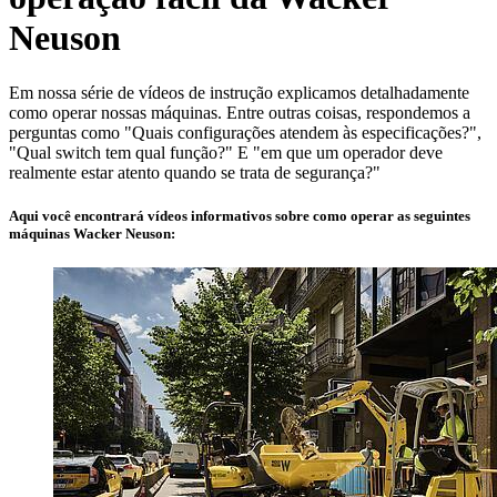
Neuson
Em nossa série de vídeos de instrução explicamos detalhadamente
como operar nossas máquinas. Entre outras coisas, respondemos a
perguntas como "Quais configurações atendem às especificações?",
"Qual switch tem qual função?" E "em que um operador deve
realmente estar atento quando se trata de segurança?"
Aqui você encontrará vídeos informativos sobre como operar as seguintes
máquinas Wacker Neuson: