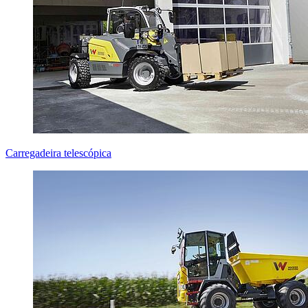
Carregadeira telescópica