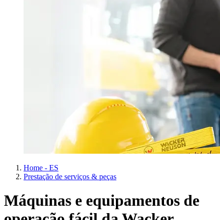
Home - ES
Prestação de serviços & peças
Máquinas e equipamentos de
operação fácil da Wacker