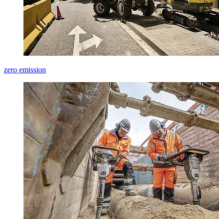
zero emission