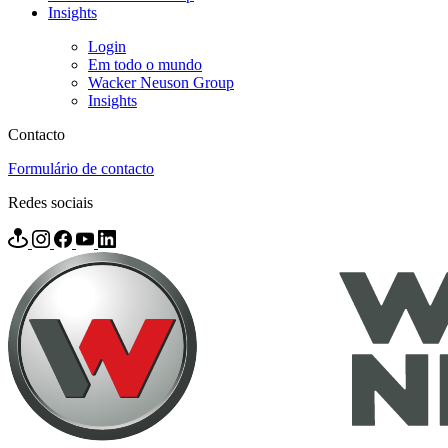
Insights
Login
Em todo o mundo
Wacker Neuson Group
Insights
Contacto
Formulário de contacto
Redes sociais