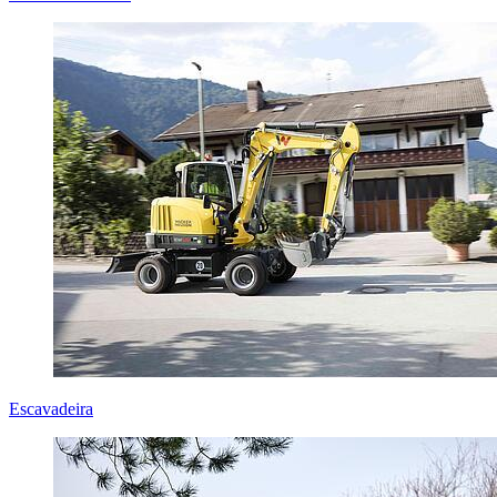
Escavadeira