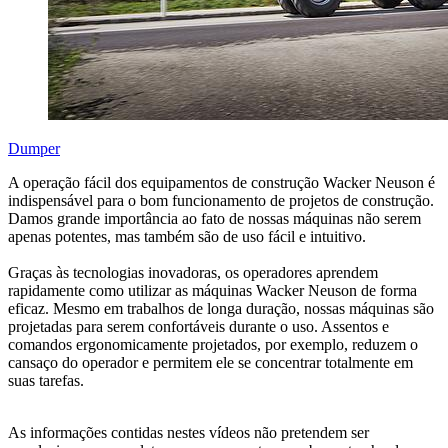
Dumper
A operação fácil dos equipamentos de construção Wacker Neuson é
indispensável para o bom funcionamento de projetos de construção.
Damos grande importância ao fato de nossas máquinas não serem
apenas potentes, mas também são de uso fácil e intuitivo.
Graças às tecnologias inovadoras, os operadores aprendem
rapidamente como utilizar as máquinas Wacker Neuson de forma
eficaz. Mesmo em trabalhos de longa duração, nossas máquinas são
projetadas para serem confortáveis durante o uso. Assentos e
comandos ergonomicamente projetados, por exemplo, reduzem o
cansaço do operador e permitem ele se concentrar totalmente em
suas tarefas.
As informações contidas nestes vídeos não pretendem ser