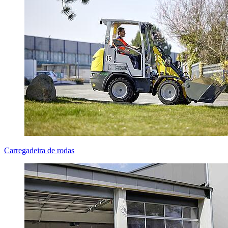
Carregadeira de rodas