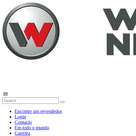
Encontre um revendedor
Login
Contacto
Em todo o mundo
Carreira