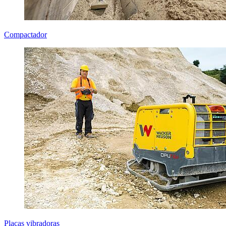
Compactador
Placas vibradoras