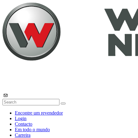
Encontre um revendedor
Login
Contacto
Em todo o mundo
Carreira