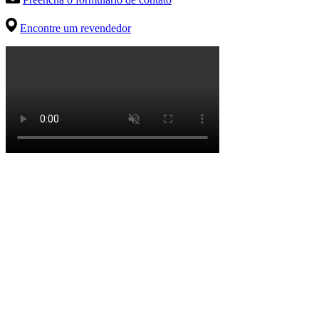
Encontre um revendedor