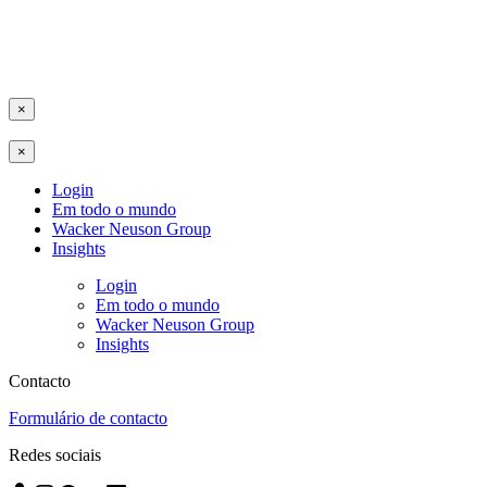
×
×
Login
Em todo o mundo
Wacker Neuson Group
Insights
Login
Em todo o mundo
Wacker Neuson Group
Insights
Contacto
Formulário de contacto
Redes sociais