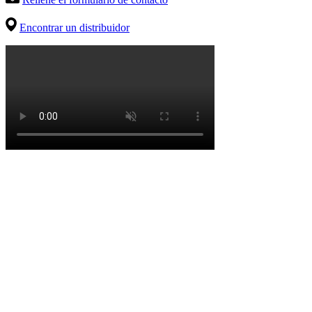
Encontrar un distribuidor