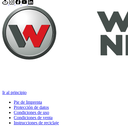
Ir al principio
Pie de Imprenta
Protección de datos
Condiciones de uso
Condiciones de venta
Instrucciones de reciclaje