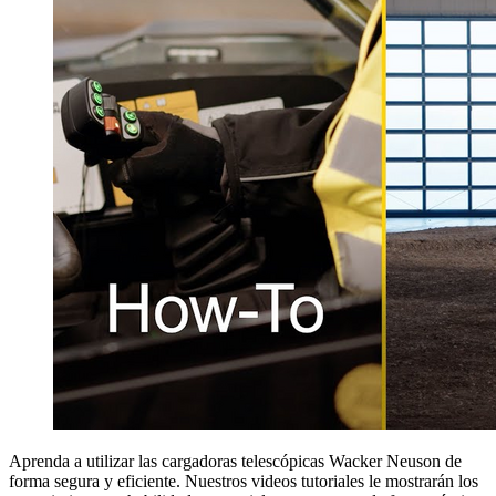
Aprenda a utilizar las cargadoras telescópicas Wacker Neuson de
forma segura y eficiente. Nuestros videos tutoriales le mostrarán los