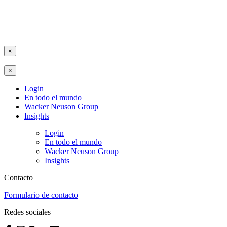
×
×
Login
En todo el mundo
Wacker Neuson Group
Insights
Login
En todo el mundo
Wacker Neuson Group
Insights
Contacto
Formulario de contacto
Redes sociales