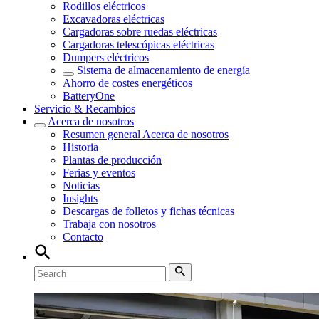
Rodillos eléctricos
Excavadoras eléctricas
Cargadoras sobre ruedas eléctricas
Cargadoras telescópicas eléctricas
Dumpers eléctricos
Sistema de almacenamiento de energía
Ahorro de costes energéticos
BatteryOne
Servicio & Recambios
Acerca de nosotros
Resumen general
Acerca de nosotros
Historia
Plantas de producción
Ferias y eventos
Noticias
Insights
Descargas de folletos y fichas técnicas
Trabaja con nosotros
Contacto