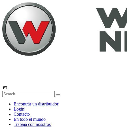
Encontrar un distribuidor
Login
Contacto
En todo el mundo
Trabaja con nosotros