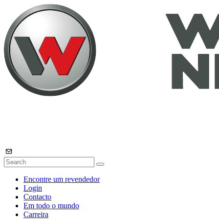
Encontre um revendedor
Login
Contacto
Em todo o mundo
Carreira