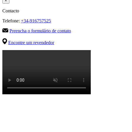
×
Contacto
Telefone:
+34-916757525
Preencha o formulário de contato
Encontre um revendedor