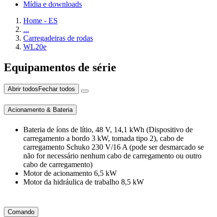
Mídia e downloads
Home - ES
...
Carregadeiras de rodas
WL20e
Equipamentos de série
Abrir todos
Fechar todos
Acionamento & Bateria
Bateria de íons de lítio, 48 V, 14,1 kWh (Dispositivo de
carregamento a bordo 3 kW, tomada tipo 2), cabo de
carregamento Schuko 230 V/16 A (pode ser desmarcado se
não for necessário nenhum cabo de carregamento ou outro
cabo de carregamento)
Motor de acionamento 6,5 kW
Motor da hidráulica de trabalho 8,5 kW
Comando