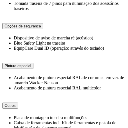
Tomada traseira de 7 pinos para iluminação dos acessórios
traseiros
Opções de segurança
Dispositivo de aviso de marcha ré (acústico)
Blue Safety Light na traseira
EquipCare Dual ID (operação: através do teclado)
Pintura especial
Acabamento de pintura especial RAL de cor única em vez de
amarelo Wacker Neuson
Acabamento de pintura especial RAL multicolor
Outros
Placa de montagem traseira multifunções
Caixa de ferramentas incl. Kit de ferramentas e pistola de
lubrificação de alavanca manual