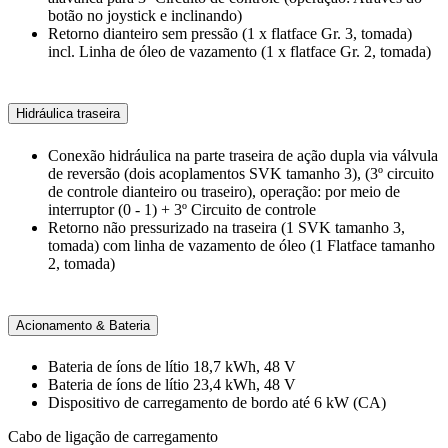
botão no joystick e inclinando)
Retorno dianteiro sem pressão (1 x flatface Gr. 3, tomada)
incl. Linha de óleo de vazamento (1 x flatface Gr. 2, tomada)
Hidráulica traseira
Conexão hidráulica na parte traseira de ação dupla via válvula
de reversão (dois acoplamentos SVK tamanho 3), (3º circuito
de controle dianteiro ou traseiro), operação: por meio de
interruptor (0 - 1) + 3º Circuito de controle
Retorno não pressurizado na traseira (1 SVK tamanho 3,
tomada) com linha de vazamento de óleo (1 Flatface tamanho
2, tomada)
Acionamento & Bateria
Bateria de íons de lítio 18,7 kWh, 48 V
Bateria de íons de lítio 23,4 kWh, 48 V
Dispositivo de carregamento de bordo até 6 kW (CA)
Cabo de ligação de carregamento