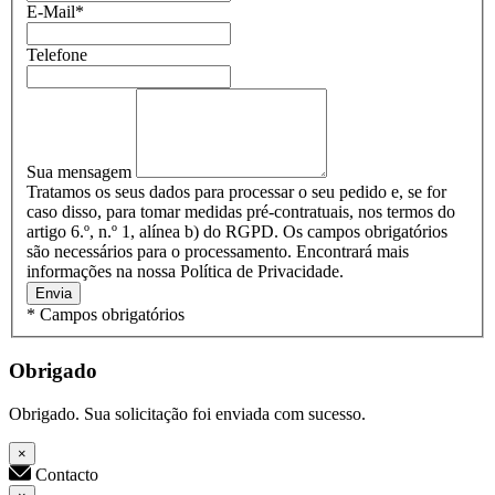
E-Mail
*
Telefone
Sua mensagem
Tratamos os seus dados para processar o seu pedido e, se for
caso disso, para tomar medidas pré-contratuais, nos termos do
artigo 6.º, n.º 1, alínea b) do RGPD. Os campos obrigatórios
são necessários para o processamento. Encontrará mais
informações na nossa Política de Privacidade.
Envia
* Campos obrigatórios
Obrigado
Obrigado. Sua solicitação foi enviada com sucesso.
×
Contacto