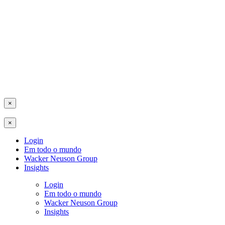
×
×
Login
Em todo o mundo
Wacker Neuson Group
Insights
Login
Em todo o mundo
Wacker Neuson Group
Insights