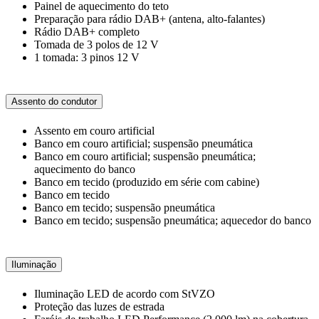
Painel de aquecimento do teto
Preparação para rádio DAB+ (antena, alto-falantes)
Rádio DAB+ completo
Tomada de 3 polos de 12 V
1 tomada: 3 pinos 12 V
Assento do condutor
Assento em couro artificial
Banco em couro artificial; suspensão pneumática
Banco em couro artificial; suspensão pneumática;
aquecimento do banco
Banco em tecido (produzido em série com cabine)
Banco em tecido
Banco em tecido; suspensão pneumática
Banco em tecido; suspensão pneumática; aquecedor do banco
Iluminação
Iluminação LED de acordo com StVZO
Proteção das luzes de estrada