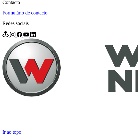
Contacto
Formulário de contacto
Redes sociais
Ir ao topo