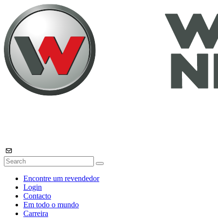
Encontre um revendedor
Login
Contacto
Em todo o mundo
Carreira