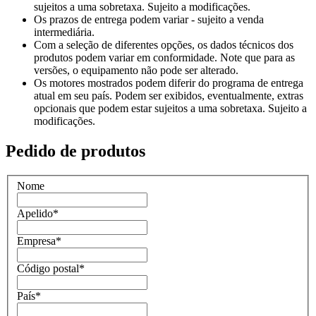
sujeitos a uma sobretaxa. Sujeito a modificações.
Os prazos de entrega podem variar - sujeito a venda
intermediária.
Com a seleção de diferentes opções, os dados técnicos dos
produtos podem variar em conformidade. Note que para as
versões, o equipamento não pode ser alterado.
Os motores mostrados podem diferir do programa de entrega
atual em seu país. Podem ser exibidos, eventualmente, extras
opcionais que podem estar sujeitos a uma sobretaxa. Sujeito a
modificações.
Pedido de produtos
Nome
Apelido
*
Empresa
*
Código postal
*
País
*