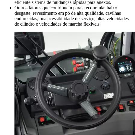
eficiente sistema de mudanças rápidas para anexos.
Outros fatores que contribuem para a economia: baixo
desgaste, revestimento em pó de alta qualidade, cavilhas
endurecidas, boa acessibilidade de serviço, altas velocidades
de cilindro e velocidades de marcha flexíveis.