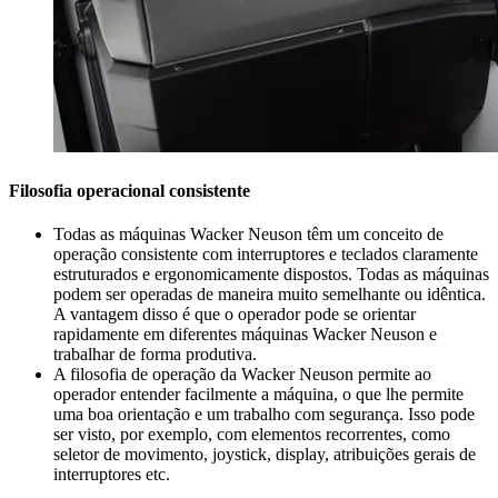
Filosofia operacional consistente
Todas as máquinas Wacker Neuson têm um conceito de
operação consistente com interruptores e teclados claramente
estruturados e ergonomicamente dispostos. Todas as máquinas
podem ser operadas de maneira muito semelhante ou idêntica.
A vantagem disso é que o operador pode se orientar
rapidamente em diferentes máquinas Wacker Neuson e
trabalhar de forma produtiva.
A filosofia de operação da Wacker Neuson permite ao
operador entender facilmente a máquina, o que lhe permite
uma boa orientação e um trabalho com segurança. Isso pode
ser visto, por exemplo, com elementos recorrentes, como
seletor de movimento, joystick, display, atribuições gerais de
interruptores etc.