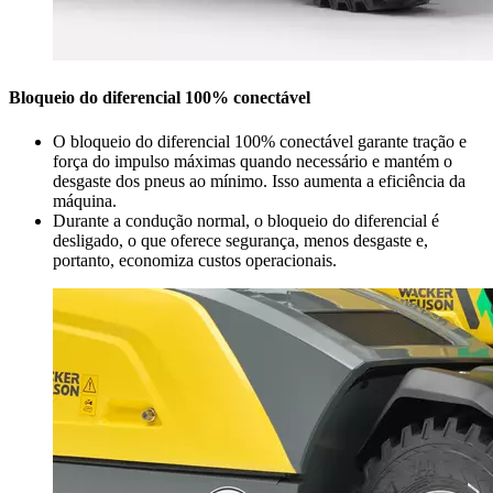
Bloqueio do diferencial 100% conectável
O bloqueio do diferencial 100% conectável garante tração e
força do impulso máximas quando necessário e mantém o
desgaste dos pneus ao mínimo. Isso aumenta a eficiência da
máquina.
Durante a condução normal, o bloqueio do diferencial é
desligado, o que oferece segurança, menos desgaste e,
portanto, economiza custos operacionais.