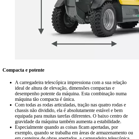
Compacta e potente
A carregadeira telescópica impressiona com a sua relação
ideal de altura de elevação, dimensões compactas e
desempenho potente da máquina. Esta combinação numa
máquina tão compacta é única.
Com todas as rodas articuladas, tração nas quatro rodas e
chassis não dividido, ela é absolutamente estável e bem
equipada para muitas tarefas diferentes. O baixo centro de
gravidade da máquina também aumenta a estabilidade.
Especialmente quando as coisas ficam apertadas, por
exemplo, quando se trabalha em áreas de armazenamento ou
em canteiros de obras apertados, a carregadeira telescópica