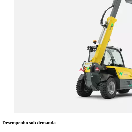
Desempenho sob demanda