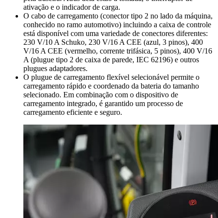
ativação e o indicador de carga.
O cabo de carregamento (conector tipo 2 no lado da máquina,
conhecido no ramo automotivo) incluindo a caixa de controle
está disponível com uma variedade de conectores diferentes:
230 V/10 A Schuko, 230 V/16 A CEE (azul, 3 pinos), 400
V/16 A CEE (vermelho, corrente trifásica, 5 pinos), 400 V/16
A (plugue tipo 2 de caixa de parede, IEC 62196) e outros
plugues adaptadores.
O plugue de carregamento flexível selecionável permite o
carregamento rápido e coordenado da bateria do tamanho
selecionado. Em combinação com o dispositivo de
carregamento integrado, é garantido um processo de
carregamento eficiente e seguro.