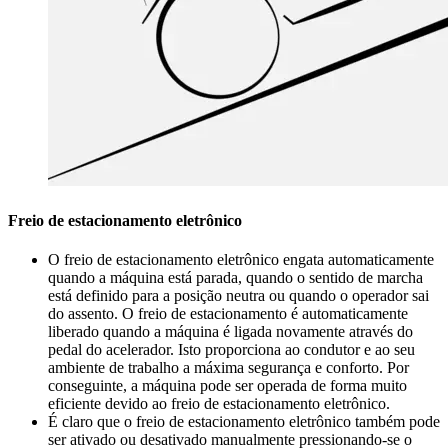
Freio de estacionamento eletrônico
O freio de estacionamento eletrônico engata automaticamente
quando a máquina está parada, quando o sentido de marcha
está definido para a posição neutra ou quando o operador sai
do assento. O freio de estacionamento é automaticamente
liberado quando a máquina é ligada novamente através do
pedal do acelerador. Isto proporciona ao condutor e ao seu
ambiente de trabalho a máxima segurança e conforto. Por
conseguinte, a máquina pode ser operada de forma muito
eficiente devido ao freio de estacionamento eletrônico.
É claro que o freio de estacionamento eletrônico também pode
ser ativado ou desativado manualmente pressionando-se o