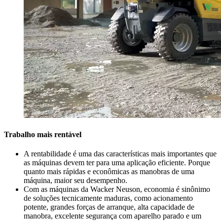
Trabalho mais rentável
A rentabilidade é uma das características mais importantes que
as máquinas devem ter para uma aplicação eficiente. Porque
quanto mais rápidas e econômicas as manobras de uma
máquina, maior seu desempenho.
Com as máquinas da Wacker Neuson, economia é sinônimo
de soluções tecnicamente maduras, como acionamento
potente, grandes forças de arranque, alta capacidade de
manobra, excelente segurança com aparelho parado e um