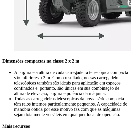
Dimensões compactas na classe 2 x 2 m
A largura e a altura de cada carregadeira telescópica compacta
são inferiores a 2 m. Como resultado, nossas carregadeiras
telescópicas também são ideais para aplicação em espaços
confinados e, portanto, são únicas em sua combinação de
altura de elevação, largura e potência da máquina.
Todas as carregadeiras telescópicas da nossa série compacta
têm raios internos particularmente pequenos. A capacidade de
manobra obtida por esse motivo faz com que as máquinas
sejam totalmente versáteis em qualquer local de operação.
Mais recursos