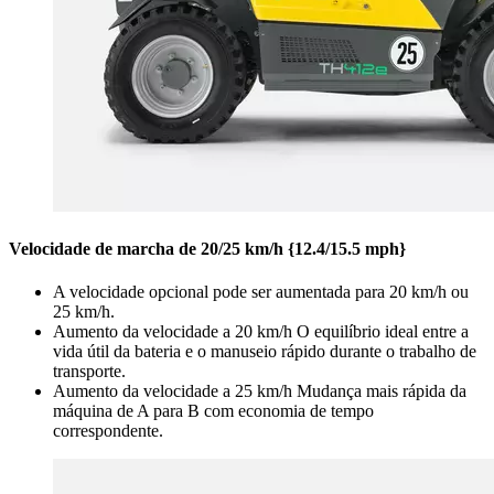
Velocidade de marcha de 20/25 km/h {12.4/15.5 mph}
A velocidade opcional pode ser aumentada para 20 km/h ou
25 km/h.
Aumento da velocidade a 20 km/h O equilíbrio ideal entre a
vida útil da bateria e o manuseio rápido durante o trabalho de
transporte.
Aumento da velocidade a 25 km/h Mudança mais rápida da
máquina de A para B com economia de tempo
correspondente.