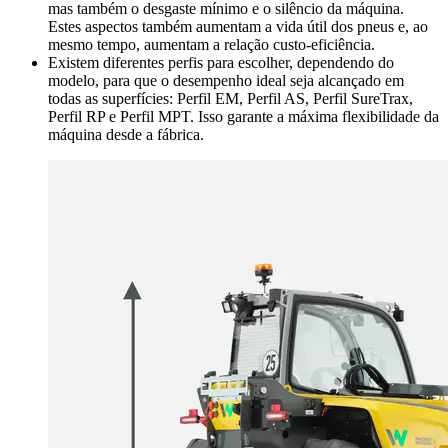
mas também o desgaste mínimo e o silêncio da máquina.
Estes aspectos também aumentam a vida útil dos pneus e, ao
mesmo tempo, aumentam a relação custo-eficiência.
Existem diferentes perfis para escolher, dependendo do
modelo, para que o desempenho ideal seja alcançado em
todas as superfícies: Perfil EM, Perfil AS, Perfil SureTrax,
Perfil RP e Perfil MPT. Isso garante a máxima flexibilidade da
máquina desde a fábrica.