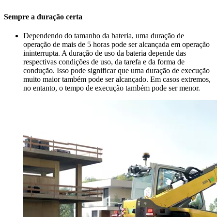
Sempre a duração certa
Dependendo do tamanho da bateria, uma duração de
operação de mais de 5 horas pode ser alcançada em operação
ininterrupta. A duração de uso da bateria depende das
respectivas condições de uso, da tarefa e da forma de
condução. Isso pode significar que uma duração de execução
muito maior também pode ser alcançado. Em casos extremos,
no entanto, o tempo de execução também pode ser menor.