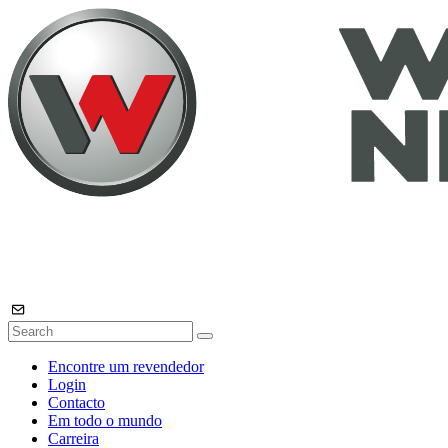
Encontre um revendedor
Login
Contacto
Em todo o mundo
Carreira