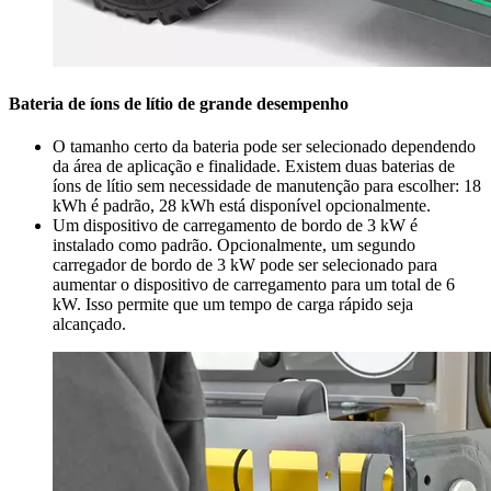
Bateria de íons de lítio de grande desempenho
O tamanho certo da bateria pode ser selecionado dependendo
da área de aplicação e finalidade. Existem duas baterias de
íons de lítio sem necessidade de manutenção para escolher: 18
kWh é padrão, 28 kWh está disponível opcionalmente.
Um dispositivo de carregamento de bordo de 3 kW é
instalado como padrão. Opcionalmente, um segundo
carregador de bordo de 3 kW pode ser selecionado para
aumentar o dispositivo de carregamento para um total de 6
kW. Isso permite que um tempo de carga rápido seja
alcançado.