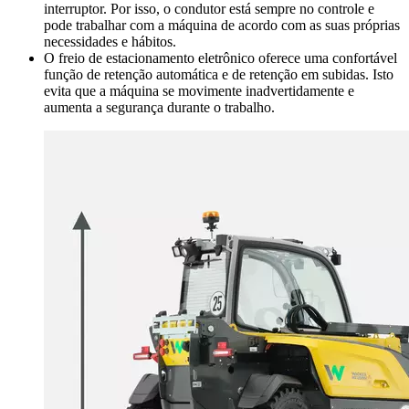
interruptor. Por isso, o condutor está sempre no controle e
pode trabalhar com a máquina de acordo com as suas próprias
necessidades e hábitos.
O freio de estacionamento eletrônico oferece uma confortável
função de retenção automática e de retenção em subidas. Isto
evita que a máquina se movimente inadvertidamente e
aumenta a segurança durante o trabalho.