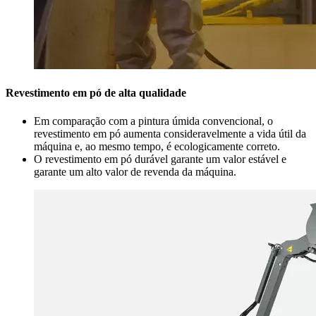
Revestimento em pó de alta qualidade
Em comparação com a pintura úmida convencional, o
revestimento em pó aumenta consideravelmente a vida útil da
máquina e, ao mesmo tempo, é ecologicamente correto.
O revestimento em pó durável garante um valor estável e
garante um alto valor de revenda da máquina.