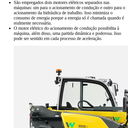
São empregados dois motores elétricos separados nas
máquinas: um para o acionamento de condução e outro para o
acionamento da hidráulica de trabalho. Isso minimiza o
consumo de energia porque a energia só é chamada quando é
realmente necessária.
O motor elétrico do acionamento de condução possibilita à
máquina, além disso, uma partida dinâmica e poderosa. Isso
pode ser sentido em cada processo de aceleração.