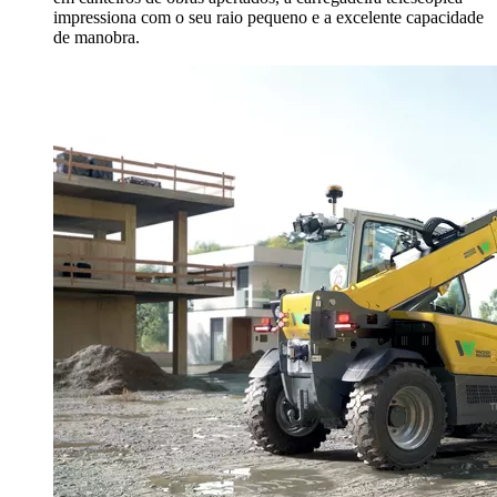
impressiona com o seu raio pequeno e a excelente capacidade
de manobra.