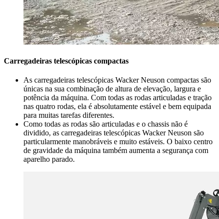
Carregadeiras telescópicas compactas
As carregadeiras telescópicas Wacker Neuson compactas são
únicas na sua combinação de altura de elevação, largura e
potência da máquina. Com todas as rodas articuladas e tração
nas quatro rodas, ela é absolutamente estável e bem equipada
para muitas tarefas diferentes.
Como todas as rodas são articuladas e o chassis não é
dividido, as carregadeiras telescópicas Wacker Neuson são
particularmente manobráveis e muito estáveis. O baixo centro
de gravidade da máquina também aumenta a segurança com
aparelho parado.