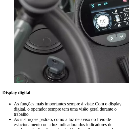
Display digital
As funções mais importantes sempre à vista: Com o display
digital, o operador sempre tem uma visão geral durante o
trabalho.
As instruções padrão, como a luz de aviso do freio de
estacionamento ou a luz indicadora dos indicadores de