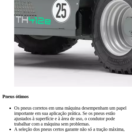
Pneus ótimos
Os pneus corretos em uma máquina desempenham um papel
importante em sua aplicação prática. Se os pneus estão
ajustados à superfície e à área de uso, o condutor pode
trabalhar com a máquina sem problemas.
A seleção dos pneus certos garante não só a tração máxima,