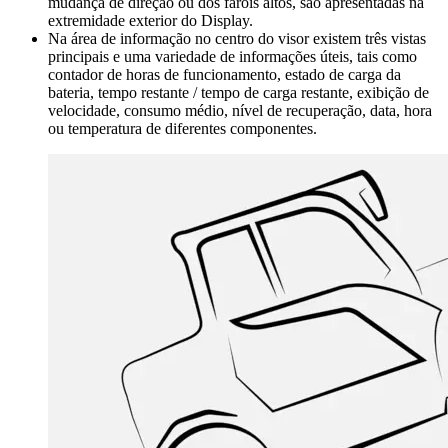
mudança de direção ou dos faróis altos, são apresentadas na
extremidade exterior do Display.
Na área de informação no centro do visor existem três vistas
principais e uma variedade de informações úteis, tais como
contador de horas de funcionamento, estado de carga da
bateria, tempo restante / tempo de carga restante, exibição de
velocidade, consumo médio, nível de recuperação, data, hora
ou temperatura de diferentes componentes.