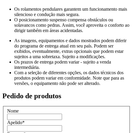
Os rolamentos pendulares garantem um funcionamento mais
silencioso e condução mais segura.
O posicionamento suspenso compensa obstáculos ou
solavancos como pedras. Assim, você aproveita o conforto ao
dirigir também em áreas acidentadas.
As imagens, equipamentos e dados mostrados podem diferir
do programa de entrega atual em seu país. Podem ser
exibidos, eventualmente, extras opcionais que podem estar
sujeitos a uma sobretaxa. Sujeito a modificações.
Os prazos de entrega podem variar - sujeito a venda
intermediária.
Com a seleção de diferentes opções, os dados técnicos dos
produtos podem variar em conformidade. Note que para as
versões, o equipamento não pode ser alterado.
Pedido de produtos
Nome
Apelido
*