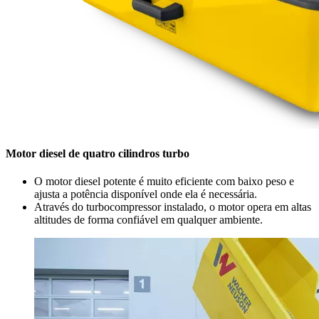
Motor diesel de quatro cilindros turbo
O motor diesel potente é muito eficiente com baixo peso e
ajusta a potência disponível onde ela é necessária.
Através do turbocompressor instalado, o motor opera em altas
altitudes de forma confiável em qualquer ambiente.