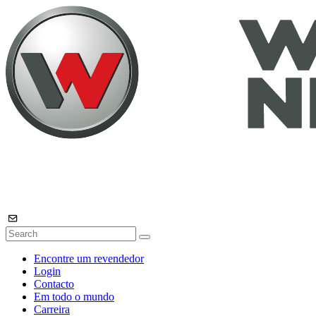
Encontre um revendedor
Login
Contacto
Em todo o mundo
Carreira