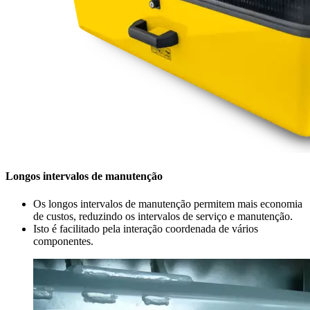
Longos intervalos de manutenção
Os longos intervalos de manutenção permitem mais economia
de custos, reduzindo os intervalos de serviço e manutenção.
Isto é facilitado pela interação coordenada de vários
componentes.