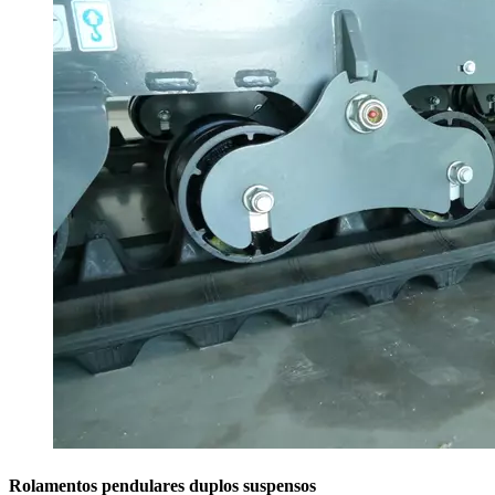
Rolamentos pendulares duplos suspensos