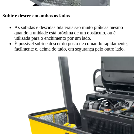
Subir e descer em ambos os lados
As subidas e descidas bilaterais são muito práticas mesmo
quando a unidade está próxima de um obstáculo, ou é
utilizada para o enchimento por um lado.
É possível subir e descer do posto de comando rapidamente,
facilmente e, acima de tudo, em segurança pelo outro lado.