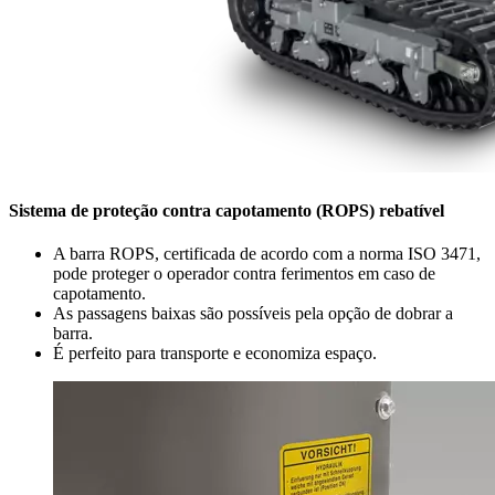
Sistema de proteção contra capotamento (ROPS) rebatível
A barra ROPS, certificada de acordo com a norma ISO 3471,
pode proteger o operador contra ferimentos em caso de
capotamento.
As passagens baixas são possíveis pela opção de dobrar a
barra.
É perfeito para transporte e economiza espaço.