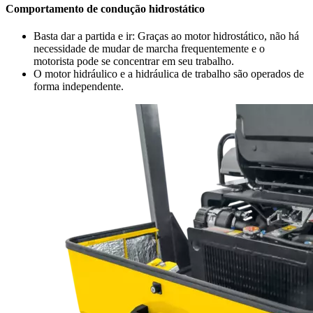
Comportamento de condução hidrostático
Basta dar a partida e ir: Graças ao motor hidrostático, não há
necessidade de mudar de marcha frequentemente e o
motorista pode se concentrar em seu trabalho.
O motor hidráulico e a hidráulica de trabalho são operados de
forma independente.