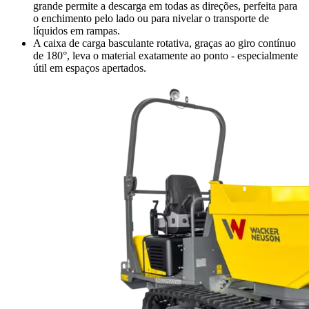
grande permite a descarga em todas as direções, perfeita para
o enchimento pelo lado ou para nivelar o transporte de
líquidos em rampas.
A caixa de carga basculante rotativa, graças ao giro contínuo
de 180°, leva o material exatamente ao ponto - especialmente
útil em espaços apertados.