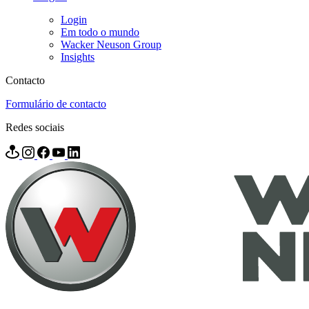
Login
Em todo o mundo
Wacker Neuson Group
Insights
Contacto
Formulário de contacto
Redes sociais