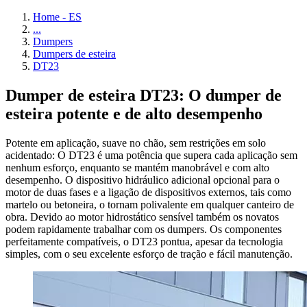
Home - ES
...
Dumpers
Dumpers de esteira
DT23
Dumper de esteira DT23: O dumper de
esteira potente e de alto desempenho
Potente em aplicação, suave no chão, sem restrições em solo
acidentado: O DT23 é uma potência que supera cada aplicação sem
nenhum esforço, enquanto se mantém manobrável e com alto
desempenho. O dispositivo hidráulico adicional opcional para o
motor de duas fases e a ligação de dispositivos externos, tais como
martelo ou betoneira, o tornam polivalente em qualquer canteiro de
obra. Devido ao motor hidrostático sensível também os novatos
podem rapidamente trabalhar com os dumpers. Os componentes
perfeitamente compatíveis, o DT23 pontua, apesar da tecnologia
simples, com o seu excelente esforço de tração e fácil manutenção.