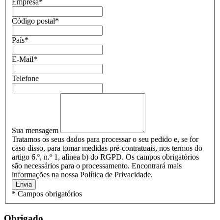
Empresa
*
Código postal
*
País
*
E-Mail
*
Telefone
Sua mensagem
Tratamos os seus dados para processar o seu pedido e, se for
caso disso, para tomar medidas pré-contratuais, nos termos do
artigo 6.º, n.º 1, alínea b) do RGPD. Os campos obrigatórios
são necessários para o processamento. Encontrará mais
informações na nossa Política de Privacidade.
Envia
* Campos obrigatórios
Obrigado