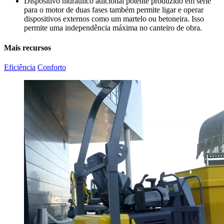
Dispositivo hidráulico adicional potente produzido em série
para o motor de duas fases também permite ligar e operar
dispositivos externos como um martelo ou betoneira. Isso
permite uma independência máxima no canteiro de obra.
Mais recursos
Eficiência
Conforto