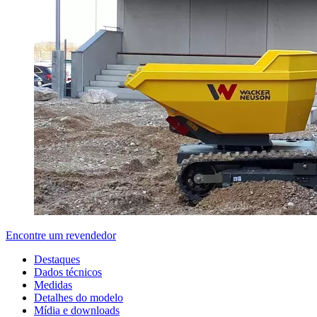
Encontre um revendedor
Destaques
Dados técnicos
Medidas
Detalhes do modelo
Mídia e downloads