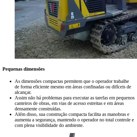
Pequenas dimensões
As dimensões compactas permitem que o operador trabalhe
de forma eficiente mesmo em áreas confinadas ou difíceis de
alcançar.
Assim não há problemas para executar as tarefas em pequenos
canteiros de obras, em vias de acesso estreitas e em áreas
densamente construídas.
Além disso, sua construção compacta facilita as manobras e
aumenta a segurança, mantendo o operador no total controle e
com plena visibilidade do ambiente.