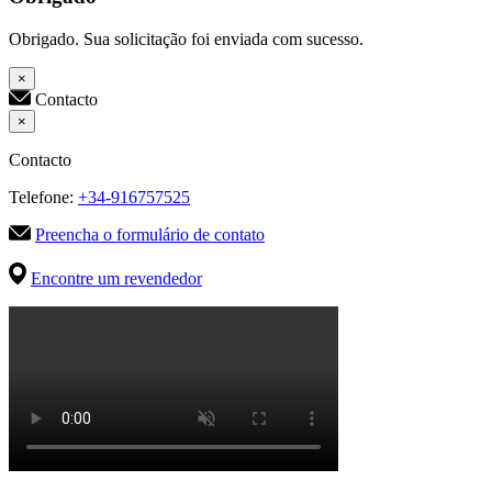
Obrigado. Sua solicitação foi enviada com sucesso.
×
Contacto
×
Contacto
Telefone:
+34-916757525
Preencha o formulário de contato
Encontre um revendedor