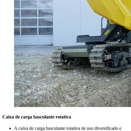
Caixa de carga basculante rotativa
A caixa de carga basculante rotativa de uso diversificado e