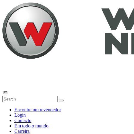
Encontre um revendedor
Login
Contacto
Em todo o mundo
Carreira