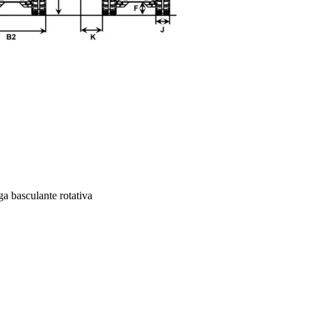
ga basculante rotativa