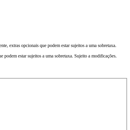
te, extras opcionais que podem estar sujeitos a uma sobretaxa.
e podem estar sujeitos a uma sobretaxa. Sujeito a modificações.