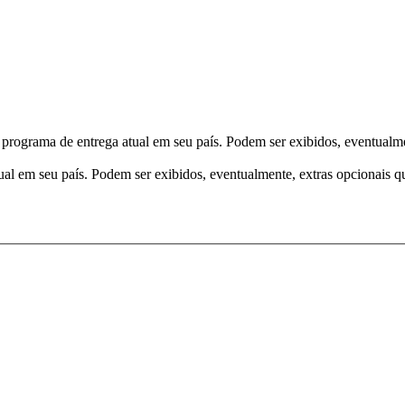
rograma de entrega atual em seu país. Podem ser exibidos, eventualmen
l em seu país. Podem ser exibidos, eventualmente, extras opcionais qu