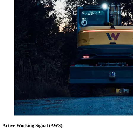
Active Working Signal (AWS)