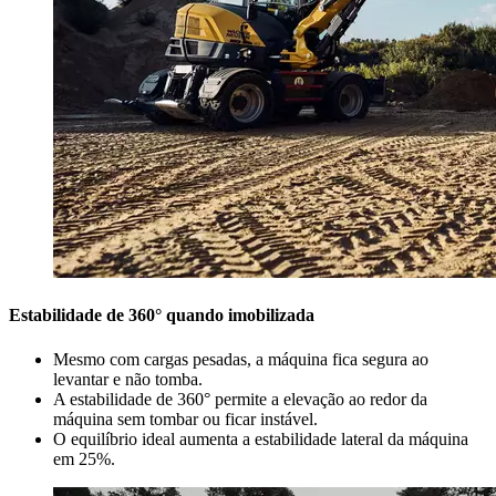
Estabilidade de 360° quando imobilizada
Mesmo com cargas pesadas, a máquina fica segura ao
levantar e não tomba.
A estabilidade de 360° permite a elevação ao redor da
máquina sem tombar ou ficar instável.
O equilíbrio ideal aumenta a estabilidade lateral da máquina
em 25%.