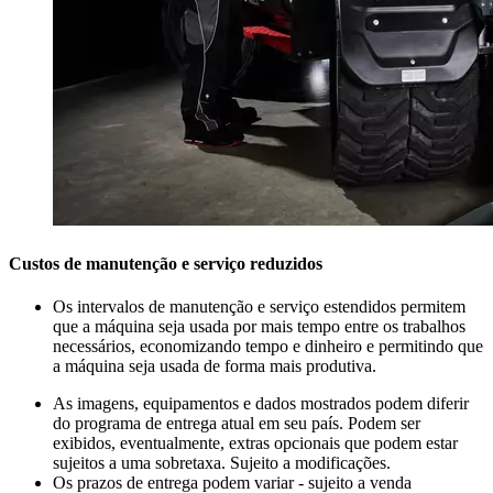
Custos de manutenção e serviço reduzidos
Os intervalos de manutenção e serviço estendidos permitem
que a máquina seja usada por mais tempo entre os trabalhos
necessários, economizando tempo e dinheiro e permitindo que
a máquina seja usada de forma mais produtiva.
As imagens, equipamentos e dados mostrados podem diferir
do programa de entrega atual em seu país. Podem ser
exibidos, eventualmente, extras opcionais que podem estar
sujeitos a uma sobretaxa. Sujeito a modificações.
Os prazos de entrega podem variar - sujeito a venda