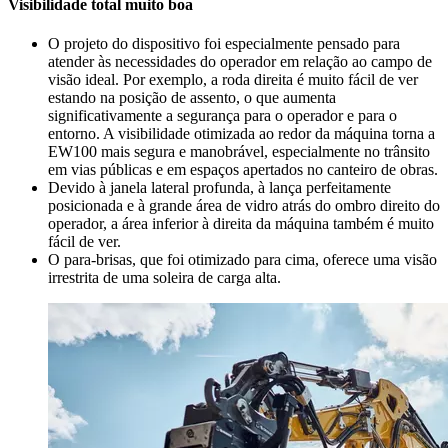
Visibilidade total muito boa
O projeto do dispositivo foi especialmente pensado para
atender às necessidades do operador em relação ao campo de
visão ideal. Por exemplo, a roda direita é muito fácil de ver
estando na posição de assento, o que aumenta
significativamente a segurança para o operador e para o
entorno. A visibilidade otimizada ao redor da máquina torna a
EW100 mais segura e manobrável, especialmente no trânsito
em vias públicas e em espaços apertados no canteiro de obras.
Devido à janela lateral profunda, à lança perfeitamente
posicionada e à grande área de vidro atrás do ombro direito do
operador, a área inferior à direita da máquina também é muito
fácil de ver.
O para-brisas, que foi otimizado para cima, oferece uma visão
irrestrita de uma soleira de carga alta.