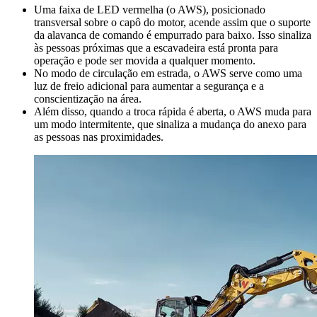
Uma faixa de LED vermelha (o AWS), posicionado
transversal sobre o capô do motor, acende assim que o suporte
da alavanca de comando é empurrado para baixo. Isso sinaliza
às pessoas próximas que a escavadeira está pronta para
operação e pode ser movida a qualquer momento.
No modo de circulação em estrada, o AWS serve como uma
luz de freio adicional para aumentar a segurança e a
conscientização na área.
Além disso, quando a troca rápida é aberta, o AWS muda para
um modo intermitente, que sinaliza a mudança do anexo para
as pessoas nas proximidades.