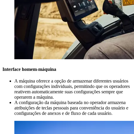
Interface homem-máquina
A máquina oferece a opção de armazenar diferentes usuários
com configurações individuais, permitindo que os operadores
reativem automaticamente suas configurações sempre que
operarem a máquina.
A configuração da máquina baseada no operador armazena
atribuições de teclas pessoais para conveniência do usuário e
configurações de anexos e de fluxo de cada usuário.