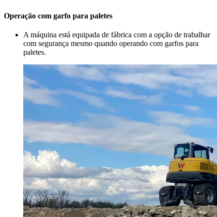
Operação com garfo para paletes
A máquina está equipada de fábrica com a opção de trabalhar
com segurança mesmo quando operando com garfos para
paletes.