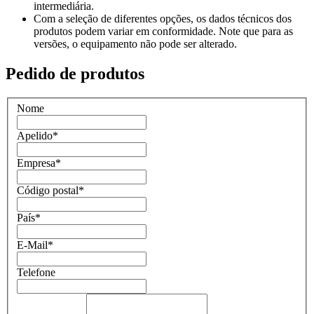
intermediária.
Com a seleção de diferentes opções, os dados técnicos dos
produtos podem variar em conformidade. Note que para as
versões, o equipamento não pode ser alterado.
Pedido de produtos
Nome
Apelido
*
Empresa
*
Código postal
*
País
*
E-Mail
*
Telefone