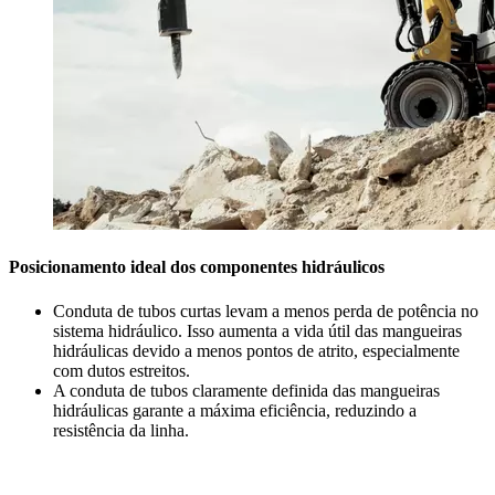
Posicionamento ideal dos componentes hidráulicos
Conduta de tubos curtas levam a menos perda de potência no
sistema hidráulico. Isso aumenta a vida útil das mangueiras
hidráulicas devido a menos pontos de atrito, especialmente
com dutos estreitos.
A conduta de tubos claramente definida das mangueiras
hidráulicas garante a máxima eficiência, reduzindo a
resistência da linha.