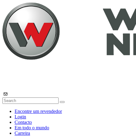
Encontre um revendedor
Login
Contacto
Em todo o mundo
Carreira