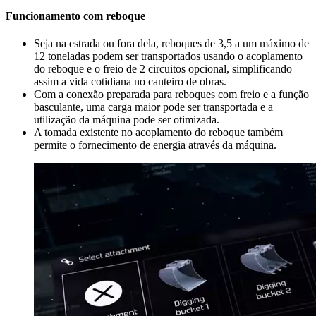
Funcionamento com reboque
Seja na estrada ou fora dela, reboques de 3,5 a um máximo de
12 toneladas podem ser transportados usando o acoplamento
do reboque e o freio de 2 circuitos opcional, simplificando
assim a vida cotidiana no canteiro de obras.
Com a conexão preparada para reboques com freio e a função
basculante, uma carga maior pode ser transportada e a
utilização da máquina pode ser otimizada.
A tomada existente no acoplamento do reboque também
permite o fornecimento de energia através da máquina.