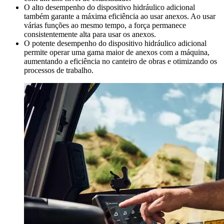
O alto desempenho do dispositivo hidráulico adicional
também garante a máxima eficiência ao usar anexos. Ao usar
várias funções ao mesmo tempo, a força permanece
consistentemente alta para usar os anexos.
O potente desempenho do dispositivo hidráulico adicional
permite operar uma gama maior de anexos com a máquina,
aumentando a eficiência no canteiro de obras e otimizando os
processos de trabalho.