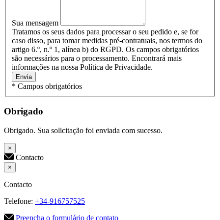
Sua mensagem
Tratamos os seus dados para processar o seu pedido e, se for
caso disso, para tomar medidas pré-contratuais, nos termos do
artigo 6.º, n.º 1, alínea b) do RGPD. Os campos obrigatórios
são necessários para o processamento. Encontrará mais
informações na nossa Política de Privacidade.
Envia
* Campos obrigatórios
Obrigado
Obrigado. Sua solicitação foi enviada com sucesso.
×
Contacto
×
Contacto
Telefone:
+34-916757525
Preencha o formulário de contato