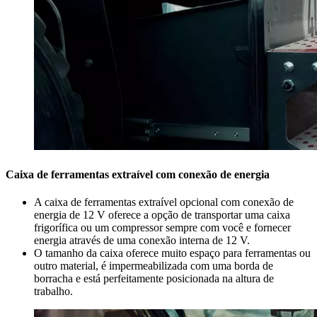
Caixa de ferramentas extraível com conexão de energia
A caixa de ferramentas extraível opcional com conexão de
energia de 12 V oferece a opção de transportar uma caixa
frigorífica ou um compressor sempre com você e fornecer
energia através de uma conexão interna de 12 V.
O tamanho da caixa oferece muito espaço para ferramentas ou
outro material, é impermeabilizada com uma borda de
borracha e está perfeitamente posicionada na altura de
trabalho.