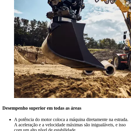
Desempenho superior em todas as áreas
A potência do motor coloca a máquina diretamente na estrada.
A aceleração e a velocidade máximas são inigualáveis, e isso
com um alto nível de estabilidade.