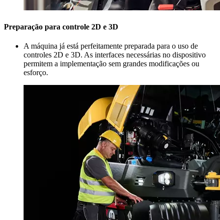
Preparação para controle 2D e 3D
A máquina já está perfeitamente preparada para o uso de
controles 2D e 3D. As interfaces necessárias no dispositivo
permitem a implementação sem grandes modificações ou
esforço.