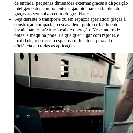
de entrada, pequenas dimensões externas graças à disposição
inteligente dos componentes e garante maior estabilidade
graças ao seu baixo centro de gravidade.
Seja durante o transporte ou em espaços apertados: graças à
construção compacta, a escavadeira pode ser facilmente
levada para o próximo local de operação. No canteiro de
obras, a máquina pode ir a qualquer lugar com rapidez e
facilidade, mesmo em espaços confinados - para alta
eficiência em todas as aplicações.