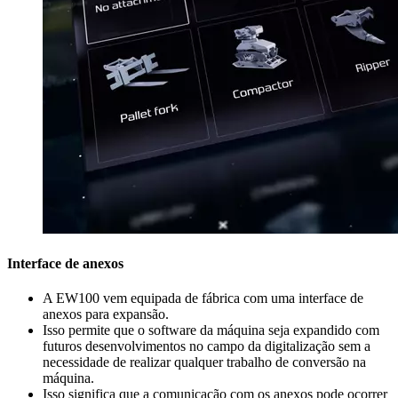
Interface de anexos
A EW100 vem equipada de fábrica com uma interface de
anexos para expansão.
Isso permite que o software da máquina seja expandido com
futuros desenvolvimentos no campo da digitalização sem a
necessidade de realizar qualquer trabalho de conversão na
máquina.
Isso significa que a comunicação com os anexos pode ocorrer