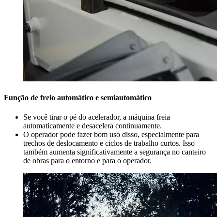
Função de freio automático e semiautomático
Se você tirar o pé do acelerador, a máquina freia
automaticamente e desacelera continuamente.
O operador pode fazer bom uso disso, especialmente para
trechos de deslocamento e ciclos de trabalho curtos. Isso
também aumenta significativamente a segurança no canteiro
de obras para o entorno e para o operador.