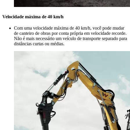
Velocidade máxima de 40 km/h
Com uma velocidade máxima de 40 km/h, você pode mudar
de canteiro de obras por conta própria em velocidade recorde.
Não é mais necessário um veículo de transporte separado para
distâncias curtas ou médias.