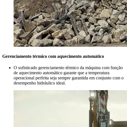
Gerenciamento térmico com aquecimento automático
O sofisticado gerenciamento térmico da máquina com função
de aquecimento automático garante que a temperatura
operacional perfeita seja sempre garantida em conjunto com o
desempenho hidráulico ideal.