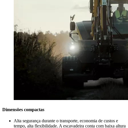
Dimensões compactas
Alta segurança durante o transporte, economia de custos e
tempo, alta flexibilidade. A escavadeira conta com baixa altura