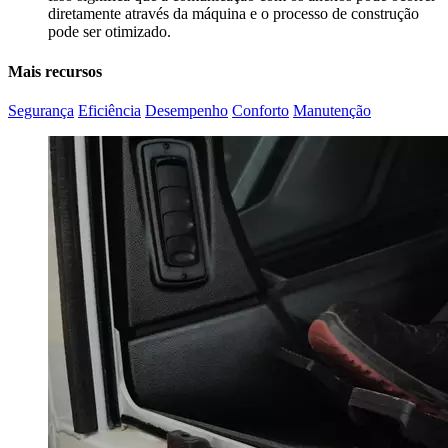
diretamente através da máquina e o processo de construção
pode ser otimizado.
Mais recursos
Segurança
Eficiência
Desempenho
Conforto
Manutenção