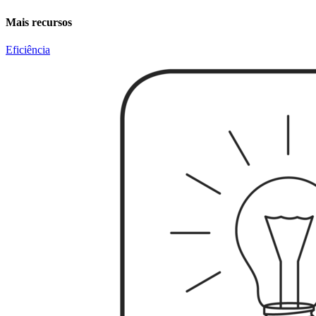
Mais recursos
Eficiência