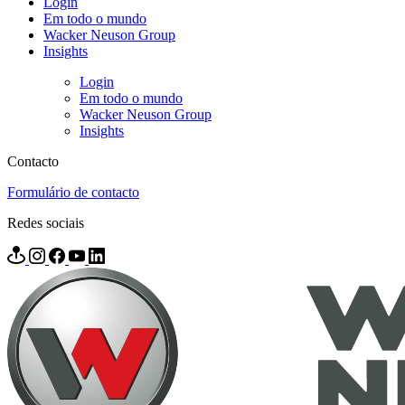
Login
Em todo o mundo
Wacker Neuson Group
Insights
Login
Em todo o mundo
Wacker Neuson Group
Insights
Contacto
Formulário de contacto
Redes sociais