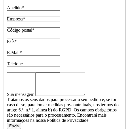
Apelido
*
Empresa
*
Código postal
*
País
*
E-Mail
*
Telefone
Sua mensagem
Tratamos os seus dados para processar o seu pedido e, se for
caso disso, para tomar medidas pré-contratuais, nos termos do
artigo 6.º, n.º 1, alínea b) do RGPD. Os campos obrigatórios
são necessários para o processamento. Encontrará mais
informações na nossa Política de Privacidade.
Envia