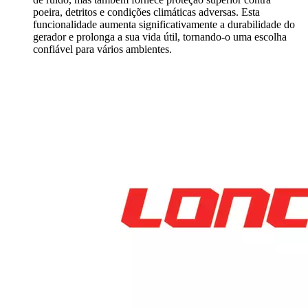
poeira, detritos e condições climáticas adversas. Esta
funcionalidade aumenta significativamente a durabilidade do
gerador e prolonga a sua vida útil, tornando-o uma escolha
confiável para vários ambientes.