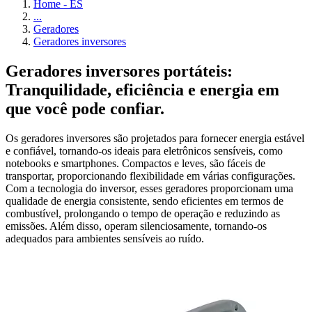
Home - ES
...
Geradores
Geradores inversores
Geradores inversores portáteis:
Tranquilidade, eficiência e energia em
que você pode confiar.
Os geradores inversores são projetados para fornecer energia estável
e confiável, tornando-os ideais para eletrônicos sensíveis, como
notebooks e smartphones. Compactos e leves, são fáceis de
transportar, proporcionando flexibilidade em várias configurações.
Com a tecnologia do inversor, esses geradores proporcionam uma
qualidade de energia consistente, sendo eficientes em termos de
combustível, prolongando o tempo de operação e reduzindo as
emissões. Além disso, operam silenciosamente, tornando-os
adequados para ambientes sensíveis ao ruído.