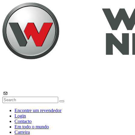
Encontre um revendedor
Login
Contacto
Em todo o mundo
Carreira