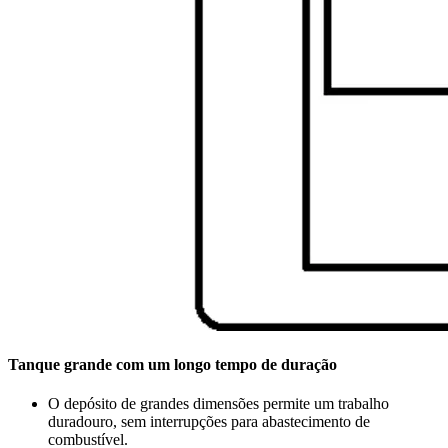
Tanque grande com um longo tempo de duração
O depósito de grandes dimensões permite um trabalho
duradouro, sem interrupções para abastecimento de
combustível.