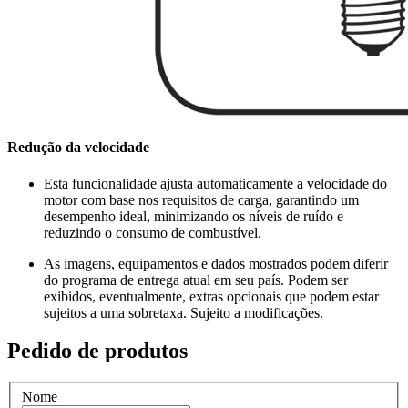
Redução da velocidade
Esta funcionalidade ajusta automaticamente a velocidade do
motor com base nos requisitos de carga, garantindo um
desempenho ideal, minimizando os níveis de ruído e
reduzindo o consumo de combustível.
As imagens, equipamentos e dados mostrados podem diferir
do programa de entrega atual em seu país. Podem ser
exibidos, eventualmente, extras opcionais que podem estar
sujeitos a uma sobretaxa. Sujeito a modificações.
Pedido de produtos
Nome