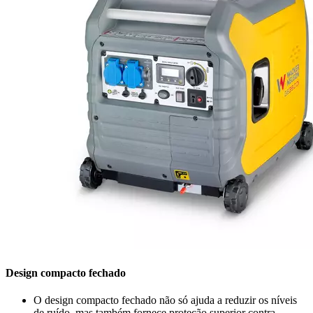
Design compacto fechado
O design compacto fechado não só ajuda a reduzir os níveis
de ruído, mas também fornece proteção superior contra