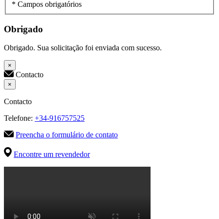
* Campos obrigatórios
Obrigado
Obrigado. Sua solicitação foi enviada com sucesso.
×
Contacto
×
Contacto
Telefone:
+34-916757525
Preencha o formulário de contato
Encontre um revendedor