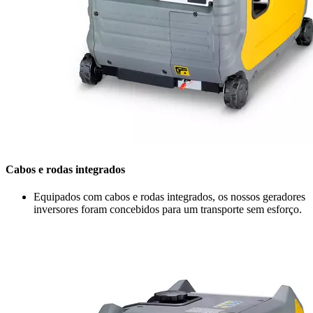
Cabos e rodas integrados
Equipados com cabos e rodas integrados, os nossos geradores
inversores foram concebidos para um transporte sem esforço.