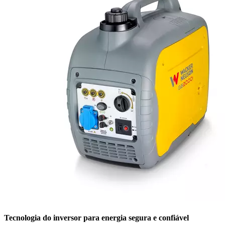
Tecnologia do inversor para energia segura e confiável