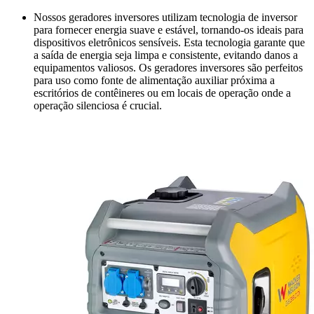
Nossos geradores inversores utilizam tecnologia de inversor
para fornecer energia suave e estável, tornando-os ideais para
dispositivos eletrônicos sensíveis. Esta tecnologia garante que
a saída de energia seja limpa e consistente, evitando danos a
equipamentos valiosos. Os geradores inversores são perfeitos
para uso como fonte de alimentação auxiliar próxima a
escritórios de contêineres ou em locais de operação onde a
operação silenciosa é crucial.