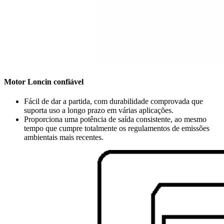
Motor Loncin confiável
Fácil de dar a partida, com durabilidade comprovada que
suporta uso a longo prazo em várias aplicações.
Proporciona uma potência de saída consistente, ao mesmo
tempo que cumpre totalmente os regulamentos de emissões
ambientais mais recentes.