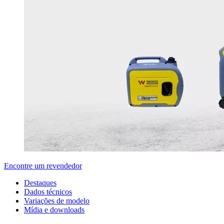
Encontre um revendedor
Destaques
Dados técnicos
Variações de modelo
Mídia e downloads