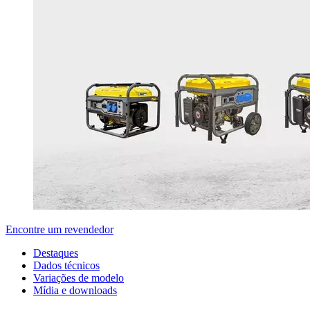
Encontre um revendedor
Destaques
Dados técnicos
Variações de modelo
Mídia e downloads