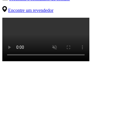
Encontre um revendedor