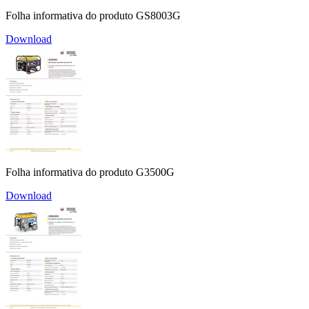
Folha informativa do produto GS8003G
Download
Folha informativa do produto G3500G
Download