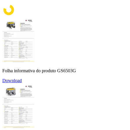
Folha informativa do produto GS6503G
Download