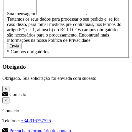
Sua mensagem
Tratamos os seus dados para processar o seu pedido e, se for
caso disso, para tomar medidas pré-contratuais, nos termos do
artigo 6.º, n.º 1, alínea b) do RGPD. Os campos obrigatórios
são necessários para o processamento. Encontrará mais
informações na nossa Política de Privacidade.
Envia
* Campos obrigatórios
Obrigado
Obrigado. Sua solicitação foi enviada com sucesso.
×
Contacto
×
Contacto
Telefone:
+34-916757525
Preencha o formulário de contato