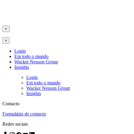
×
×
Login
Em todo o mundo
Wacker Neuson Group
Insights
Login
Em todo o mundo
Wacker Neuson Group
Insights
Contacto
Formulário de contacto
Redes sociais