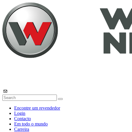
Encontre um revendedor
Login
Contacto
Em todo o mundo
Carreira