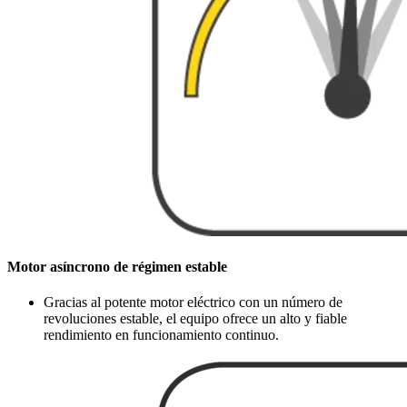
Motor asíncrono de régimen estable
Gracias al potente motor eléctrico con un número de
revoluciones estable, el equipo ofrece un alto y fiable
rendimiento en funcionamiento continuo.