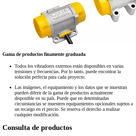
Gama de productos finamente graduada
Todos los vibradores externos están disponibles en varias
tensiones y frecuencias. Por lo tanto, puede encontrar la
solución perfecta para cada proyecto.
Las imágenes, el equipamiento y los datos que se muestran
pueden diferir de la gama de productos actualmente
disponible en su país. Puede que en determinadas
circunstancias se muestren equipamientos opcionales sujetos a
un recargo en el precio. Se reserva el derecho a realizar
cualquier modificación.
Consulta de productos