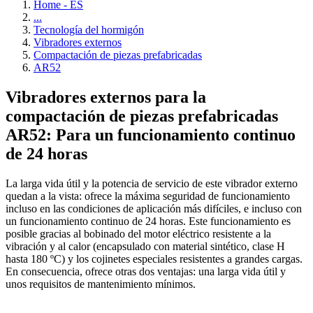
Home - ES
...
Tecnología del hormigón
Vibradores externos
Compactación de piezas prefabricadas
AR52
Vibradores externos para la
compactación de piezas prefabricadas
AR52: Para un funcionamiento continuo
de 24 horas
La larga vida útil y la potencia de servicio de este vibrador externo
quedan a la vista: ofrece la máxima seguridad de funcionamiento
incluso en las condiciones de aplicación más difíciles, e incluso con
un funcionamiento continuo de 24 horas. Este funcionamiento es
posible gracias al bobinado del motor eléctrico resistente a la
vibración y al calor (encapsulado con material sintético, clase H
hasta 180 ºC) y los cojinetes especiales resistentes a grandes cargas.
En consecuencia, ofrece otras dos ventajas: una larga vida útil y
unos requisitos de mantenimiento mínimos.