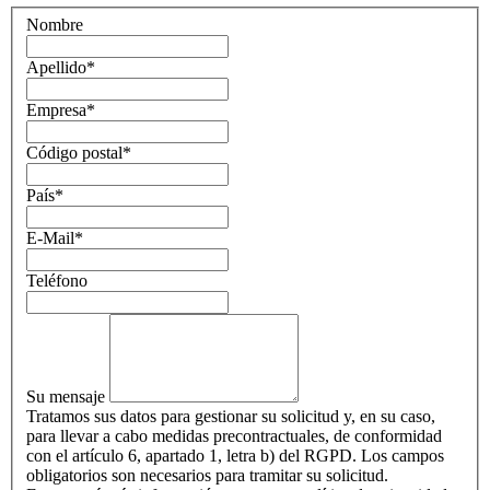
Nombre
Apellido
*
Empresa
*
Código postal
*
País
*
E-Mail
*
Teléfono
Su mensaje
Tratamos sus datos para gestionar su solicitud y, en su caso,
para llevar a cabo medidas precontractuales, de conformidad
con el artículo 6, apartado 1, letra b) del RGPD. Los campos
obligatorios son necesarios para tramitar su solicitud.