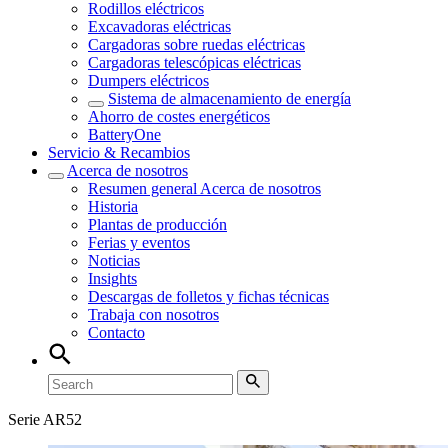
Rodillos eléctricos
Excavadoras eléctricas
Cargadoras sobre ruedas eléctricas
Cargadoras telescópicas eléctricas
Dumpers eléctricos
Sistema de almacenamiento de energía
Ahorro de costes energéticos
BatteryOne
Servicio & Recambios
Acerca de nosotros
Resumen general
Acerca de nosotros
Historia
Plantas de producción
Ferias y eventos
Noticias
Insights
Descargas de folletos y fichas técnicas
Trabaja con nosotros
Contacto
Serie AR52