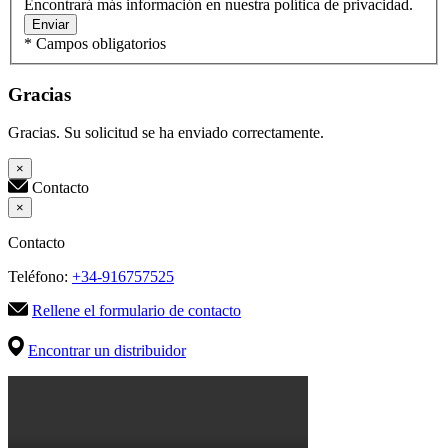
Encontrará más información en nuestra política de privacidad.
Enviar
* Campos obligatorios
Gracias
Gracias. Su solicitud se ha enviado correctamente.
×
Contacto
×
Contacto
Teléfono:
+34-916757525
Rellene el formulario de contacto
Encontrar un distribuidor