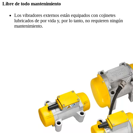
Libre de todo mantenimiento
Los vibradores externos están equipados con cojinetes
lubricados de por vida y, por lo tanto, no requieren ningún
mantenimiento.