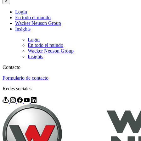
×
Login
En todo el mundo
Wacker Neuson Group
Insights
Login
En todo el mundo
Wacker Neuson Group
Insights
Contacto
Formulario de contacto
Redes sociales