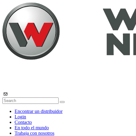
Encontrar un distribuidor
Login
Contacto
En todo el mundo
Trabaja con nosotros