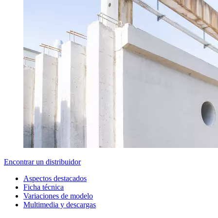
Encontrar un distribuidor
Aspectos destacados
Ficha técnica
Variaciones de modelo
Multimedia y descargas