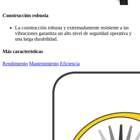
Construcción robusta
La construcción robusta y extremadamente resistente a las
vibraciones garantiza un alto nivel de seguridad operativa y
una larga durabilidad.
Más características
Rendimiento
Mantenimiento
Eficiencia