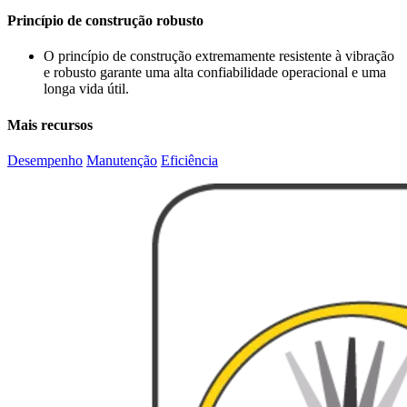
Princípio de construção robusto
O princípio de construção extremamente resistente à vibração
e robusto garante uma alta confiabilidade operacional e uma
longa vida útil.
Mais recursos
Desempenho
Manutenção
Eficiência