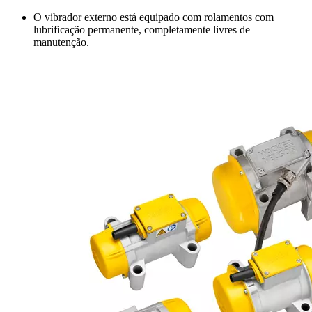
O vibrador externo está equipado com rolamentos com
lubrificação permanente, completamente livres de
manutenção.