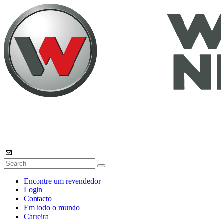
Encontre um revendedor
Login
Contacto
Em todo o mundo
Carreira