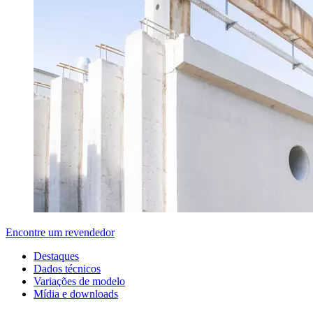
Encontre um revendedor
Destaques
Dados técnicos
Variações de modelo
Mídia e downloads