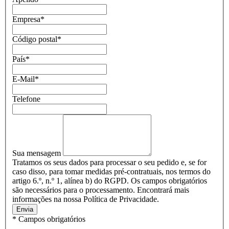
Empresa
*
Código postal
*
País
*
E-Mail
*
Telefone
Sua mensagem
Tratamos os seus dados para processar o seu pedido e, se for
caso disso, para tomar medidas pré-contratuais, nos termos do
artigo 6.º, n.º 1, alínea b) do RGPD. Os campos obrigatórios
são necessários para o processamento. Encontrará mais
informações na nossa Política de Privacidade.
Envia
* Campos obrigatórios