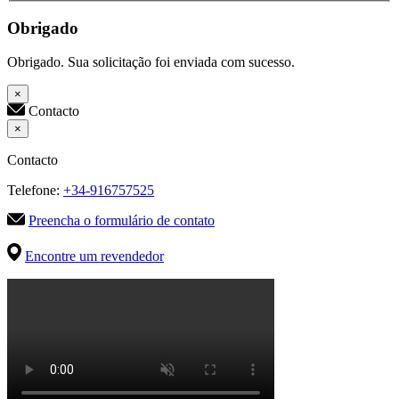
Obrigado
Obrigado. Sua solicitação foi enviada com sucesso.
×
Contacto
×
Contacto
Telefone:
+34-916757525
Preencha o formulário de contato
Encontre um revendedor