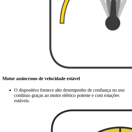
Motor assíncrono de velocidade estável
O dispositivo fornece alto desempenho de confiança no uso
contínuo graças ao motor elétrico potente e com rotações
estáveis.