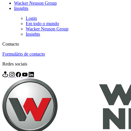
Wacker Neuson Group
Insights
Login
Em todo o mundo
Wacker Neuson Group
Insights
Contacto
Formulário de contacto
Redes sociais