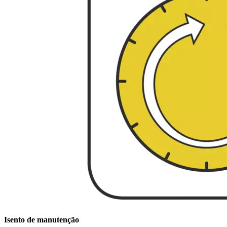
Isento de manutenção