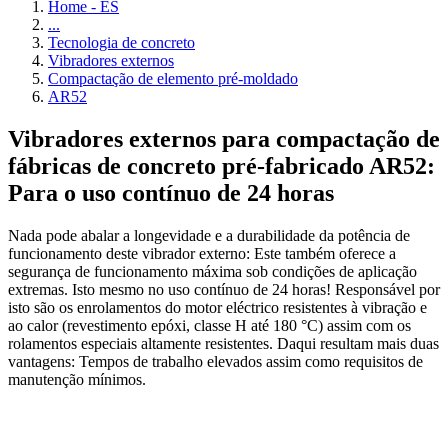
Home - ES
...
Tecnologia de concreto
Vibradores externos
Compactação de elemento pré-moldado
AR52
Vibradores externos para compactação de
fábricas de concreto pré-fabricado AR52:
Para o uso contínuo de 24 horas
Nada pode abalar a longevidade e a durabilidade da potência de
funcionamento deste vibrador externo: Este também oferece a
segurança de funcionamento máxima sob condições de aplicação
extremas. Isto mesmo no uso contínuo de 24 horas! Responsável por
isto são os enrolamentos do motor eléctrico resistentes à vibração e
ao calor (revestimento epóxi, classe H até 180 °C) assim com os
rolamentos especiais altamente resistentes. Daqui resultam mais duas
vantagens: Tempos de trabalho elevados assim como requisitos de
manutenção mínimos.