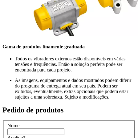
Gama de produtos finamente graduada
Todos os vibradores externos estão disponíveis em várias
tensões e frequências. Então a solução perfeita pode ser
encontrada para cada projeto.
As imagens, equipamentos e dados mostrados podem diferir
do programa de entrega atual em seu país. Podem ser
exibidos, eventualmente, extras opcionais que podem estar
sujeitos a uma sobretaxa. Sujeito a modificações.
Pedido de produtos
Nome
Apelido
*